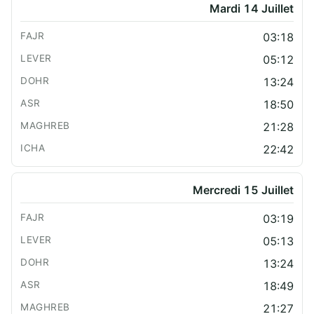
Mardi 14 Juillet
03:18
05:12
13:24
18:50
21:28
22:42
Mercredi 15 Juillet
03:19
05:13
13:24
18:49
21:27