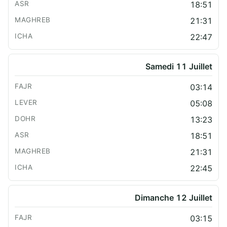
18:51
21:31
22:47
Samedi 11 Juillet
03:14
05:08
13:23
18:51
21:31
22:45
Dimanche 12 Juillet
03:15