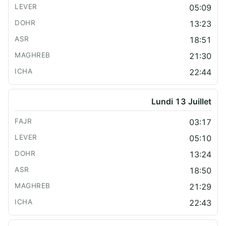
05:09
13:23
18:51
21:30
22:44
Lundi 13 Juillet
03:17
05:10
13:24
18:50
21:29
22:43