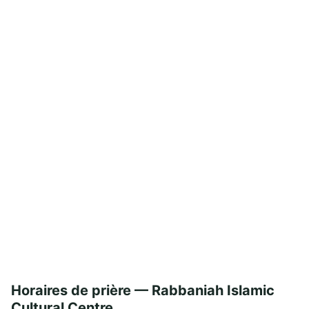
Horaires de prière — Rabbaniah Islamic
Cultural Centre