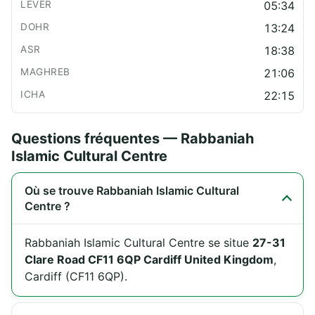
05:34
13:24
18:38
21:06
22:15
Questions fréquentes — Rabbaniah
Islamic Cultural Centre
Où se trouve Rabbaniah Islamic Cultural
Centre ?
Rabbaniah Islamic Cultural Centre se situe
27-31
Clare Road CF11 6QP Cardiff United Kingdom
,
Cardiff (CF11 6QP).