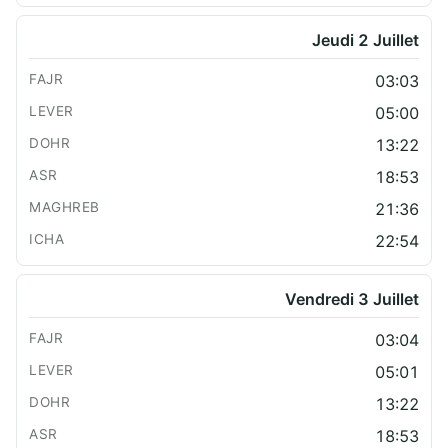
Jeudi 2 Juillet
03:03
05:00
13:22
18:53
21:36
22:54
Vendredi 3 Juillet
03:04
05:01
13:22
18:53