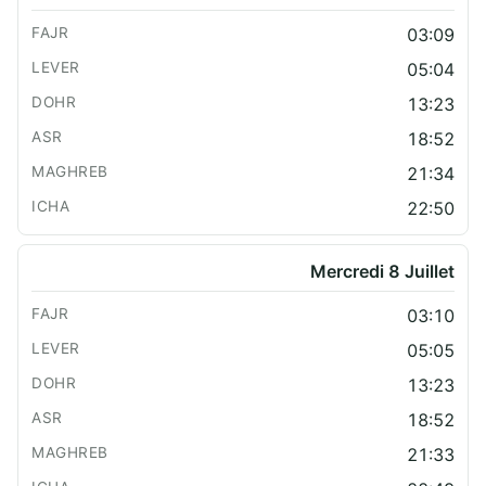
03:09
05:04
13:23
18:52
21:34
22:50
Mercredi 8 Juillet
03:10
05:05
13:23
18:52
21:33