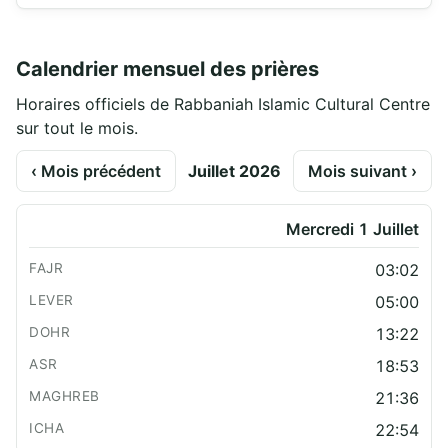
Calendrier mensuel des prières
Horaires officiels de Rabbaniah Islamic Cultural Centre
sur tout le mois.
‹ Mois précédent
Juillet 2026
Mois suivant ›
Mercredi 1 Juillet
03:02
05:00
13:22
18:53
21:36
22:54