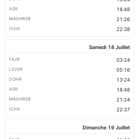
18:48
21:26
22:38
Samedi 18 Juillet
03:24
05:16
13:24
18:48
21:24
22:37
Dimanche 19 Juillet