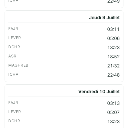
22:49
Jeudi 9 Juillet
03:11
05:06
13:23
18:52
21:32
22:48
Vendredi 10 Juillet
03:13
05:07
13:23