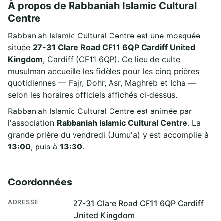
À propos de Rabbaniah Islamic Cultural
Centre
Rabbaniah Islamic Cultural Centre est une mosquée
située
27-31 Clare Road CF11 6QP Cardiff United
Kingdom
, Cardiff (CF11 6QP). Ce lieu de culte
musulman accueille les fidèles pour les cinq prières
quotidiennes — Fajr, Dohr, Asr, Maghreb et Icha —
selon les horaires officiels affichés ci-dessus.
Rabbaniah Islamic Cultural Centre est animée par
l'association
Rabbaniah Islamic Cultural Centre
. La
grande prière du vendredi (Jumu'a) y est accomplie à
13:00
, puis à
13:30
.
Coordonnées
ADRESSE
27-31 Clare Road CF11 6QP Cardiff
United Kingdom