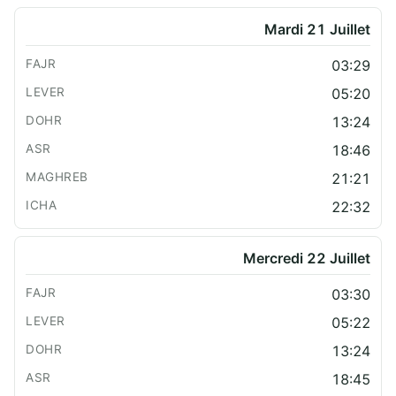
Mardi 21 Juillet
03:29
05:20
13:24
18:46
21:21
22:32
Mercredi 22 Juillet
03:30
05:22
13:24
18:45