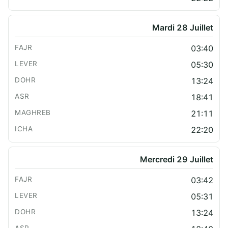
Mardi 28 Juillet
03:40
05:30
13:24
18:41
21:11
22:20
Mercredi 29 Juillet
03:42
05:31
13:24