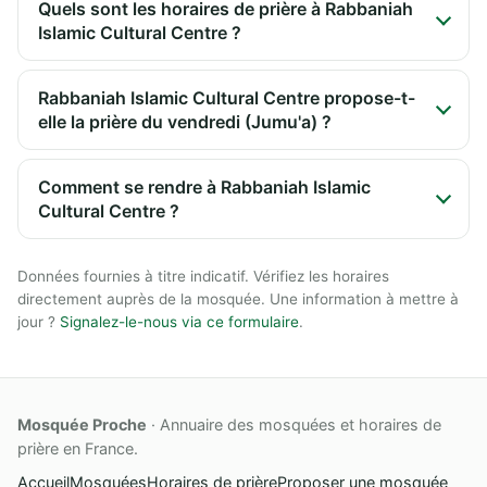
Quels sont les horaires de prière à Rabbaniah
Islamic Cultural Centre ?
Rabbaniah Islamic Cultural Centre propose-t-
elle la prière du vendredi (Jumu'a) ?
Comment se rendre à Rabbaniah Islamic
Cultural Centre ?
Données fournies à titre indicatif. Vérifiez les horaires
directement auprès de la mosquée. Une information à mettre à
jour ?
Signalez-le-nous via ce formulaire
.
Mosquée Proche
· Annuaire des mosquées et horaires de
prière en France.
Accueil
Mosquées
Horaires de prière
Proposer une mosquée