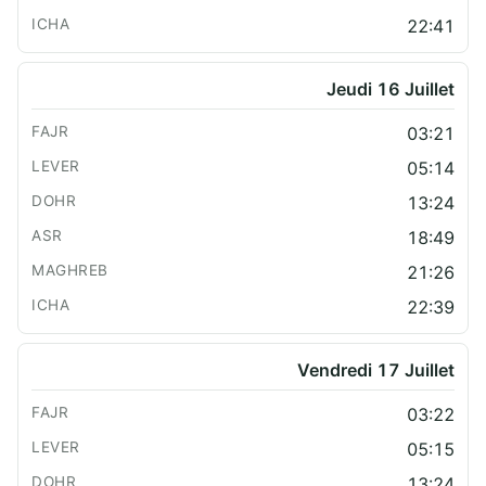
22:41
Jeudi 16 Juillet
03:21
05:14
13:24
18:49
21:26
22:39
Vendredi 17 Juillet
03:22
05:15
13:24