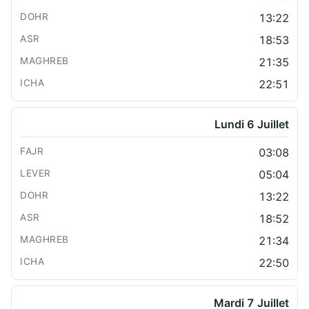
13:22
18:53
21:35
22:51
Lundi 6 Juillet
03:08
05:04
13:22
18:52
21:34
22:50
Mardi 7 Juillet