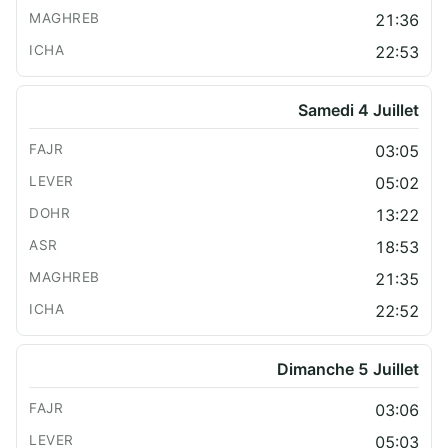
21:36
22:53
Samedi 4 Juillet
03:05
05:02
13:22
18:53
21:35
22:52
Dimanche 5 Juillet
03:06
05:03