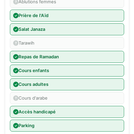
Ablutions femmes
Prière de l'Aïd
Salat Janaza
Tarawih
Repas de Ramadan
Cours enfants
Cours adultes
Cours d'arabe
Accès handicapé
Parking