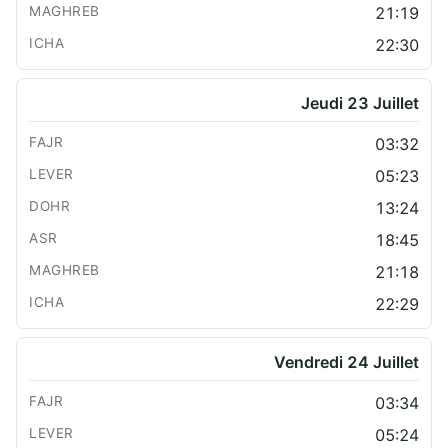
21:19
22:30
Jeudi 23 Juillet
03:32
05:23
13:24
18:45
21:18
22:29
Vendredi 24 Juillet
03:34
05:24