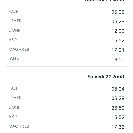
05:05
06:29
12:00
15:52
17:31
18:50
Samedi 22 Août
05:04
06:28
23:59
15:52
17:32