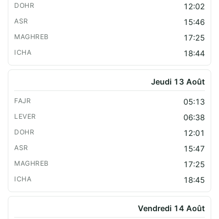
12:02
15:46
17:25
18:44
Jeudi 13 Août
05:13
06:38
12:01
15:47
17:25
18:45
Vendredi 14 Août