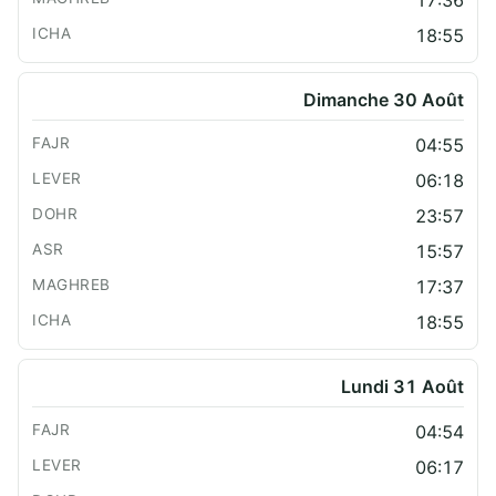
18:55
Dimanche 30 Août
04:55
06:18
23:57
15:57
17:37
18:55
Lundi 31 Août
04:54
06:17