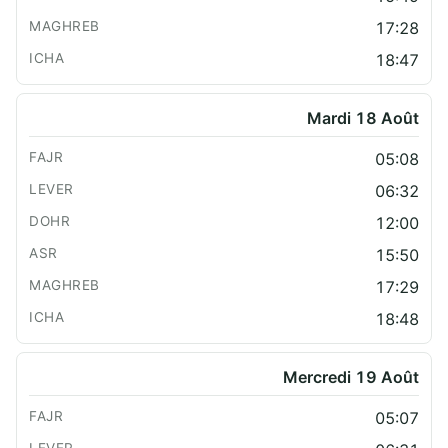
17:28
18:47
Mardi 18 Août
05:08
06:32
12:00
15:50
17:29
18:48
Mercredi 19 Août
05:07