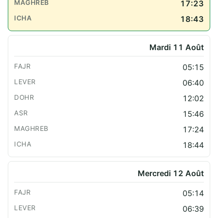
17:23
18:43
Mardi 11 Août
05:15
06:40
12:02
15:46
17:24
18:44
Mercredi 12 Août
05:14
06:39