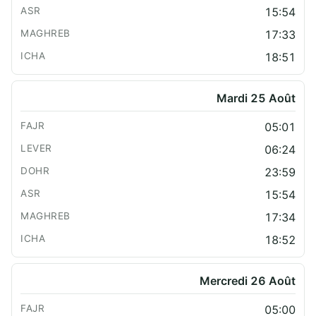
15:54
17:33
18:51
Mardi 25 Août
05:01
06:24
23:59
15:54
17:34
18:52
Mercredi 26 Août
05:00