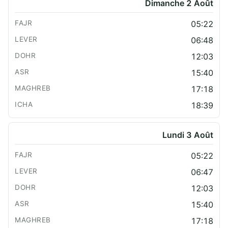
Dimanche 2 Août
05:22
06:48
12:03
15:40
17:18
18:39
Lundi 3 Août
05:22
06:47
12:03
15:40
17:18