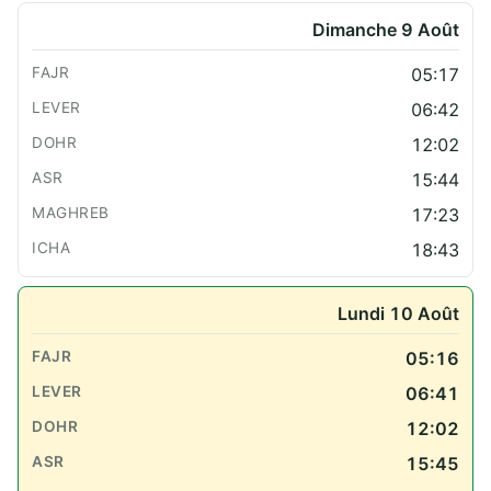
Dimanche 9 Août
05:17
06:42
12:02
15:44
17:23
18:43
Lundi 10 Août
05:16
06:41
12:02
15:45