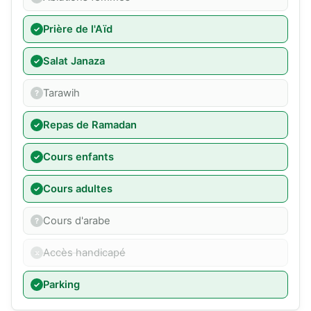
Prière de l'Aïd
Salat Janaza
Tarawih
Repas de Ramadan
Cours enfants
Cours adultes
Cours d'arabe
Accès handicapé
Parking