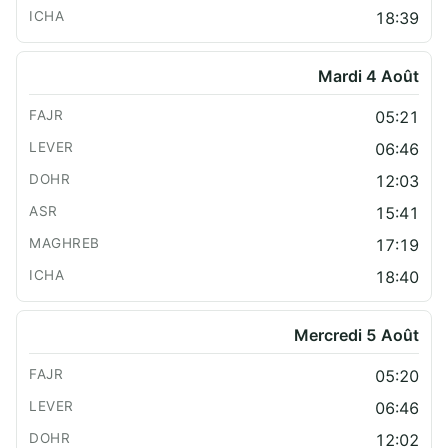
18:39
Mardi 4 Août
05:21
06:46
12:03
15:41
17:19
18:40
Mercredi 5 Août
05:20
06:46
12:02