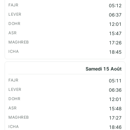
05:12
06:37
12:01
15:47
17:26
18:45
Samedi 15 Août
05:11
06:36
12:01
15:48
17:27
18:46