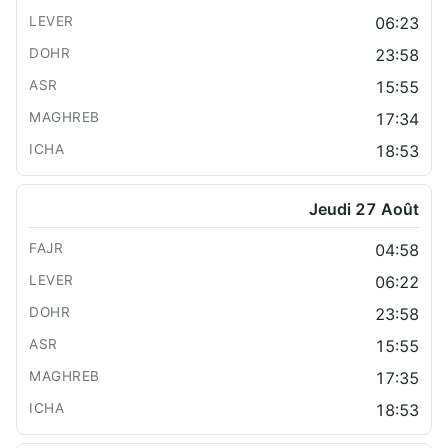
06:23
23:58
15:55
17:34
18:53
Jeudi 27 Août
04:58
06:22
23:58
15:55
17:35
18:53