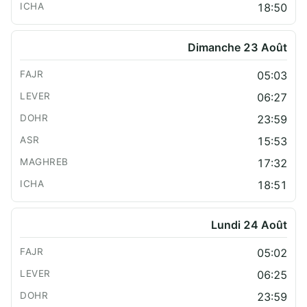
18:50
Dimanche 23 Août
05:03
06:27
23:59
15:53
17:32
18:51
Lundi 24 Août
05:02
06:25
23:59