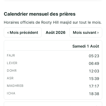
Calendrier mensuel des prières
Horaires officiels de Rooty Hill masjid sur tout le mois.
‹ Mois précédent
Août 2026
Mois suivant ›
Samedi 1 Août
05:23
06:49
12:03
15:39
17:17
18:38