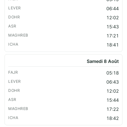
06:44
12:02
15:43
17:21
18:41
Samedi 8 Août
05:18
06:43
12:02
15:44
17:22
18:42