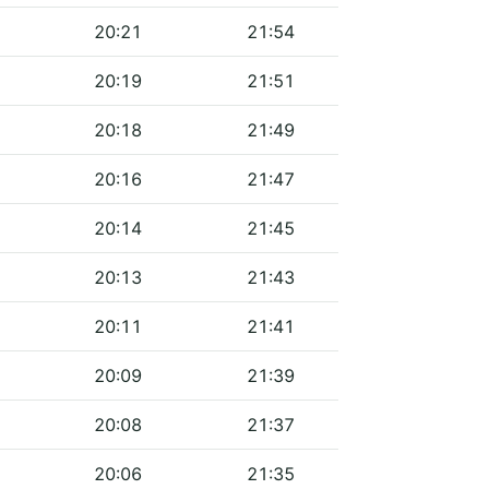
20:21
21:54
20:19
21:51
20:18
21:49
20:16
21:47
20:14
21:45
20:13
21:43
20:11
21:41
20:09
21:39
20:08
21:37
20:06
21:35