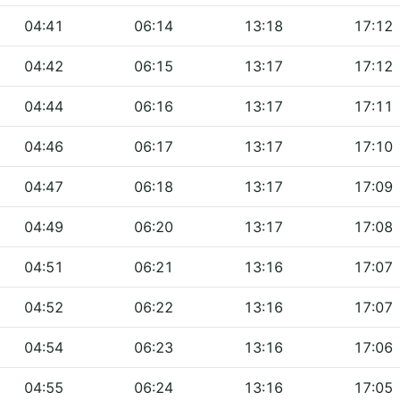
04:41
06:14
13:18
17:12
04:42
06:15
13:17
17:12
04:44
06:16
13:17
17:11
04:46
06:17
13:17
17:10
04:47
06:18
13:17
17:09
04:49
06:20
13:17
17:08
04:51
06:21
13:16
17:07
04:52
06:22
13:16
17:07
04:54
06:23
13:16
17:06
04:55
06:24
13:16
17:05