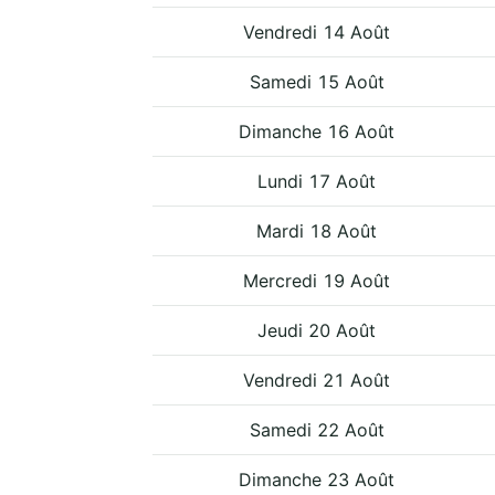
Vendredi 14 Août
Samedi 15 Août
Dimanche 16 Août
Lundi 17 Août
Mardi 18 Août
Mercredi 19 Août
Jeudi 20 Août
Vendredi 21 Août
Samedi 22 Août
Dimanche 23 Août