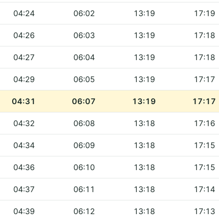
04:24
06:02
13:19
17:19
04:26
06:03
13:19
17:18
04:27
06:04
13:19
17:18
04:29
06:05
13:19
17:17
04:31
06:07
13:19
17:17
04:32
06:08
13:18
17:16
04:34
06:09
13:18
17:15
04:36
06:10
13:18
17:15
04:37
06:11
13:18
17:14
04:39
06:12
13:18
17:13