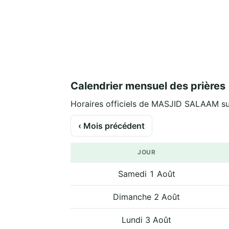
Calendrier mensuel des prières
Horaires officiels de MASJID SALAAM sur
‹ Mois précédent
JOUR
Samedi 1 Août
Dimanche 2 Août
Lundi 3 Août