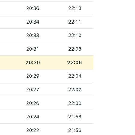
20:36
22:13
20:34
22:11
20:33
22:10
20:31
22:08
20:30
22:06
20:29
22:04
20:27
22:02
20:26
22:00
20:24
21:58
20:22
21:56