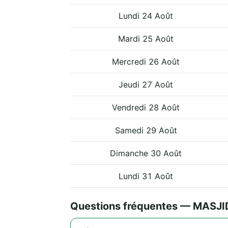
Lundi 24 Août
Mardi 25 Août
Mercredi 26 Août
Jeudi 27 Août
Vendredi 28 Août
Samedi 29 Août
Dimanche 30 Août
Lundi 31 Août
Questions fréquentes — MASJ