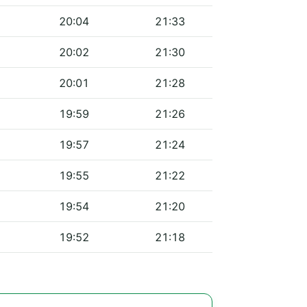
20:04
21:33
20:02
21:30
20:01
21:28
19:59
21:26
19:57
21:24
19:55
21:22
19:54
21:20
19:52
21:18