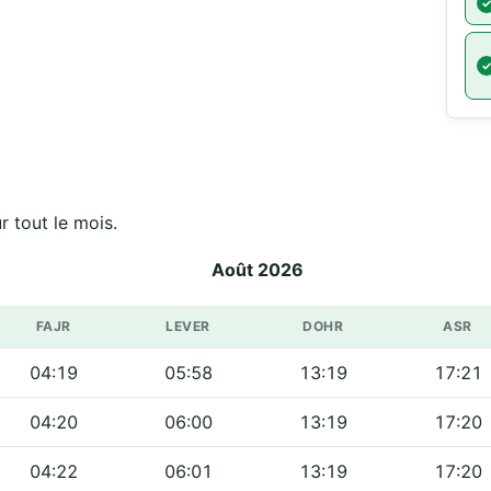
 tout le mois.
Août 2026
FAJR
LEVER
DOHR
ASR
04:19
05:58
13:19
17:21
04:20
06:00
13:19
17:20
04:22
06:01
13:19
17:20