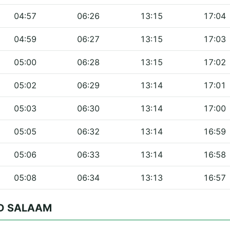
04:57
06:26
13:15
17:04
04:59
06:27
13:15
17:03
05:00
06:28
13:15
17:02
05:02
06:29
13:14
17:01
05:03
06:30
13:14
17:00
05:05
06:32
13:14
16:59
05:06
06:33
13:14
16:58
05:08
06:34
13:13
16:57
ID SALAAM