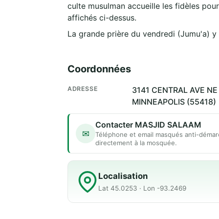
culte musulman accueille les fidèles pour
affichés ci-dessus.
La grande prière du vendredi (Jumu'a) y
Coordonnées
ADRESSE
3141 CENTRAL AVE NE 
MINNEAPOLIS (55418)
Contacter MASJID SALAAM
✉
Téléphone et email masqués anti-démar
directement à la mosquée.
Localisation
Lat 45.0253 · Lon -93.2469