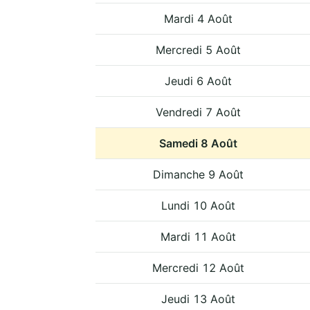
Mardi 4 Août
Mercredi 5 Août
Jeudi 6 Août
Vendredi 7 Août
Samedi 8 Août
Dimanche 9 Août
Lundi 10 Août
Mardi 11 Août
Mercredi 12 Août
Jeudi 13 Août