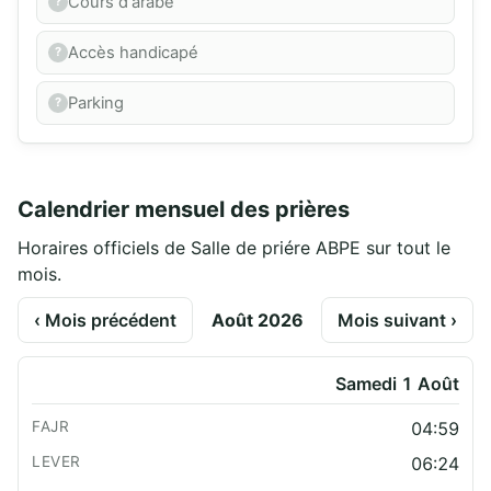
Cours d'arabe
Accès handicapé
Parking
Calendrier mensuel des prières
Horaires officiels de Salle de priére ABPE sur tout le
mois.
‹ Mois précédent
Août 2026
Mois suivant ›
Samedi 1 Août
04:59
06:24