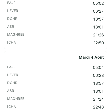
05:02
06:27
13:57
18:01
21:26
22:50
Mardi 4 Août
05:04
06:28
13:57
18:01
21:24
22:48