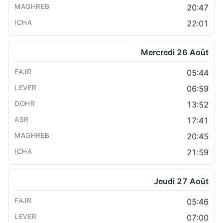
20:47
22:01
Mercredi 26 Août
05:44
06:59
13:52
17:41
20:45
21:59
Jeudi 27 Août
05:46
07:00