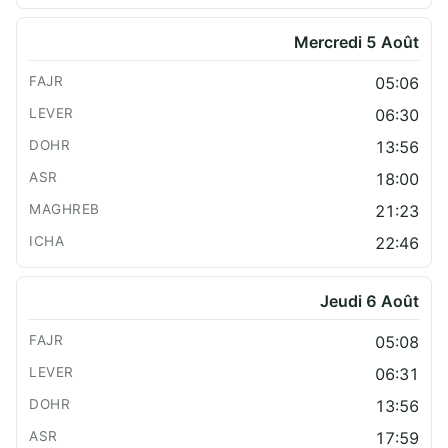
Mercredi 5 Août
05:06
06:30
13:56
18:00
21:23
22:46
Jeudi 6 Août
05:08
06:31
13:56
17:59