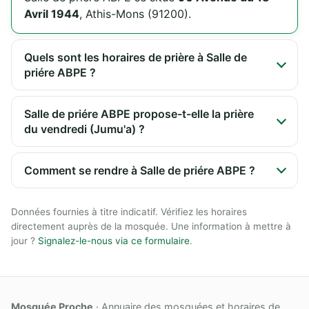
Avril 1944
, Athis-Mons (91200).
Quels sont les horaires de prière à Salle de
priére ABPE ?
Salle de priére ABPE propose-t-elle la prière
du vendredi (Jumu'a) ?
Comment se rendre à Salle de priére ABPE ?
Données fournies à titre indicatif. Vérifiez les horaires
directement auprès de la mosquée. Une information à mettre à
jour ?
Signalez-le-nous via ce formulaire
.
Mosquée Proche
· Annuaire des mosquées et horaires de