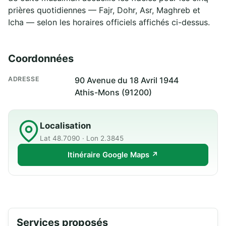
prières quotidiennes — Fajr, Dohr, Asr, Maghreb et
Icha — selon les horaires officiels affichés ci-dessus.
Coordonnées
ADRESSE
90 Avenue du 18 Avril 1944
Athis-Mons (91200)
Localisation
Lat 48.7090 · Lon 2.3845
Itinéraire Google Maps ↗
Services proposés