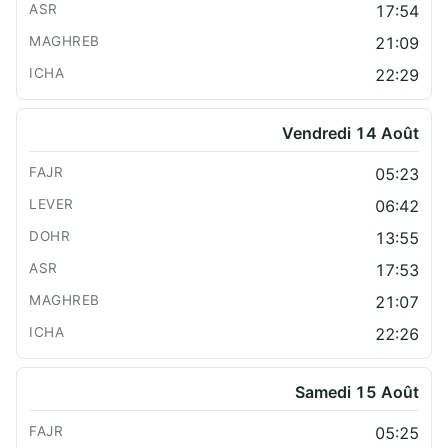
17:54
21:09
22:29
Vendredi 14 Août
05:23
06:42
13:55
17:53
21:07
22:26
Samedi 15 Août
05:25