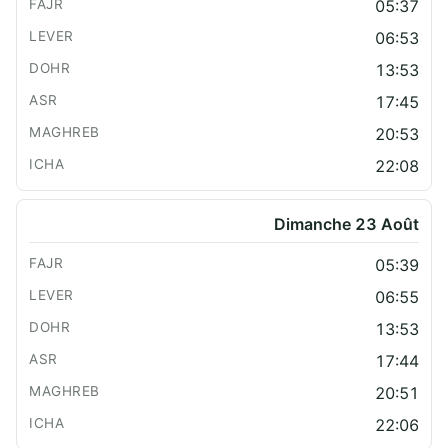
05:37
06:53
13:53
17:45
20:53
22:08
Dimanche 23 Août
05:39
06:55
13:53
17:44
20:51
22:06