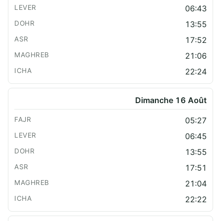
06:43
13:55
17:52
21:06
22:24
Dimanche 16 Août
05:27
06:45
13:55
17:51
21:04
22:22