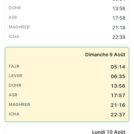
13:56
17:58
21:18
22:39
Dimanche 9 Août
05:14
06:35
13:56
17:57
21:16
22:37
Lundi 10 Août