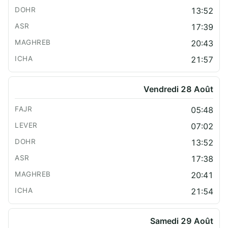
13:52
17:39
20:43
21:57
Vendredi 28 Août
05:48
07:02
13:52
17:38
20:41
21:54
Samedi 29 Août