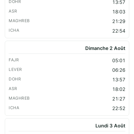
13:57
18:03
21:29
22:54
Dimanche 2 Août
05:01
06:26
13:57
18:02
21:27
22:52
Lundi 3 Août