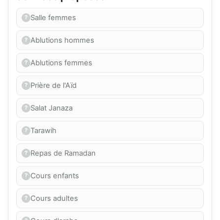
Salle femmes
Ablutions hommes
Ablutions femmes
Prière de l'Aïd
Salat Janaza
Tarawih
Repas de Ramadan
Cours enfants
Cours adultes