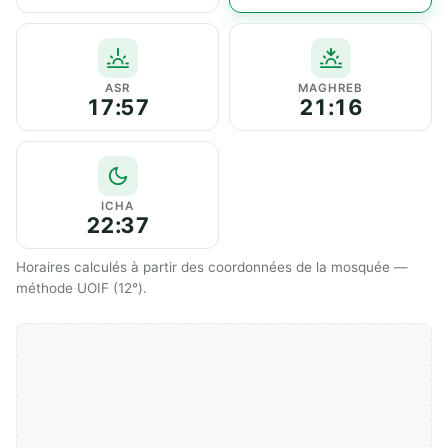
ASR
MAGHREB
17:57
21:16
ICHA
22:37
Horaires calculés à partir des coordonnées de la mosquée —
méthode UOIF (12°).