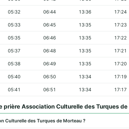
05:32
06:44
13:36
17:24
05:33
06:45
13:35
17:23
05:35
06:46
13:35
17:22
05:37
06:48
13:35
17:21
05:38
06:49
13:35
17:20
05:40
06:50
13:34
17:19
05:41
06:51
13:34
17:17
e prière Association Culturelle des Turques d
ion Culturelle des Turques de Morteau ?