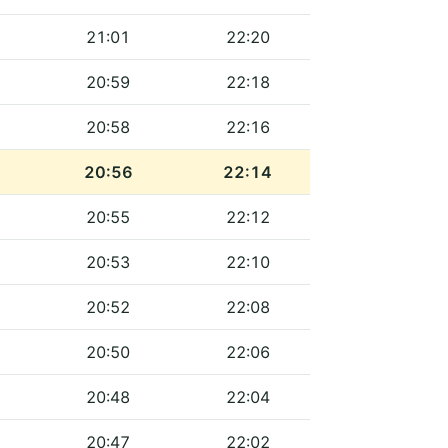
21:01
22:20
20:59
22:18
20:58
22:16
20:56
22:14
20:55
22:12
20:53
22:10
20:52
22:08
20:50
22:06
20:48
22:04
20:47
22:02