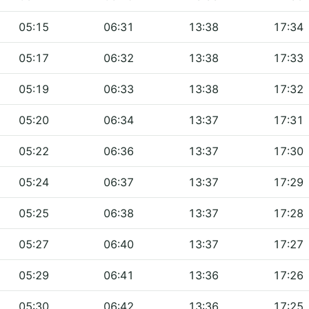
05:15
06:31
13:38
17:34
05:17
06:32
13:38
17:33
05:19
06:33
13:38
17:32
05:20
06:34
13:37
17:31
05:22
06:36
13:37
17:30
05:24
06:37
13:37
17:29
05:25
06:38
13:37
17:28
05:27
06:40
13:37
17:27
05:29
06:41
13:36
17:26
05:30
06:42
13:36
17:25