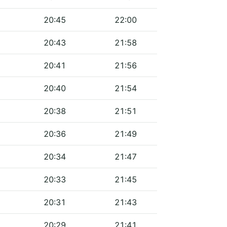
20:45
22:00
20:43
21:58
20:41
21:56
20:40
21:54
20:38
21:51
20:36
21:49
20:34
21:47
20:33
21:45
20:31
21:43
20:29
21:41