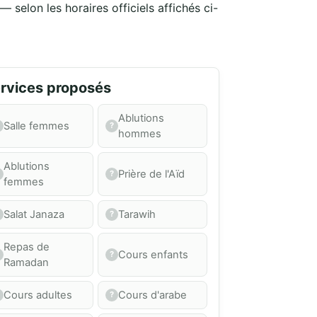
 selon les horaires officiels affichés ci-
rvices proposés
Ablutions
Salle femmes
hommes
Ablutions
Prière de l'Aïd
femmes
Salat Janaza
Tarawih
Repas de
Cours enfants
Ramadan
Cours adultes
Cours d'arabe