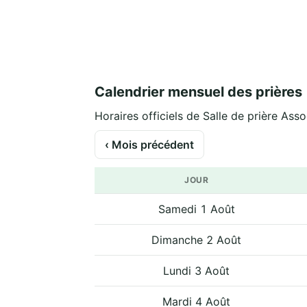
Calendrier mensuel des prières
Horaires officiels de Salle de prière Ass
‹ Mois précédent
JOUR
Samedi 1 Août
Dimanche 2 Août
Lundi 3 Août
Mardi 4 Août