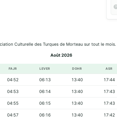
ociation Culturelle des Turques de Morteau sur tout le mois.
Août 2026
FAJR
LEVER
DOHR
ASR
04:52
06:13
13:40
17:44
04:53
06:14
13:40
17:43
04:55
06:15
13:40
17:43
04:57
06:16
13:40
17:42