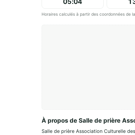
05:04
1
Horaires calculés à partir des coordonnées de
À propos de Salle de prière Ass
Salle de prière Association Culturelle 