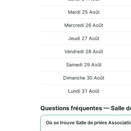
Mardi 25 Août
Mercredi 26 Août
Jeudi 27 Août
Vendredi 28 Août
Samedi 29 Août
Dimanche 30 Août
Lundi 31 Août
Questions fréquentes — Salle d
Où se trouve Salle de prière Associat