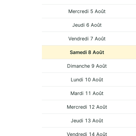
Mercredi 5 Août
Jeudi 6 Août
Vendredi 7 Août
Samedi 8 Août
Dimanche 9 Août
Lundi 10 Août
Mardi 11 Août
Mercredi 12 Août
Jeudi 13 Août
Vendredi 14 Août