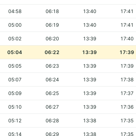
04:58
06:18
13:40
17:41
05:00
06:19
13:40
17:41
05:02
06:20
13:39
17:40
05:04
06:22
13:39
17:39
05:05
06:23
13:39
17:39
05:07
06:24
13:39
17:38
05:09
06:25
13:39
17:37
05:10
06:27
13:39
17:36
05:12
06:28
13:38
17:35
05:14
06:29
13:38
17:35