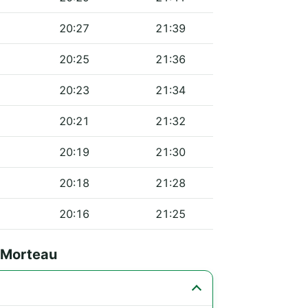
20:27
21:39
20:25
21:36
20:23
21:34
20:21
21:32
20:19
21:30
20:18
21:28
20:16
21:25
e Morteau