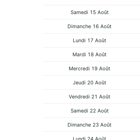
Samedi 15 Août
Dimanche 16 Août
Lundi 17 Août
Mardi 18 Août
Mercredi 19 Août
Jeudi 20 Août
Vendredi 21 Août
Samedi 22 Août
Dimanche 23 Août
Lundi 24 Août