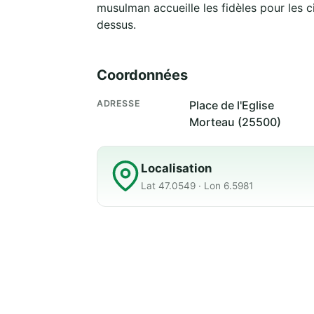
musulman accueille les fidèles pour les c
dessus.
Coordonnées
ADRESSE
Place de l'Eglise
Morteau (25500)
Localisation
Lat 47.0549 · Lon 6.5981