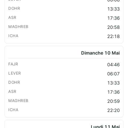
13:33
17:36
20:58
22:18
Dimanche 10 Mai
04:46
06:07
13:33
17:36
20:59
22:20
Lundi 11 Mai