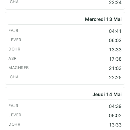
22:24
Mercredi 13 Mai
04:41
06:03
13:33
17:38
21:03
22:25
Jeudi 14 Mai
04:39
06:02
13:33