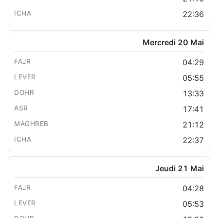
22:36
Mercredi 20 Mai
04:29
05:55
13:33
17:41
21:12
22:37
Jeudi 21 Mai
04:28
05:53