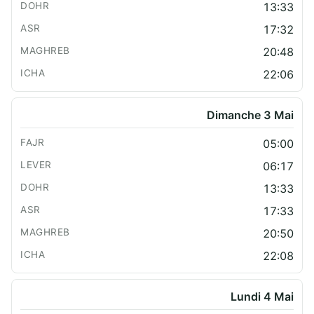
13:33
17:32
20:48
22:06
Dimanche 3 Mai
05:00
06:17
13:33
17:33
20:50
22:08
Lundi 4 Mai