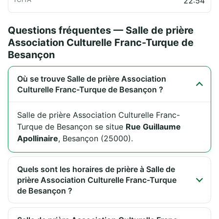
22:54
Questions fréquentes — Salle de prière
Association Culturelle Franc-Turque de
Besançon
Où se trouve Salle de prière Association
Culturelle Franc-Turque de Besançon ?
Salle de prière Association Culturelle Franc-
Turque de Besançon se situe
Rue Guillaume
Apollinaire
, Besançon (25000).
Quels sont les horaires de prière à Salle de
prière Association Culturelle Franc-Turque
de Besançon ?