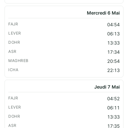
Mercredi 6 Mai
04:54
06:13
13:33
17:34
20:54
22:13
Jeudi 7 Mai
04:52
06:11
13:33
17:35