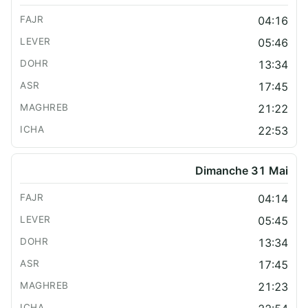
04:16
05:46
13:34
17:45
21:22
22:53
Dimanche 31 Mai
04:14
05:45
13:34
17:45
21:23