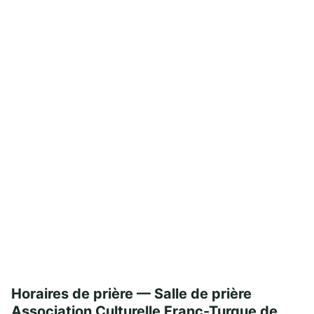
Horaires de prière — Salle de prière
Association Culturelle Franc-Turque de