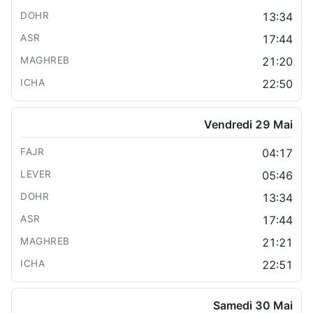
13:34
17:44
21:20
22:50
Vendredi 29 Mai
04:17
05:46
13:34
17:44
21:21
22:51
Samedi 30 Mai