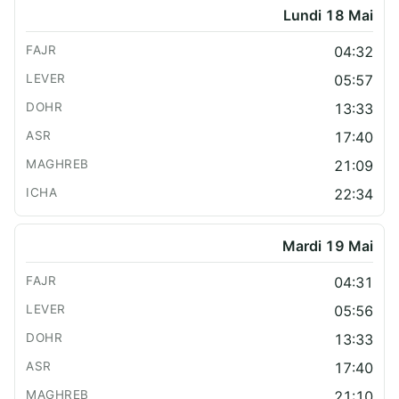
Lundi 18 Mai
04:32
05:57
13:33
17:40
21:09
22:34
Mardi 19 Mai
04:31
05:56
13:33
17:40
21:10