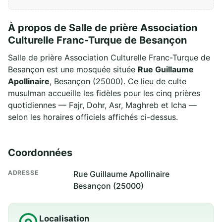
À propos de Salle de prière Association
Culturelle Franc-Turque de Besançon
Salle de prière Association Culturelle Franc-Turque de
Besançon est une mosquée située
Rue Guillaume
Apollinaire
, Besançon (25000). Ce lieu de culte
musulman accueille les fidèles pour les cinq prières
quotidiennes — Fajr, Dohr, Asr, Maghreb et Icha —
selon les horaires officiels affichés ci-dessus.
Coordonnées
ADRESSE
Rue Guillaume Apollinaire
Besançon (25000)
Localisation