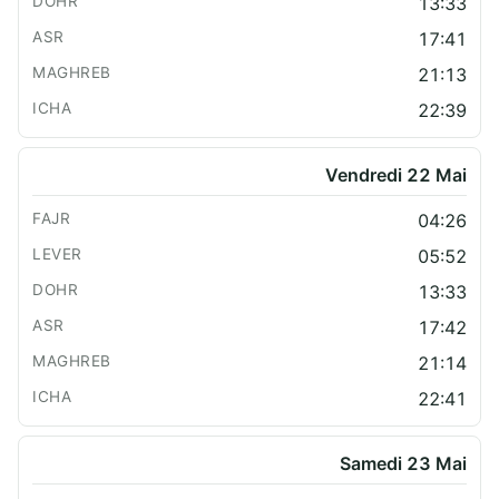
13:33
17:41
21:13
22:39
Vendredi 22 Mai
04:26
05:52
13:33
17:42
21:14
22:41
Samedi 23 Mai