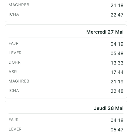
21:18
22:47
Mercredi 27 Mai
04:19
05:48
13:33
17:44
21:19
22:48
Jeudi 28 Mai
04:18
05:47