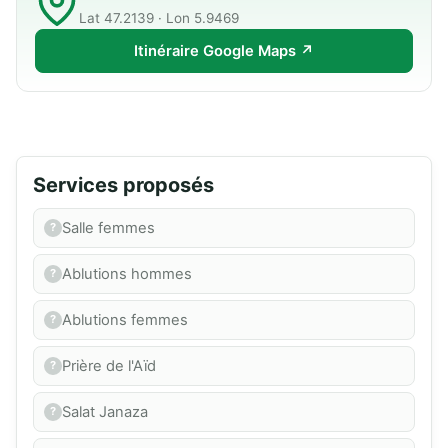
Lat 47.2139 · Lon 5.9469
Itinéraire Google Maps ↗
Services proposés
Salle femmes
Ablutions hommes
Ablutions femmes
Prière de l'Aïd
Salat Janaza