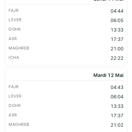
04:44
06:05
13:33
17:37
21:00
22:22
Mardi 12 Mai
04:43
06:04
13:33
17:37
21:02