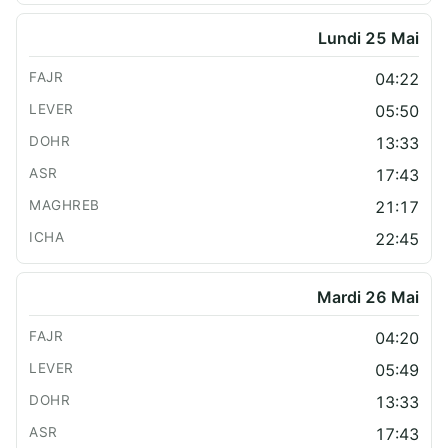
Lundi 25 Mai
04:22
05:50
13:33
17:43
21:17
22:45
Mardi 26 Mai
04:20
05:49
13:33
17:43