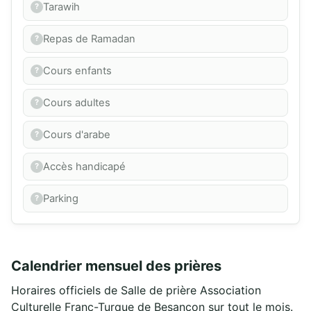
Tarawih
Repas de Ramadan
Cours enfants
Cours adultes
Cours d'arabe
Accès handicapé
Parking
Calendrier mensuel des prières
Horaires officiels de Salle de prière Association
Culturelle Franc-Turque de Besançon sur tout le mois.