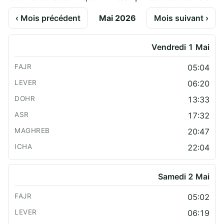
‹ Mois précédent
Mai 2026
Mois suivant ›
Vendredi 1 Mai
05:04
06:20
13:33
17:32
20:47
22:04
Samedi 2 Mai
05:02
06:19