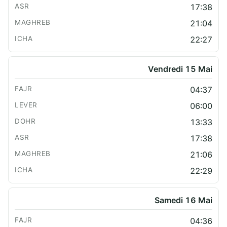
17:38
21:04
22:27
Vendredi 15 Mai
04:37
06:00
13:33
17:38
21:06
22:29
Samedi 16 Mai
04:36