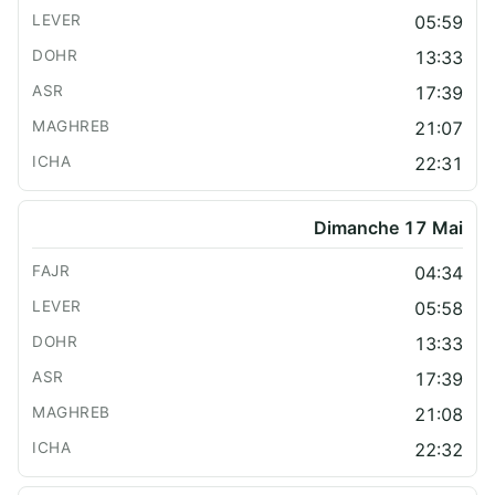
05:59
13:33
17:39
21:07
22:31
Dimanche 17 Mai
04:34
05:58
13:33
17:39
21:08
22:32