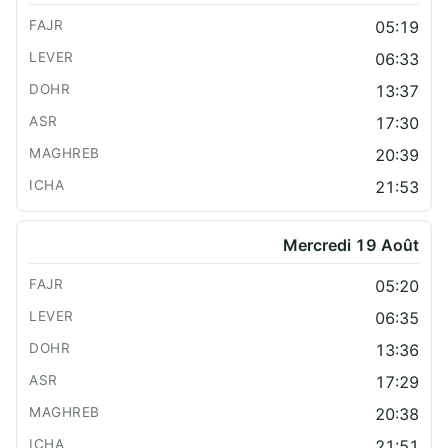
05:19
06:33
13:37
17:30
20:39
21:53
Mercredi 19 Août
05:20
06:35
13:36
17:29
20:38
21:51