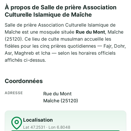
À propos de Salle de prière Association
Culturelle Islamique de Maîche
Salle de prière Association Culturelle Islamique de
Maîche est une mosquée située
Rue du Mont
, Maîche
(25120). Ce lieu de culte musulman accueille les
fidèles pour les cinq prières quotidiennes — Fajr, Dohr,
Asr, Maghreb et Icha — selon les horaires officiels
affichés ci-dessus.
Coordonnées
ADRESSE
Rue du Mont
Maîche (25120)
Localisation
Lat 47.2531 · Lon 6.8048