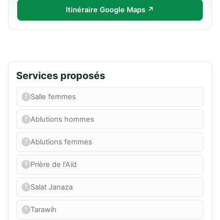
Itinéraire Google Maps ↗
Services proposés
Salle femmes
Ablutions hommes
Ablutions femmes
Prière de l'Aïd
Salat Janaza
Tarawih