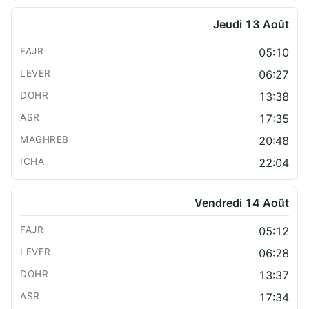
Jeudi 13 Août
05:10
06:27
13:38
17:35
20:48
22:04
Vendredi 14 Août
05:12
06:28
13:37
17:34