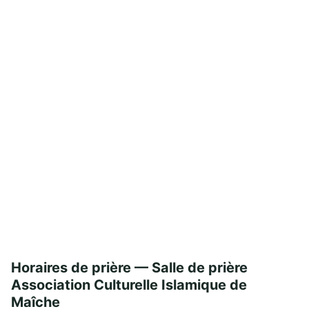
Horaires de prière — Salle de prière
Association Culturelle Islamique de
Maîche