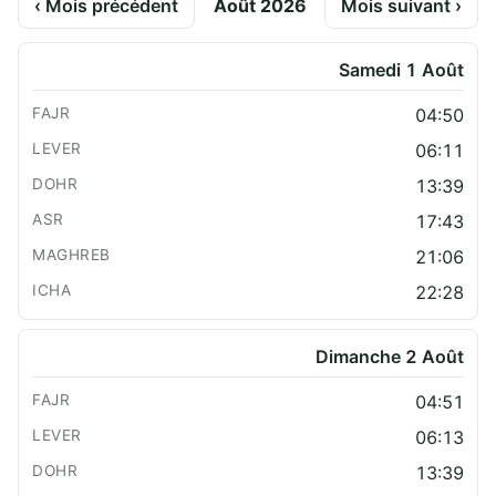
‹ Mois précédent
Août 2026
Mois suivant ›
Samedi 1 Août
04:50
06:11
13:39
17:43
21:06
22:28
Dimanche 2 Août
04:51
06:13
13:39