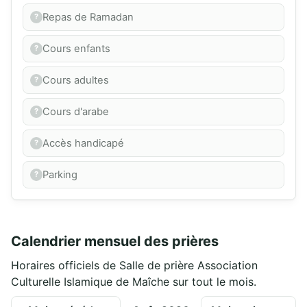
Repas de Ramadan
Cours enfants
Cours adultes
Cours d'arabe
Accès handicapé
Parking
Calendrier mensuel des prières
Horaires officiels de Salle de prière Association
Culturelle Islamique de Maîche sur tout le mois.