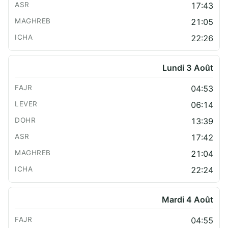
17:43
21:05
22:26
Lundi 3 Août
04:53
06:14
13:39
17:42
21:04
22:24
Mardi 4 Août
04:55