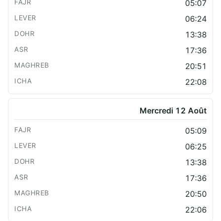
05:07
06:24
13:38
17:36
20:51
22:08
Mercredi 12 Août
05:09
06:25
13:38
17:36
20:50
22:06