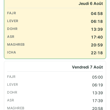
Jeudi 6 Août
04:58
06:18
13:39
17:40
20:59
22:18
Vendredi 7 Août
05:00
06:19
13:39
17:39
20:58