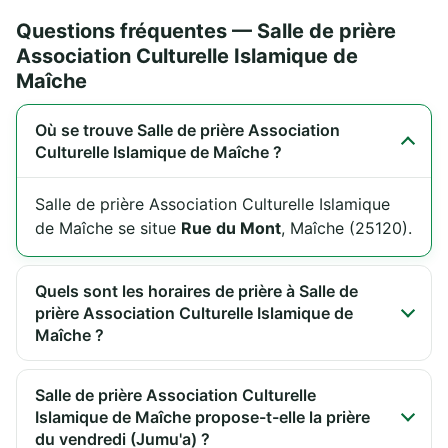
Questions fréquentes — Salle de prière
Association Culturelle Islamique de
Maîche
Où se trouve Salle de prière Association
Culturelle Islamique de Maîche ?
Salle de prière Association Culturelle Islamique
de Maîche se situe
Rue du Mont
, Maîche (25120).
Quels sont les horaires de prière à Salle de
prière Association Culturelle Islamique de
Maîche ?
Salle de prière Association Culturelle
Islamique de Maîche propose-t-elle la prière
du vendredi (Jumu'a) ?