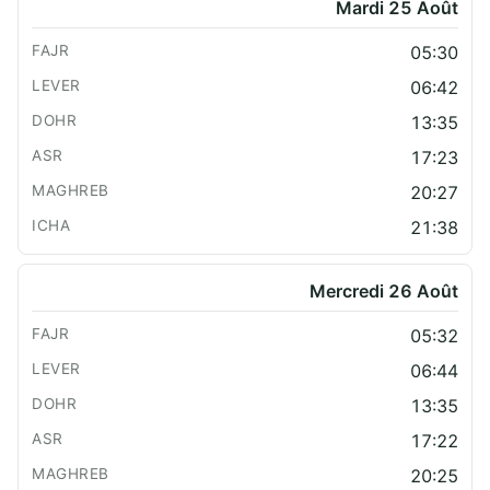
Mardi 25 Août
05:30
06:42
13:35
17:23
20:27
21:38
Mercredi 26 Août
05:32
06:44
13:35
17:22
20:25