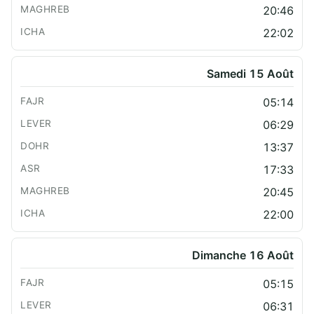
20:46
22:02
Samedi 15 Août
05:14
06:29
13:37
17:33
20:45
22:00
Dimanche 16 Août
05:15
06:31