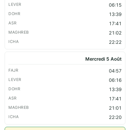
06:15
13:39
17:41
21:02
22:22
Mercredi 5 Août
04:57
06:16
13:39
17:41
21:01
22:20