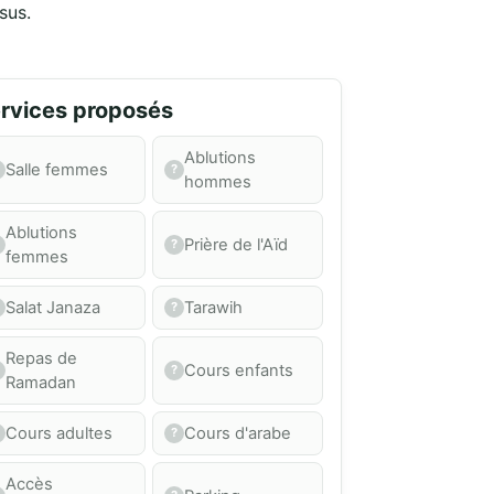
sus.
rvices proposés
Ablutions
Salle femmes
hommes
Ablutions
Prière de l'Aïd
femmes
Salat Janaza
Tarawih
Repas de
Cours enfants
Ramadan
Cours adultes
Cours d'arabe
Accès