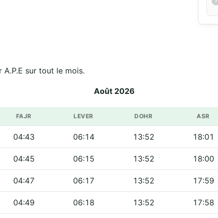
r A.P.E sur tout le mois.
Août 2026
FAJR
LEVER
DOHR
ASR
04:43
06:14
13:52
18:01
04:45
06:15
13:52
18:00
04:47
06:17
13:52
17:59
04:49
06:18
13:52
17:58