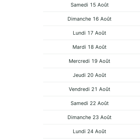
Samedi 15 Août
Dimanche 16 Août
Lundi 17 Août
Mardi 18 Août
Mercredi 19 Août
Jeudi 20 Août
Vendredi 21 Août
Samedi 22 Août
Dimanche 23 Août
Lundi 24 Août