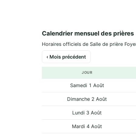
Calendrier mensuel des prières
Horaires officiels de Salle de prière Foye
‹ Mois précédent
JOUR
Samedi 1 Août
Dimanche 2 Août
Lundi 3 Août
Mardi 4 Août