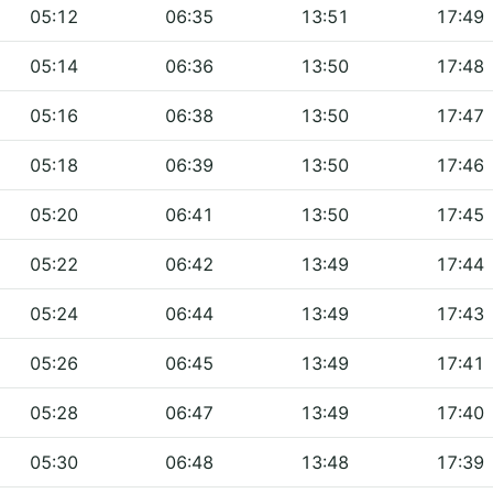
05:12
06:35
13:51
17:49
05:14
06:36
13:50
17:48
05:16
06:38
13:50
17:47
05:18
06:39
13:50
17:46
05:20
06:41
13:50
17:45
05:22
06:42
13:49
17:44
05:24
06:44
13:49
17:43
05:26
06:45
13:49
17:41
05:28
06:47
13:49
17:40
05:30
06:48
13:48
17:39