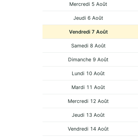
Mercredi 5 Août
Jeudi 6 Août
Vendredi 7 Août
Samedi 8 Août
Dimanche 9 Août
Lundi 10 Août
Mardi 11 Août
Mercredi 12 Août
Jeudi 13 Août
Vendredi 14 Août