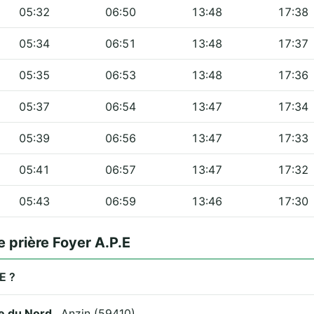
05:32
06:50
13:48
17:38
05:34
06:51
13:48
17:37
05:35
06:53
13:48
17:36
05:37
06:54
13:47
17:34
05:39
06:56
13:47
17:33
05:41
06:57
13:47
17:32
05:43
06:59
13:46
17:30
 prière Foyer A.P.E
E ?
e du Nord
, Anzin (59410).