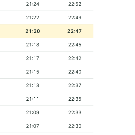
21:24
22:52
21:22
22:49
21:20
22:47
21:18
22:45
21:17
22:42
21:15
22:40
21:13
22:37
21:11
22:35
21:09
22:33
21:07
22:30