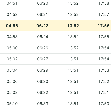
04:51
06:20
13:52
17:58
04:53
06:21
13:52
17:57
04:56
06:23
13:52
17:56
04:58
06:24
13:52
17:55
05:00
06:26
13:52
17:54
05:02
06:27
13:51
17:54
05:04
06:29
13:51
17:53
05:06
06:30
13:51
17:52
05:08
06:32
13:51
17:51
05:10
06:33
13:51
17:50