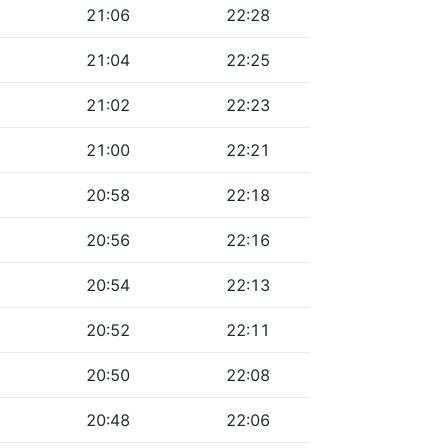
21:06
22:28
21:04
22:25
21:02
22:23
21:00
22:21
20:58
22:18
20:56
22:16
20:54
22:13
20:52
22:11
20:50
22:08
20:48
22:06