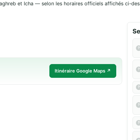
aghreb et Icha — selon les horaires officiels affichés ci-des
Se
Itinéraire Google Maps ↗