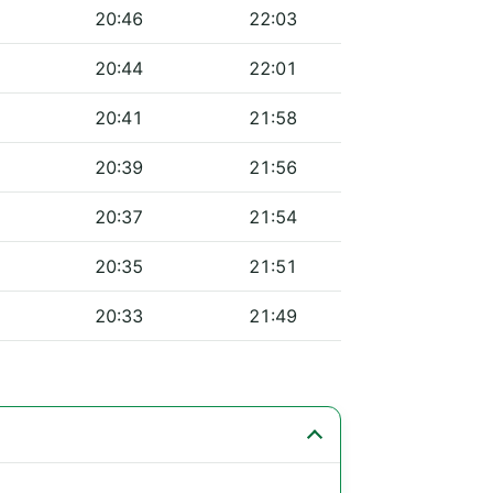
20:46
22:03
20:44
22:01
20:41
21:58
20:39
21:56
20:37
21:54
20:35
21:51
20:33
21:49