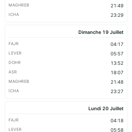
21:49
23:29
Dimanche 19 Juillet
04:17
05:57
13:52
18:07
21:48
23:27
Lundi 20 Juillet
04:18
05:58