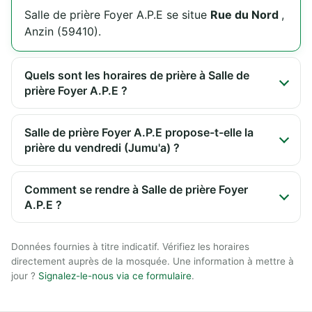
Salle de prière Foyer A.P.E se situe
Rue du Nord
,
Anzin (59410).
Quels sont les horaires de prière à Salle de
prière Foyer A.P.E ?
Salle de prière Foyer A.P.E propose-t-elle la
prière du vendredi (Jumu'a) ?
Comment se rendre à Salle de prière Foyer
A.P.E ?
Données fournies à titre indicatif. Vérifiez les horaires
directement auprès de la mosquée. Une information à mettre à
jour ?
Signalez-le-nous via ce formulaire
.