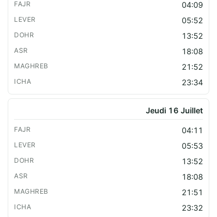
04:09
05:52
13:52
18:08
21:52
23:34
Jeudi 16 Juillet
04:11
05:53
13:52
18:08
21:51
23:32