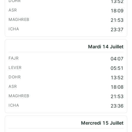
13:52
18:09
21:53
23:37
Mardi 14 Juillet
04:07
05:51
13:52
18:08
21:53
23:36
Mercredi 15 Juillet