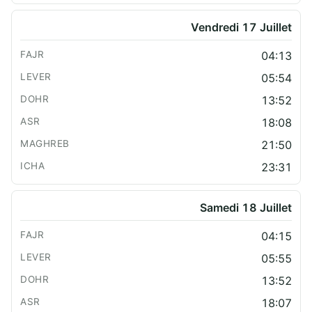
Vendredi 17 Juillet
04:13
05:54
13:52
18:08
21:50
23:31
Samedi 18 Juillet
04:15
05:55
13:52
18:07