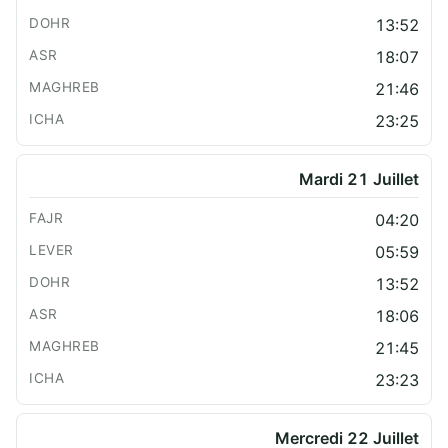
13:52
18:07
21:46
23:25
Mardi 21 Juillet
04:20
05:59
13:52
18:06
21:45
23:23
Mercredi 22 Juillet