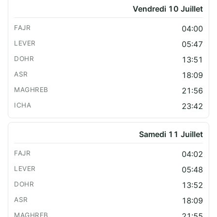
Vendredi 10 Juillet
04:00
05:47
13:51
18:09
21:56
23:42
Samedi 11 Juillet
04:02
05:48
13:52
18:09
21:55