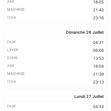
18:05
21:40
23:16
Dimanche 26 Juillet
04:31
06:06
13:53
18:04
21:39
23:13
Lundi 27 Juillet
04:33