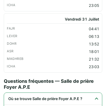
23:05
Vendredi 31 Juillet
04:41
06:13
13:52
18:01
21:32
23:03
Questions fréquentes — Salle de prière
Foyer A.P.E
Où se trouve Salle de prière Foyer A.P.E ?