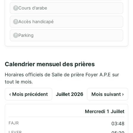
Cours d'arabe
Accès handicapé
Parking
Calendrier mensuel des prières
Horaires officiels de Salle de prière Foyer A.P.E sur
tout le mois.
‹ Mois précédent
Juillet 2026
Mois suivant ›
Mercredi 1 Juillet
03:48