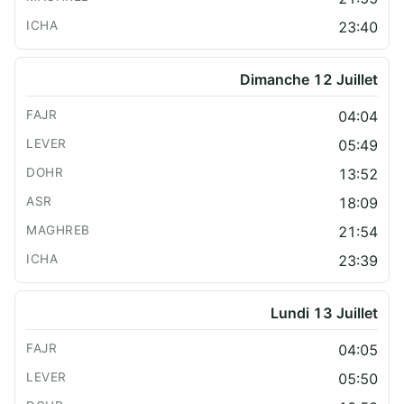
23:40
Dimanche 12 Juillet
04:04
05:49
13:52
18:09
21:54
23:39
Lundi 13 Juillet
04:05
05:50