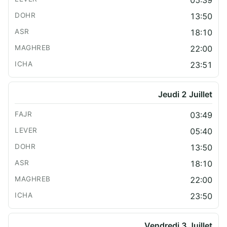
05:39
13:50
18:10
22:00
23:51
Jeudi 2 Juillet
03:49
05:40
13:50
18:10
22:00
23:50
Vendredi 3 Juillet