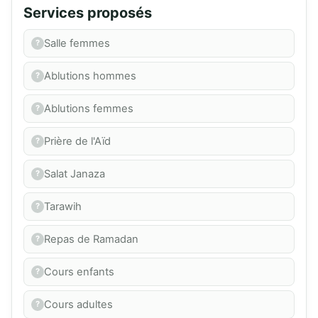
Services proposés
Salle femmes
Ablutions hommes
Ablutions femmes
Prière de l'Aïd
Salat Janaza
Tarawih
Repas de Ramadan
Cours enfants
Cours adultes