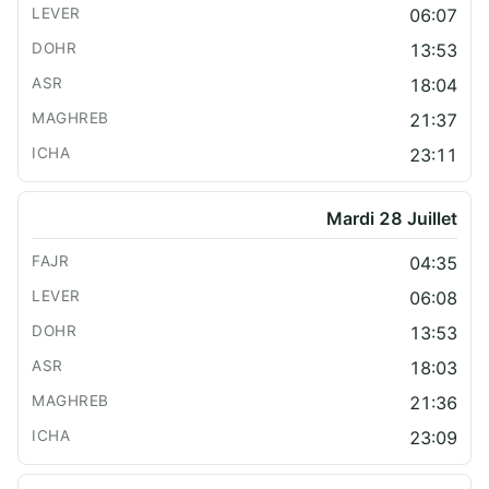
06:07
13:53
18:04
21:37
23:11
Mardi 28 Juillet
04:35
06:08
13:53
18:03
21:36
23:09