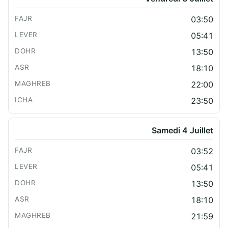
03:50
05:41
13:50
18:10
22:00
23:50
Samedi 4 Juillet
03:52
05:41
13:50
18:10
21:59