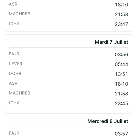
18:10
21:58
23:47
Mardi 7 Juillet
03:56
05:44
13:51
18:10
21:58
23:45
Mercredi 8 Juillet
03:57