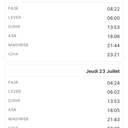
04:22
06:00
13:53
18:06
21:44
23:21
Jeudi 23 Juillet
04:24
06:02
13:53
18:05
21:43