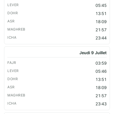
05:45
13:51
18:09
21:57
23:44
Jeudi 9 Juillet
03:59
05:46
13:51
18:09
21:57
23:43