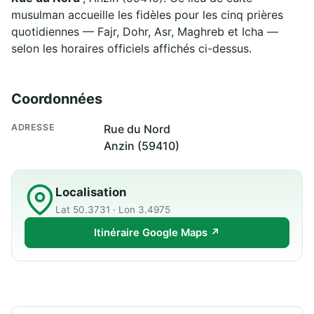
musulman accueille les fidèles pour les cinq prières
quotidiennes — Fajr, Dohr, Asr, Maghreb et Icha —
selon les horaires officiels affichés ci-dessus.
Coordonnées
ADRESSE
Rue du Nord
Anzin (59410)
Localisation
Lat 50.3731 · Lon 3.4975
Itinéraire Google Maps ↗