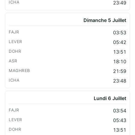
23:49
Dimanche 5 Juillet
03:53
05:42
13:51
18:10
21:59
23:48
Lundi 6 Juillet
03:54
05:43
13:51