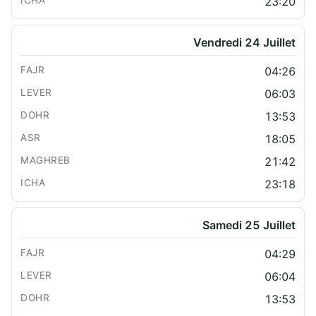
23:20
Vendredi 24 Juillet
04:26
06:03
13:53
18:05
21:42
23:18
Samedi 25 Juillet
04:29
06:04
13:53