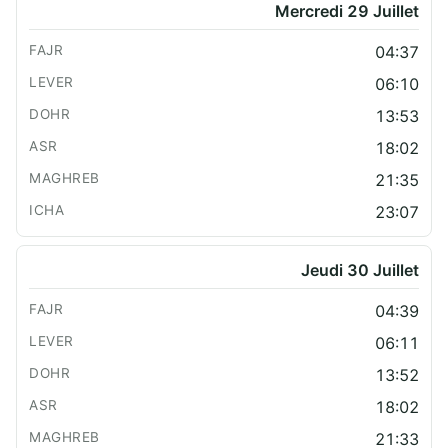
Mercredi 29 Juillet
04:37
06:10
13:53
18:02
21:35
23:07
Jeudi 30 Juillet
04:39
06:11
13:52
18:02
21:33