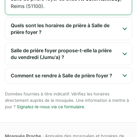
Reims (51100).
Quels sont les horaires de prière à Salle de
prière foyer ?
Salle de prière foyer propose-t-elle la prière
du vendredi (Jumu'a) ?
Comment se rendre à Salle de prière foyer ?
Données fournies à titre indicatif. Vérifiez les horaires
directement auprès de la mosquée. Une information à mettre à
jour ?
Signalez-le-nous via ce formulaire
.
Mosquée Proche
· Annuaire des mosquées et horaires de