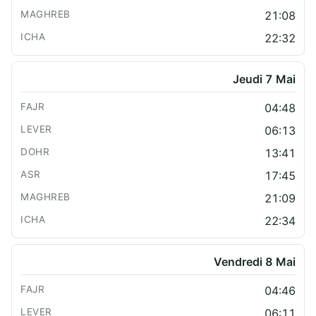
21:08
22:32
Jeudi 7 Mai
04:48
06:13
13:41
17:45
21:09
22:34
Vendredi 8 Mai
04:46
06:11