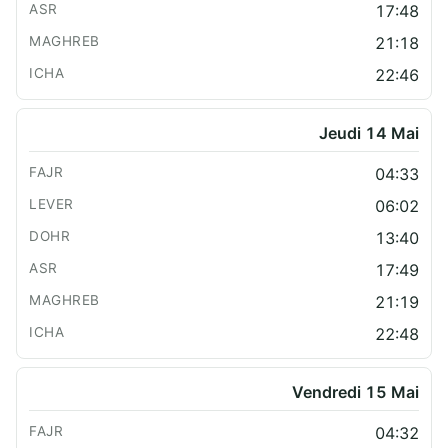
17:48
21:18
22:46
Jeudi 14 Mai
04:33
06:02
13:40
17:49
21:19
22:48
Vendredi 15 Mai
04:32