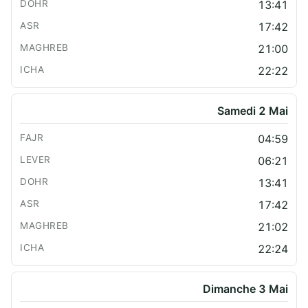
13:41
17:42
21:00
22:22
Samedi 2 Mai
04:59
06:21
13:41
17:42
21:02
22:24
Dimanche 3 Mai