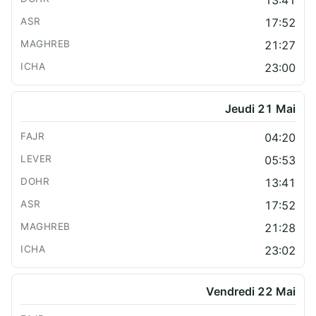
13:41
17:52
21:27
23:00
Jeudi 21 Mai
04:20
05:53
13:41
17:52
21:28
23:02
Vendredi 22 Mai