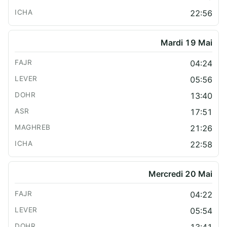
22:56
Mardi 19 Mai
04:24
05:56
13:40
17:51
21:26
22:58
Mercredi 20 Mai
04:22
05:54