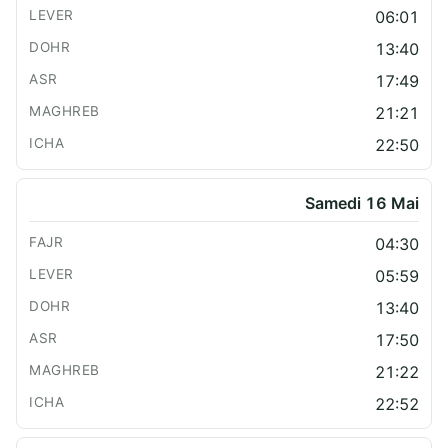
06:01
13:40
17:49
21:21
22:50
Samedi 16 Mai
04:30
05:59
13:40
17:50
21:22
22:52