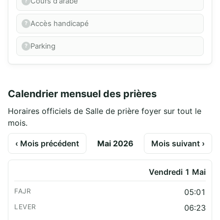
Cours d'arabe
Accès handicapé
Parking
Calendrier mensuel des prières
Horaires officiels de Salle de prière foyer sur tout le
mois.
‹ Mois précédent
Mai 2026
Mois suivant ›
Vendredi 1 Mai
05:01
06:23