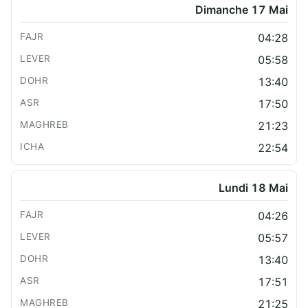
Dimanche 17 Mai
04:28
05:58
13:40
17:50
21:23
22:54
Lundi 18 Mai
04:26
05:57
13:40
17:51
21:25