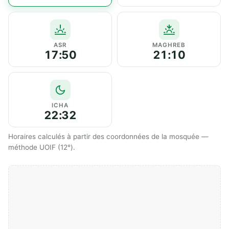
ASR
MAGHREB
17:50
21:10
ICHA
22:32
Horaires calculés à partir des coordonnées de la mosquée —
méthode UOIF (12°).