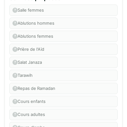
Salle femmes
Ablutions hommes
Ablutions femmes
Prière de l'Aïd
Salat Janaza
Tarawih
Repas de Ramadan
Cours enfants
Cours adultes