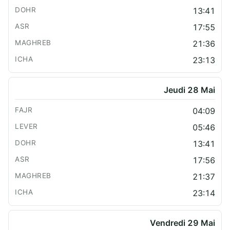
13:41
17:55
21:36
23:13
Jeudi 28 Mai
04:09
05:46
13:41
17:56
21:37
23:14
Vendredi 29 Mai