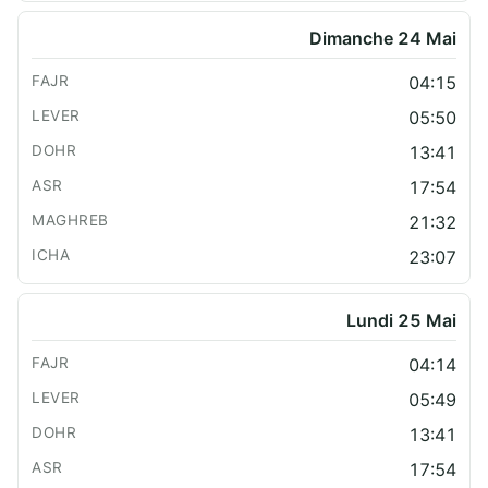
Dimanche 24 Mai
04:15
05:50
13:41
17:54
21:32
23:07
Lundi 25 Mai
04:14
05:49
13:41
17:54