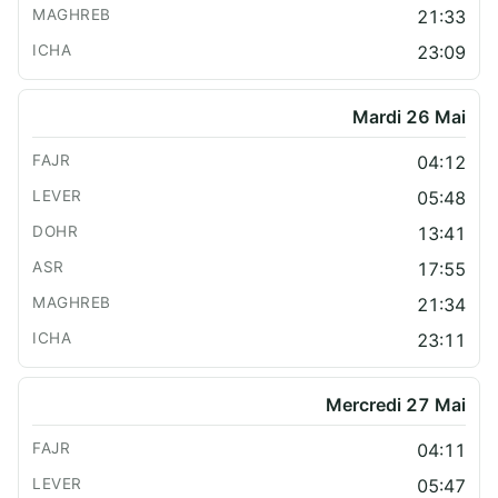
21:33
23:09
Mardi 26 Mai
04:12
05:48
13:41
17:55
21:34
23:11
Mercredi 27 Mai
04:11
05:47