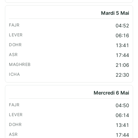
Mardi 5 Mai
04:52
06:16
13:41
17:44
21:06
22:30
Mercredi 6 Mai
04:50
06:14
13:41
17:44