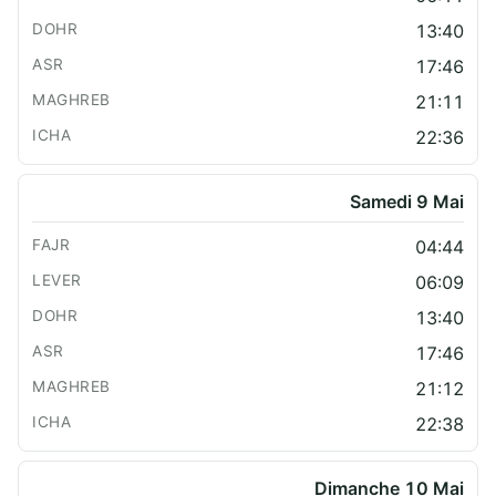
13:40
17:46
21:11
22:36
Samedi 9 Mai
04:44
06:09
13:40
17:46
21:12
22:38
Dimanche 10 Mai