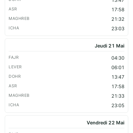
13:47
17:58
21:32
23:03
Jeudi 21 Mai
04:30
06:01
13:47
17:58
21:33
23:05
Vendredi 22 Mai