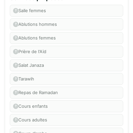
Salle femmes
Ablutions hommes
Ablutions femmes
Prière de l'Aïd
Salat Janaza
Tarawih
Repas de Ramadan
Cours enfants
Cours adultes