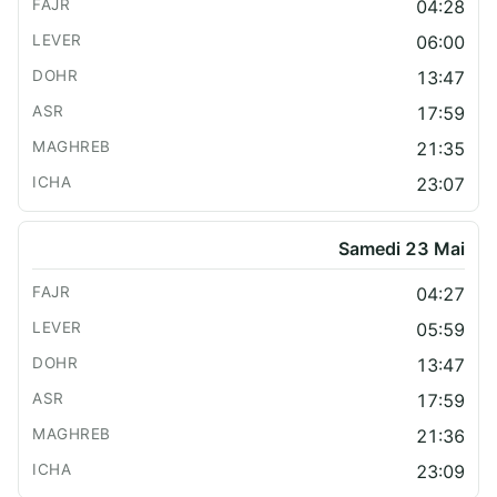
04:28
06:00
13:47
17:59
21:35
23:07
Samedi 23 Mai
04:27
05:59
13:47
17:59
21:36
23:09