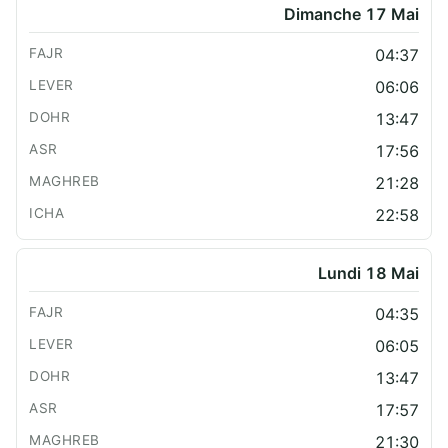
Dimanche 17 Mai
04:37
06:06
13:47
17:56
21:28
22:58
Lundi 18 Mai
04:35
06:05
13:47
17:57
21:30