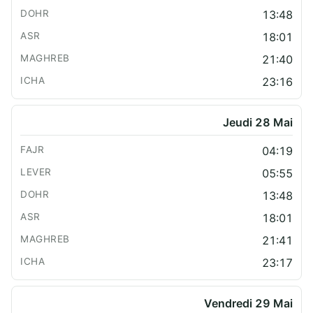
13:48
18:01
21:40
23:16
Jeudi 28 Mai
04:19
05:55
13:48
18:01
21:41
23:17
Vendredi 29 Mai