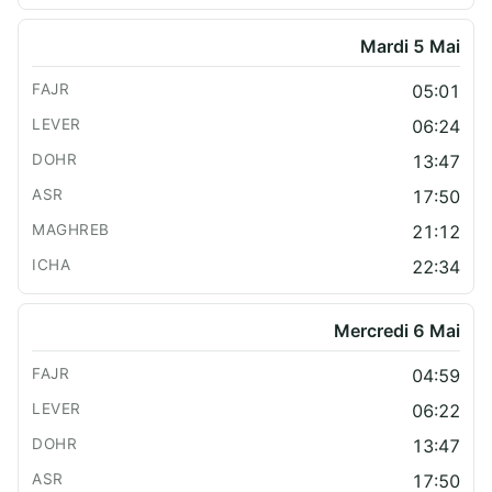
Mardi 5 Mai
05:01
06:24
13:47
17:50
21:12
22:34
Mercredi 6 Mai
04:59
06:22
13:47
17:50