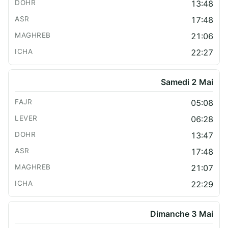
13:48
17:48
21:06
22:27
Samedi 2 Mai
05:08
06:28
13:47
17:48
21:07
22:29
Dimanche 3 Mai