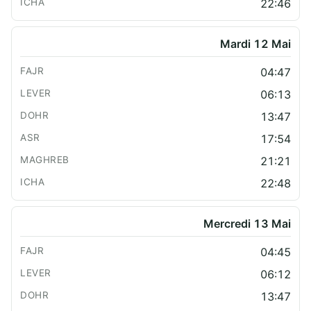
22:46
Mardi 12 Mai
04:47
06:13
13:47
17:54
21:21
22:48
Mercredi 13 Mai
04:45
06:12
13:47