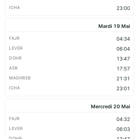
23:00
Mardi 19 Mai
04:34
06:04
13:47
17:57
21:31
23:01
Mercredi 20 Mai
04:32
06:03