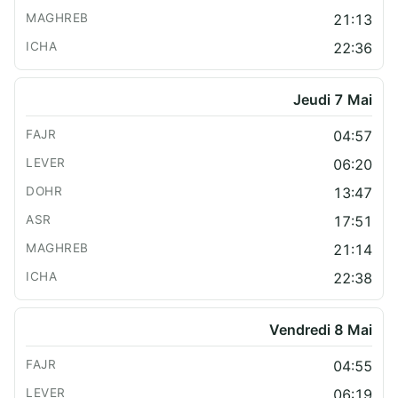
21:13
22:36
Jeudi 7 Mai
04:57
06:20
13:47
17:51
21:14
22:38
Vendredi 8 Mai
04:55
06:19