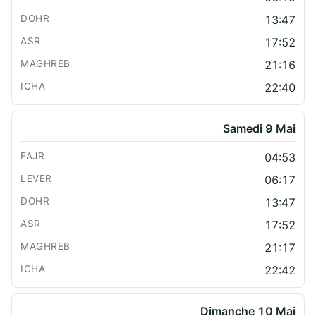
13:47
17:52
21:16
22:40
Samedi 9 Mai
04:53
06:17
13:47
17:52
21:17
22:42
Dimanche 10 Mai