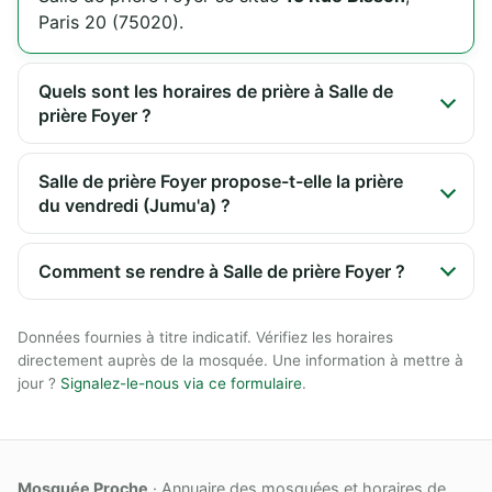
Paris 20 (75020).
Quels sont les horaires de prière à Salle de
prière Foyer ?
Salle de prière Foyer propose-t-elle la prière
du vendredi (Jumu'a) ?
Comment se rendre à Salle de prière Foyer ?
Données fournies à titre indicatif. Vérifiez les horaires
directement auprès de la mosquée. Une information à mettre à
jour ?
Signalez-le-nous via ce formulaire
.
Mosquée Proche
· Annuaire des mosquées et horaires de