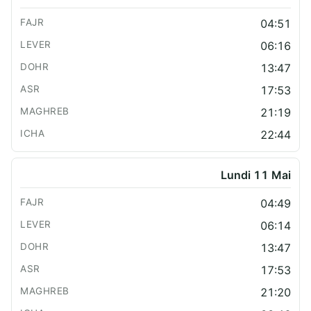
04:51
06:16
13:47
17:53
21:19
22:44
Lundi 11 Mai
04:49
06:14
13:47
17:53
21:20