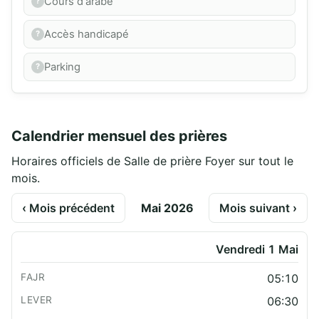
Cours d'arabe
Accès handicapé
Parking
Calendrier mensuel des prières
Horaires officiels de Salle de prière Foyer sur tout le
mois.
‹ Mois précédent
Mai 2026
Mois suivant ›
Vendredi 1 Mai
05:10
06:30