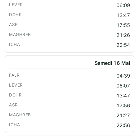
06:09
13:47
17:55
21:26
22:54
Samedi 16 Mai
04:39
06:07
13:47
17:56
21:27
22:56