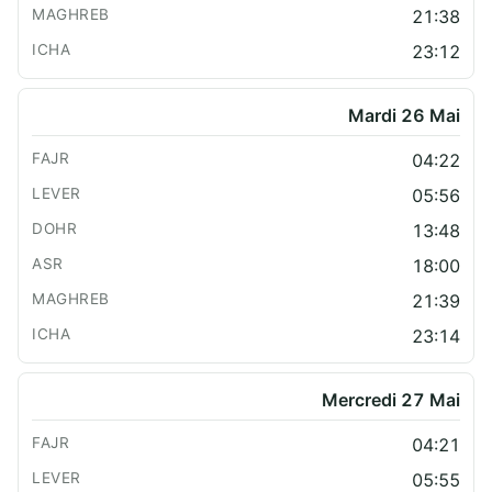
21:38
23:12
Mardi 26 Mai
04:22
05:56
13:48
18:00
21:39
23:14
Mercredi 27 Mai
04:21
05:55