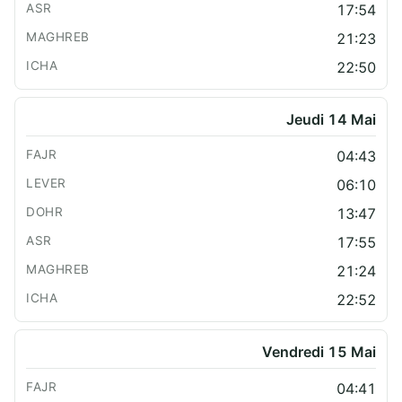
17:54
21:23
22:50
Jeudi 14 Mai
04:43
06:10
13:47
17:55
21:24
22:52
Vendredi 15 Mai
04:41