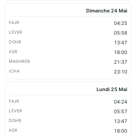
Dimanche 24 Mai
04:25
05:58
13:47
18:00
21:37
23:10
Lundi 25 Mai
04:24
05:57
13:47
18:00