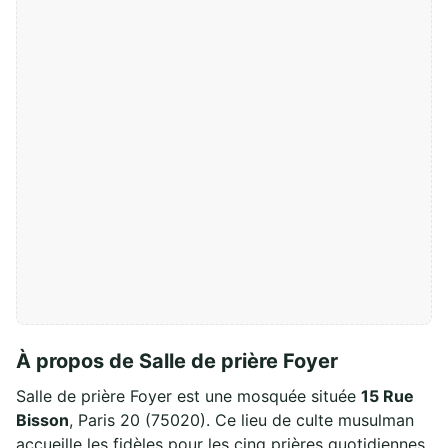
À propos de Salle de prière Foyer
Salle de prière Foyer est une mosquée située
15 Rue
Bisson
, Paris 20 (75020). Ce lieu de culte musulman
accueille les fidèles pour les cinq prières quotidiennes