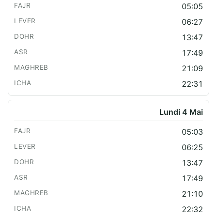
05:05
06:27
13:47
17:49
21:09
22:31
Lundi 4 Mai
05:03
06:25
13:47
17:49
21:10
22:32