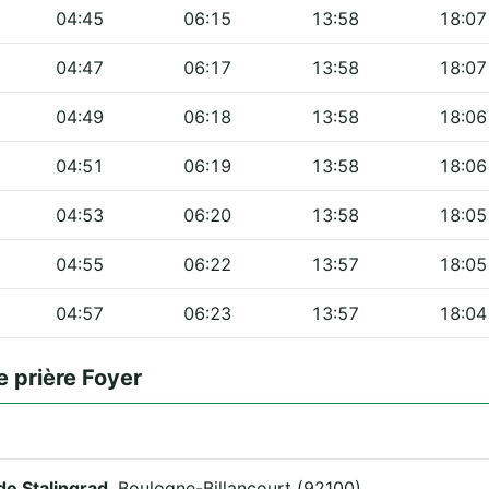
04:45
06:15
13:58
18:07
04:47
06:17
13:58
18:07
04:49
06:18
13:58
18:06
04:51
06:19
13:58
18:06
04:53
06:20
13:58
18:05
04:55
06:22
13:57
18:05
04:57
06:23
13:57
18:04
 prière Foyer
de Stalingrad
, Boulogne-Billancourt (92100).