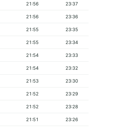
21:56
23:37
21:56
23:36
21:55
23:35
21:55
23:34
21:54
23:33
21:54
23:32
21:53
23:30
21:52
23:29
21:52
23:28
21:51
23:26