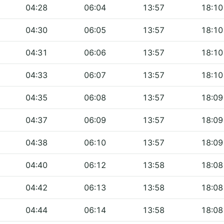
04:28
06:04
13:57
18:10
04:30
06:05
13:57
18:10
04:31
06:06
13:57
18:10
04:33
06:07
13:57
18:10
04:35
06:08
13:57
18:09
04:37
06:09
13:57
18:09
04:38
06:10
13:57
18:09
04:40
06:12
13:58
18:08
04:42
06:13
13:58
18:08
04:44
06:14
13:58
18:08