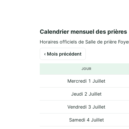
Calendrier mensuel des prières
Horaires officiels de Salle de prière Foye
‹ Mois précédent
JOUR
Mercredi 1 Juillet
Jeudi 2 Juillet
Vendredi 3 Juillet
Samedi 4 Juillet