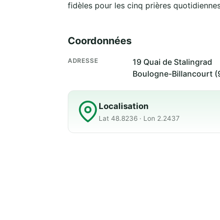
fidèles pour les cinq prières quotidiennes
Coordonnées
ADRESSE
19 Quai de Stalingrad
Boulogne-Billancourt 
Localisation
Lat 48.8236 · Lon 2.2437