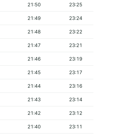
21:50
23:25
21:49
23:24
21:48
23:22
21:47
23:21
21:46
23:19
21:45
23:17
21:44
23:16
21:43
23:14
21:42
23:12
21:40
23:11