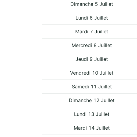
Dimanche 5 Juillet
Lundi 6 Juillet
Mardi 7 Juillet
Mercredi 8 Juillet
Jeudi 9 Juillet
Vendredi 10 Juillet
Samedi 11 Juillet
Dimanche 12 Juillet
Lundi 13 Juillet
Mardi 14 Juillet