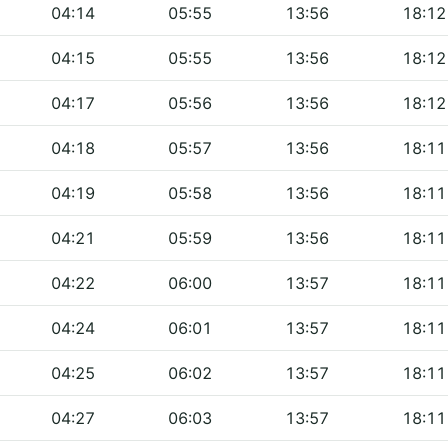
04:14
05:55
13:56
18:12
04:15
05:55
13:56
18:12
04:17
05:56
13:56
18:12
04:18
05:57
13:56
18:11
04:19
05:58
13:56
18:11
04:21
05:59
13:56
18:11
04:22
06:00
13:57
18:11
04:24
06:01
13:57
18:11
04:25
06:02
13:57
18:11
04:27
06:03
13:57
18:11