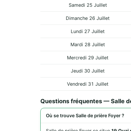
Samedi 25 Juillet
Dimanche 26 Juillet
Lundi 27 Juillet
Mardi 28 Juillet
Mercredi 29 Juillet
Jeudi 30 Juillet
Vendredi 31 Juillet
Questions fréquentes — Salle de
Où se trouve Salle de prière Foyer ?
Salle de prière Foyer se situe
19 Quai 