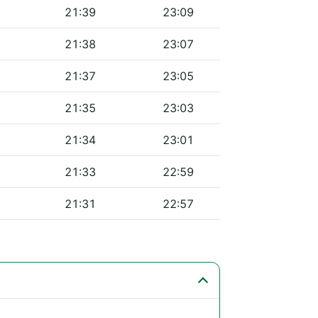
21:39
23:09
21:38
23:07
21:37
23:05
21:35
23:03
21:34
23:01
21:33
22:59
21:31
22:57