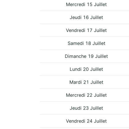
Mercredi 15 Juillet
Jeudi 16 Juillet
Vendredi 17 Juillet
Samedi 18 Juillet
Dimanche 19 Juillet
Lundi 20 Juillet
Mardi 21 Juillet
Mercredi 22 Juillet
Jeudi 23 Juillet
Vendredi 24 Juillet