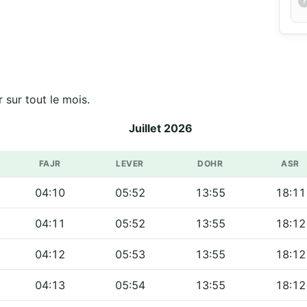
r sur tout le mois.
Juillet 2026
FAJR
LEVER
DOHR
ASR
04:10
05:52
13:55
18:11
04:11
05:52
13:55
18:12
04:12
05:53
13:55
18:12
04:13
05:54
13:55
18:12