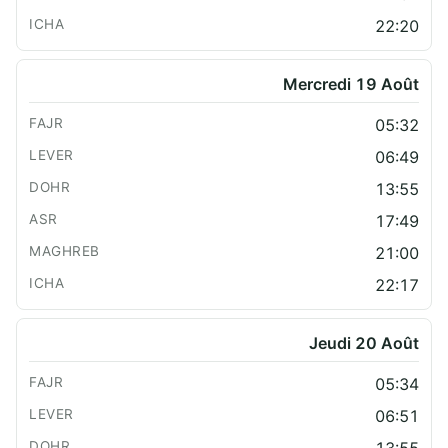
22:20
Mercredi 19 Août
05:32
06:49
13:55
17:49
21:00
22:17
Jeudi 20 Août
05:34
06:51