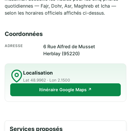
quotidiennes — Fajr, Dohr, Asr, Maghreb et Icha —
selon les horaires officiels affichés ci-dessus.
Coordonnées
ADRESSE
6 Rue Alfred de Musset
Herblay (95220)
Localisation
Lat 48.9962 · Lon 2.1500
Itinéraire Google Maps ↗
Services proposés