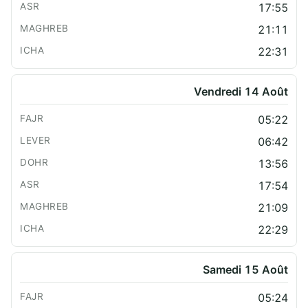
17:55
21:11
22:31
Vendredi 14 Août
05:22
06:42
13:56
17:54
21:09
22:29
Samedi 15 Août
05:24