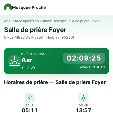
Mosquée Proche
Accueil
›
Mosquées en France
›
Herblay
›
Salle de prière Foyer
Salle de prière Foyer
6 Rue Alfred De Musset · Herblay (95220)
PRIÈRE SUIVANTE
02:09:25
Asr
à 17:59
AVANT L'ADHAN
Horaires de prière — Salle de prière Foyer
FAJR
DOHR
05:11
13:57