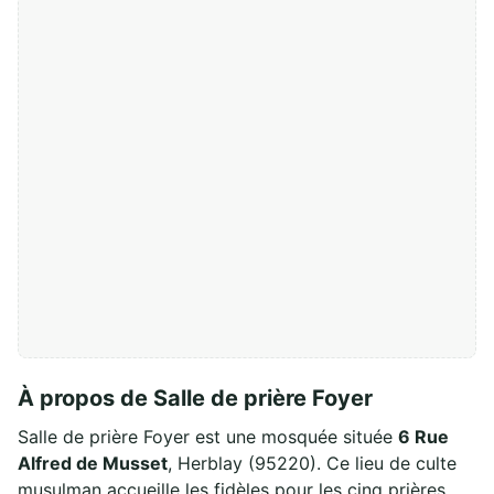
À propos de Salle de prière Foyer
Salle de prière Foyer est une mosquée située
6 Rue
Alfred de Musset
, Herblay (95220). Ce lieu de culte
musulman accueille les fidèles pour les cinq prières