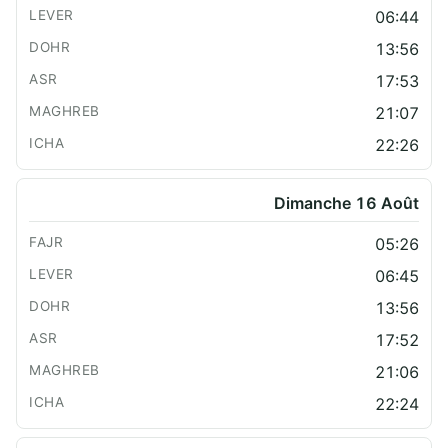
06:44
13:56
17:53
21:07
22:26
Dimanche 16 Août
05:26
06:45
13:56
17:52
21:06
22:24