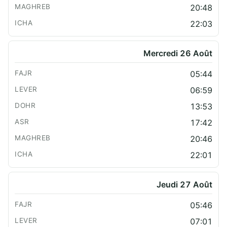
20:48
22:03
Mercredi 26 Août
05:44
06:59
13:53
17:42
20:46
22:01
Jeudi 27 Août
05:46
07:01