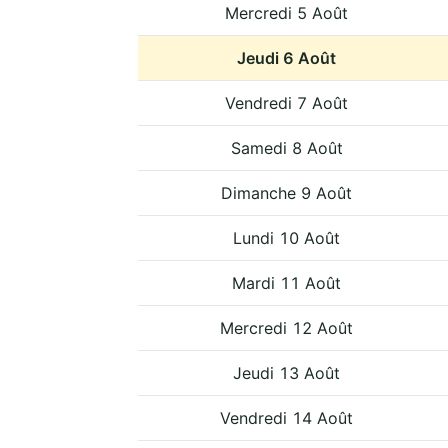
Mercredi 5 Août
Jeudi 6 Août
Vendredi 7 Août
Samedi 8 Août
Dimanche 9 Août
Lundi 10 Août
Mardi 11 Août
Mercredi 12 Août
Jeudi 13 Août
Vendredi 14 Août