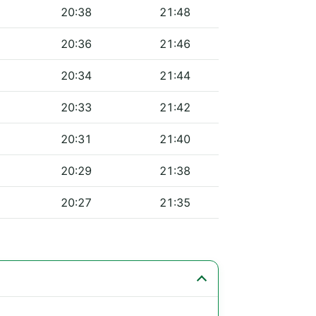
20:38
21:48
20:36
21:46
20:34
21:44
20:33
21:42
20:31
21:40
20:29
21:38
20:27
21:35