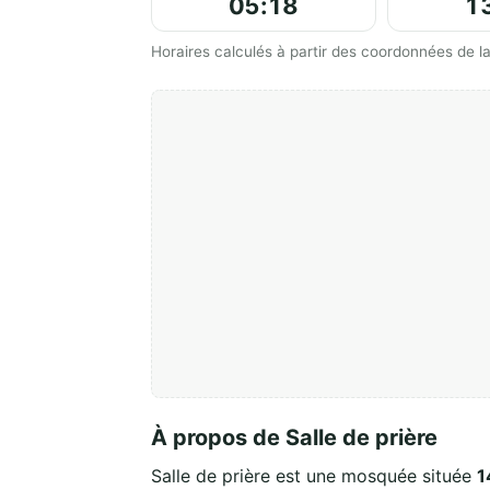
05:18
1
Horaires calculés à partir des coordonnées de
À propos de Salle de prière
Salle de prière est une mosquée située
1