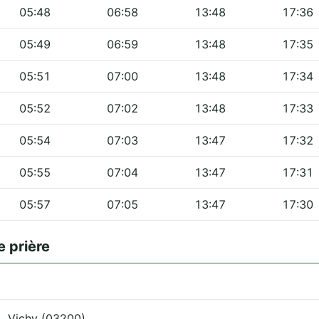
05:48
06:58
13:48
17:36
05:49
06:59
13:48
17:35
05:51
07:00
13:48
17:34
05:52
07:02
13:48
17:33
05:54
07:03
13:47
17:32
05:55
07:04
13:47
17:31
05:57
07:05
13:47
17:30
 prière
t
, Vichy (03200).