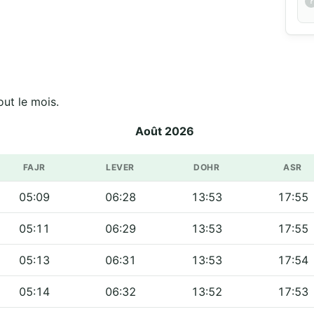
out le mois.
Août 2026
FAJR
LEVER
DOHR
ASR
05:09
06:28
13:53
17:55
05:11
06:29
13:53
17:55
05:13
06:31
13:53
17:54
05:14
06:32
13:52
17:53