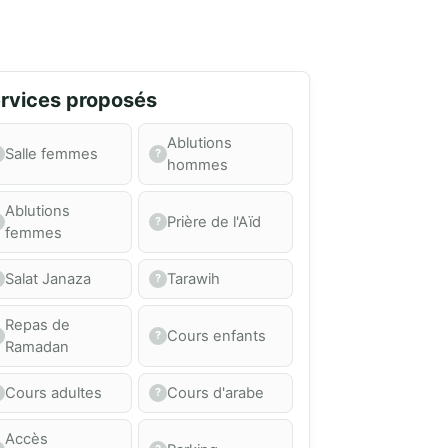
rvices proposés
Ablutions
Salle femmes
hommes
Ablutions
Prière de l'Aïd
femmes
Salat Janaza
Tarawih
Repas de
Cours enfants
Ramadan
Cours adultes
Cours d'arabe
Accès