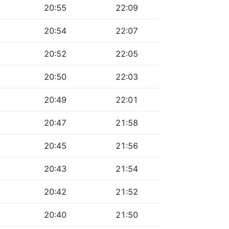
20:55
22:09
20:54
22:07
20:52
22:05
20:50
22:03
20:49
22:01
20:47
21:58
20:45
21:56
20:43
21:54
20:42
21:52
20:40
21:50