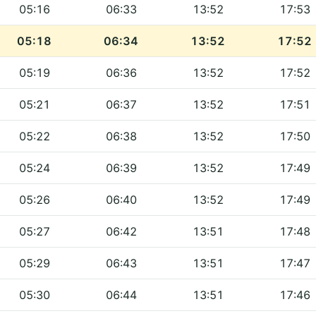
05:16
06:33
13:52
17:53
05:18
06:34
13:52
17:52
05:19
06:36
13:52
17:52
05:21
06:37
13:52
17:51
05:22
06:38
13:52
17:50
05:24
06:39
13:52
17:49
05:26
06:40
13:52
17:49
05:27
06:42
13:51
17:48
05:29
06:43
13:51
17:47
05:30
06:44
13:51
17:46