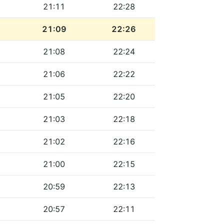
21:11
22:28
21:09
22:26
21:08
22:24
21:06
22:22
21:05
22:20
21:03
22:18
21:02
22:16
21:00
22:15
20:59
22:13
20:57
22:11