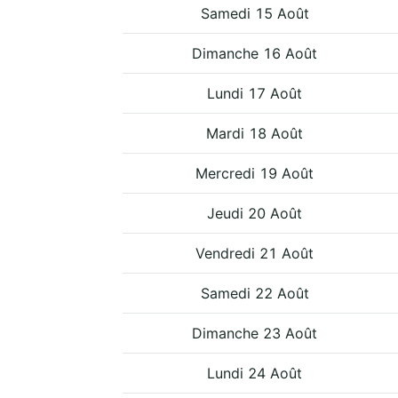
Samedi 15 Août
Dimanche 16 Août
Lundi 17 Août
Mardi 18 Août
Mercredi 19 Août
Jeudi 20 Août
Vendredi 21 Août
Samedi 22 Août
Dimanche 23 Août
Lundi 24 Août