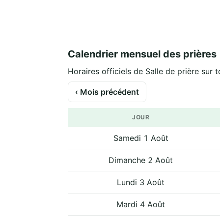
Calendrier mensuel des prières
Horaires officiels de Salle de prière sur t
‹ Mois précédent
JOUR
Samedi 1 Août
Dimanche 2 Août
Lundi 3 Août
Mardi 4 Août