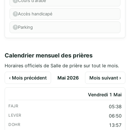
Cours d'arabe
Accès handicapé
Parking
Calendrier mensuel des prières
Horaires officiels de Salle de prière sur tout le mois.
‹ Mois précédent
Mai 2026
Mois suivant ›
Vendredi 1 Mai
05:38
06:50
13:57