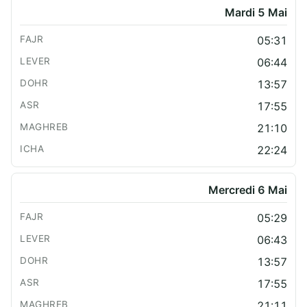
Mardi 5 Mai
05:31
06:44
13:57
17:55
21:10
22:24
Mercredi 6 Mai
05:29
06:43
13:57
17:55
21:11