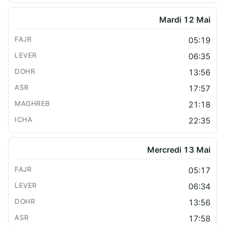
Mardi 12 Mai
05:19
06:35
13:56
17:57
21:18
22:35
Mercredi 13 Mai
05:17
06:34
13:56
17:58