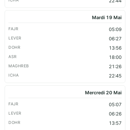
22:44
Mardi 19 Mai
05:09
06:27
13:56
18:00
21:26
22:45
Mercredi 20 Mai
05:07
06:26
13:57