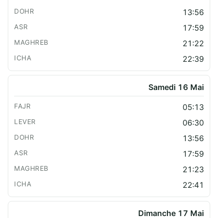
13:56
17:59
21:22
22:39
Samedi 16 Mai
05:13
06:30
13:56
17:59
21:23
22:41
Dimanche 17 Mai