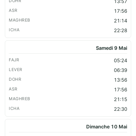
13:57
17:56
21:14
22:28
Samedi 9 Mai
05:24
06:39
13:56
17:56
21:15
22:30
Dimanche 10 Mai