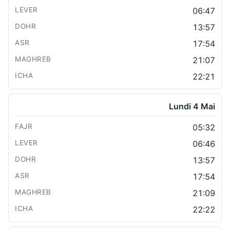
06:47
13:57
17:54
21:07
22:21
Lundi 4 Mai
05:32
06:46
13:57
17:54
21:09
22:22