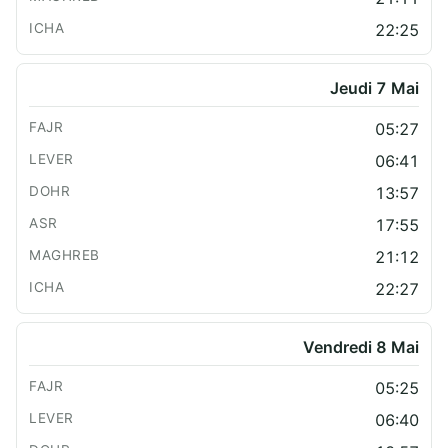
22:25
Jeudi 7 Mai
05:27
06:41
13:57
17:55
21:12
22:27
Vendredi 8 Mai
05:25
06:40