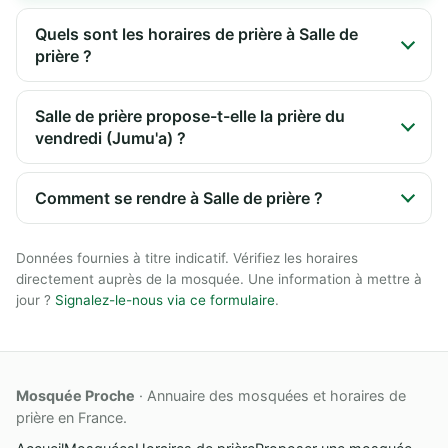
Quels sont les horaires de prière à Salle de
prière ?
Salle de prière propose-t-elle la prière du
vendredi (Jumu'a) ?
Comment se rendre à Salle de prière ?
Données fournies à titre indicatif. Vérifiez les horaires
directement auprès de la mosquée. Une information à mettre à
jour ?
Signalez-le-nous via ce formulaire
.
Mosquée Proche
· Annuaire des mosquées et horaires de
prière en France.