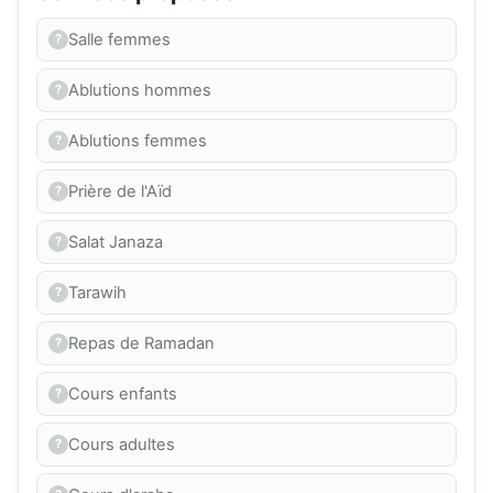
Salle femmes
Ablutions hommes
Ablutions femmes
Prière de l'Aïd
Salat Janaza
Tarawih
Repas de Ramadan
Cours enfants
Cours adultes