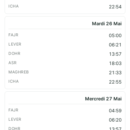
22:54
Mardi 26 Mai
05:00
06:21
13:57
18:03
21:33
22:55
Mercredi 27 Mai
04:59
06:20
13:57