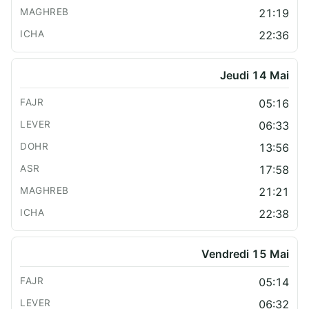
21:19
22:36
Jeudi 14 Mai
05:16
06:33
13:56
17:58
21:21
22:38
Vendredi 15 Mai
05:14
06:32