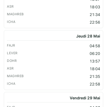
18:03
21:34
22:56
Jeudi 28 Mai
04:58
06:20
13:57
18:04
21:35
22:58
Vendredi 29 Mai