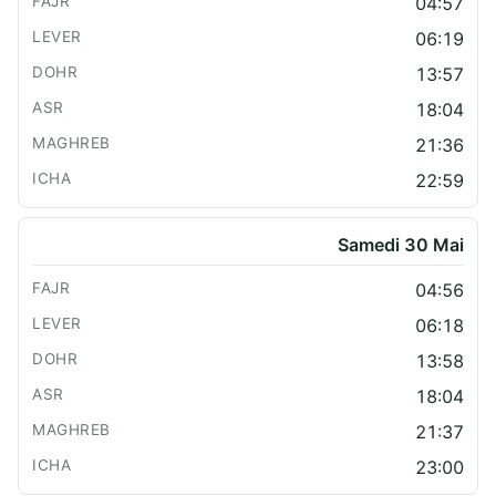
04:57
06:19
13:57
18:04
21:36
22:59
Samedi 30 Mai
04:56
06:18
13:58
18:04
21:37
23:00