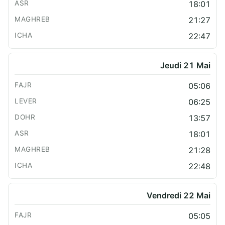
18:01
21:27
22:47
Jeudi 21 Mai
05:06
06:25
13:57
18:01
21:28
22:48
Vendredi 22 Mai
05:05