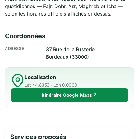
quotidiennes — Fajr, Dohr, Asr, Maghreb et Icha —
selon les horaires officiels affichés ci-dessus.
Coordonnées
ADRESSE
37 Rue de la Fusterie
Bordeaux (33000)
Localisation
Lat 44.8353 · Lon 0.0000
Itinéraire Google Maps ↗
Services proposés