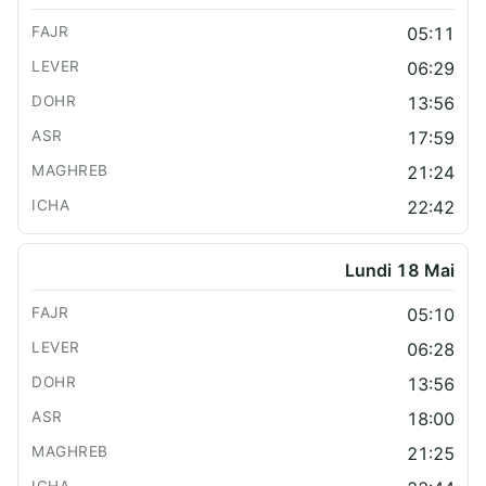
05:11
06:29
13:56
17:59
21:24
22:42
Lundi 18 Mai
05:10
06:28
13:56
18:00
21:25