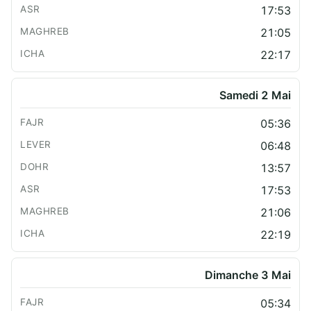
17:53
21:05
22:17
Samedi 2 Mai
05:36
06:48
13:57
17:53
21:06
22:19
Dimanche 3 Mai
05:34