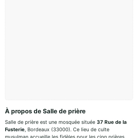
À propos de Salle de prière
Salle de prière est une mosquée située
37 Rue de la
Fusterie
, Bordeaux (33000). Ce lieu de culte
musulman accueille les fidèles pour les cinq prières