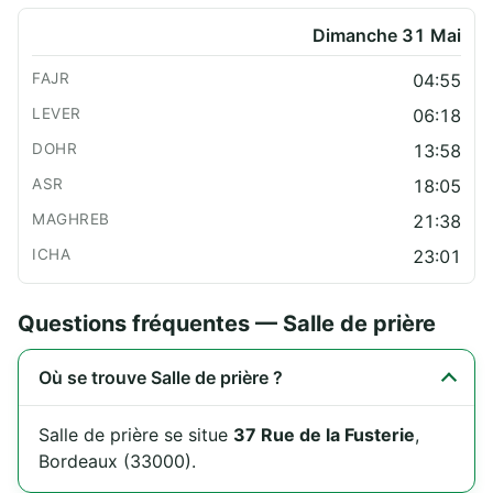
Dimanche 31 Mai
04:55
06:18
13:58
18:05
21:38
23:01
Questions fréquentes — Salle de prière
Où se trouve Salle de prière ?
Salle de prière se situe
37 Rue de la Fusterie
,
Bordeaux (33000).