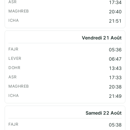
17:34
20:40
21:51
Vendredi 21 Août
05:36
06:47
13:43
17:33
20:38
21:49
Samedi 22 Août
05:38