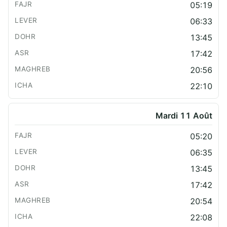
05:19
06:33
13:45
17:42
20:56
22:10
Mardi 11 Août
05:20
06:35
13:45
17:42
20:54
22:08