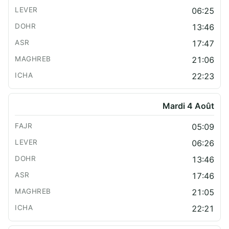
06:25
13:46
17:47
21:06
22:23
Mardi 4 Août
05:09
06:26
13:46
17:46
21:05
22:21