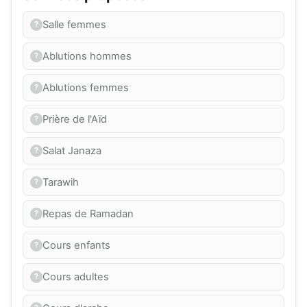
Salle femmes
Ablutions hommes
Ablutions femmes
Prière de l'Aïd
Salat Janaza
Tarawih
Repas de Ramadan
Cours enfants
Cours adultes