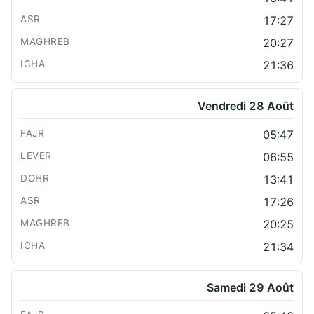
17:27
20:27
21:36
Vendredi 28 Août
05:47
06:55
13:41
17:26
20:25
21:34
Samedi 29 Août