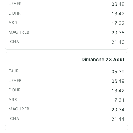
06:48
13:42
17:32
20:36
21:46
Dimanche 23 Août
05:39
06:49
13:42
17:31
20:34
21:44