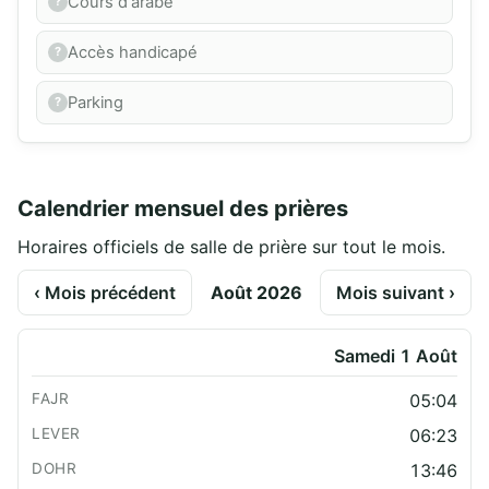
Cours d'arabe
Accès handicapé
Parking
Calendrier mensuel des prières
Horaires officiels de salle de prière sur tout le mois.
‹ Mois précédent
Août 2026
Mois suivant ›
Samedi 1 Août
05:04
06:23
13:46