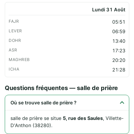
Lundi 31 Août
05:51
06:59
13:40
17:23
20:20
21:28
Questions fréquentes — salle de prière
Où se trouve salle de prière ?
salle de prière se situe
5, rue des Saules
, Villette-
D'Anthon (38280).