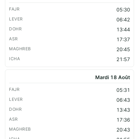
05:30
06:42
13:44
17:37
20:45
21:57
Mardi 18 Août
05:31
06:43
13:43
17:36
20:43