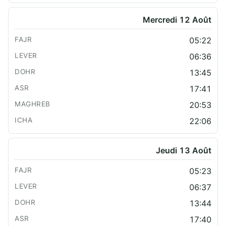
Mercredi 12 Août
05:22
06:36
13:45
17:41
20:53
22:06
Jeudi 13 Août
05:23
06:37
13:44
17:40