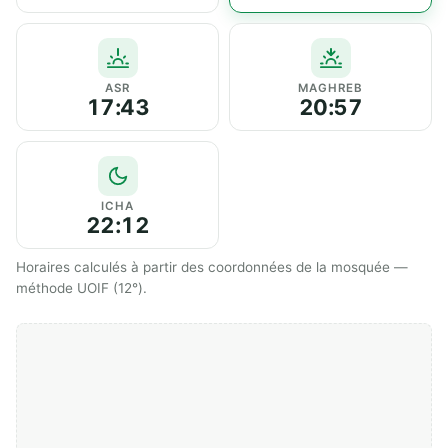
ASR
MAGHREB
17:43
20:57
ICHA
22:12
Horaires calculés à partir des coordonnées de la mosquée —
méthode UOIF (12°).