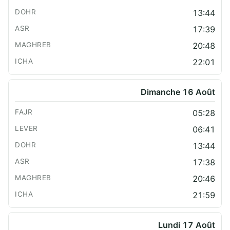
13:44
17:39
20:48
22:01
Dimanche 16 Août
05:28
06:41
13:44
17:38
20:46
21:59
Lundi 17 Août