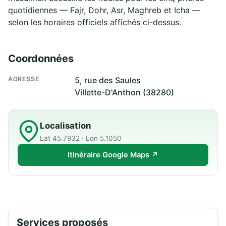
quotidiennes — Fajr, Dohr, Asr, Maghreb et Icha —
selon les horaires officiels affichés ci-dessus.
Coordonnées
ADRESSE
5, rue des Saules
Villette-D'Anthon (38280)
Localisation
Lat 45.7932 · Lon 5.1050
Itinéraire Google Maps ↗
Services proposés