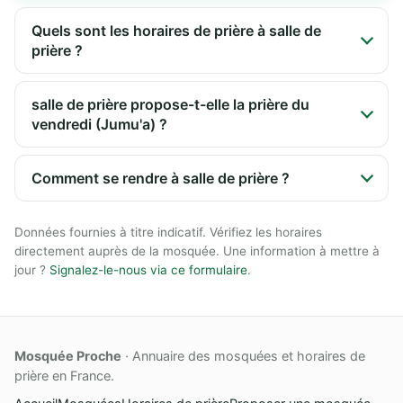
Quels sont les horaires de prière à salle de
prière ?
salle de prière propose-t-elle la prière du
vendredi (Jumu'a) ?
Comment se rendre à salle de prière ?
Données fournies à titre indicatif. Vérifiez les horaires
directement auprès de la mosquée. Une information à mettre à
jour ?
Signalez-le-nous via ce formulaire
.
Mosquée Proche
· Annuaire des mosquées et horaires de
prière en France.