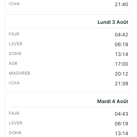
21:40
Lundi 3 Août
04:42
06:19
13:14
17:00
20:12
21:39
Mardi 4 Août
04:43
06:19
13:14