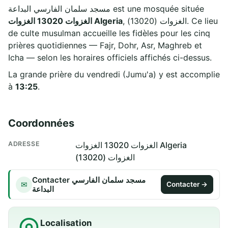
مسجد سلمان الفارسي البداعة est une mosquée située
, الغزوات (13020). Ce lieu
الغزوات 13020 الغزوات Algeria
de culte musulman accueille les fidèles pour les cinq
prières quotidiennes — Fajr, Dohr, Asr, Maghreb et
Icha — selon les horaires officiels affichés ci-dessus.
La grande prière du vendredi (Jumu'a) y est accomplie
à
13:25
.
Coordonnées
ADRESSE
الغزوات 13020 الغزوات Algeria
الغزوات (13020)
Contacter مسجد سلمان الفارسي
✉
Contacter →
البداعة
Localisation