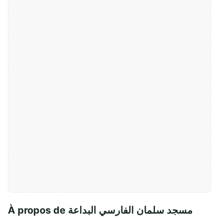
À propos de مسجد سلمان الفارسي البداعة