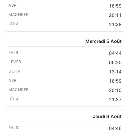
16:59
20:11
21:38
Mercredi 5 Août
04:44
06:20
13:14
16:59
20:10
21:37
Jeudi 6 Août
04:46