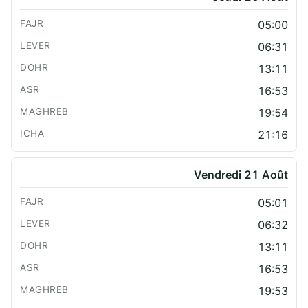
05:00
06:31
13:11
16:53
19:54
21:16
Vendredi 21 Août
05:01
06:32
13:11
16:53
19:53