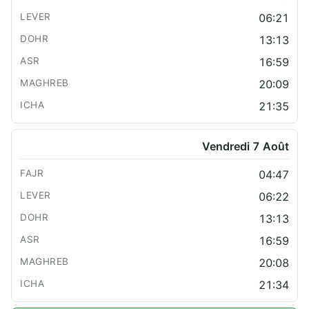
06:21
13:13
16:59
20:09
21:35
Vendredi 7 Août
04:47
06:22
13:13
16:59
20:08
21:34