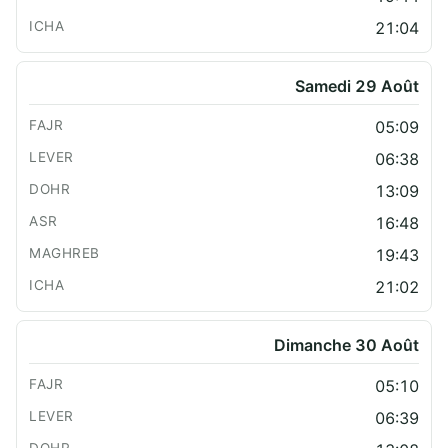
21:04
Samedi 29 Août
05:09
06:38
13:09
16:48
19:43
21:02
Dimanche 30 Août
05:10
06:39