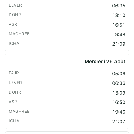
06:35
13:10
16:51
19:48
21:09
Mercredi 26 Août
05:06
06:36
13:09
16:50
19:46
21:07