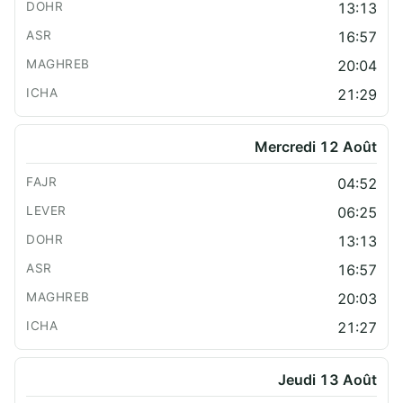
13:13
16:57
20:04
21:29
Mercredi 12 Août
04:52
06:25
13:13
16:57
20:03
21:27
Jeudi 13 Août