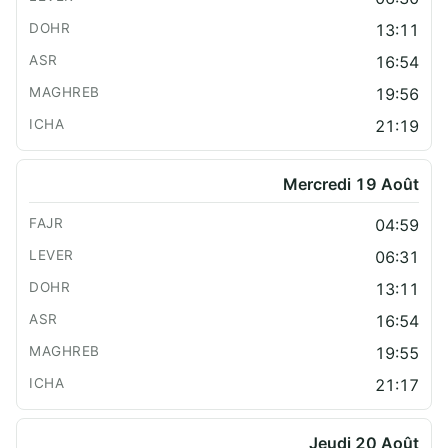
13:11
16:54
19:56
21:19
Mercredi 19 Août
04:59
06:31
13:11
16:54
19:55
21:17
Jeudi 20 Août