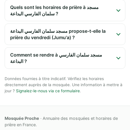
Quels sont les horaires de prière à مسجد
سلمان الفارسي البداعة ?
مسجد سلمان الفارسي البداعة propose-t-elle la
prière du vendredi (Jumu'a) ?
Comment se rendre à مسجد سلمان الفارسي
البداعة ?
Données fournies à titre indicatif. Vérifiez les horaires
directement auprès de la mosquée. Une information à mettre à
jour ?
Signalez-le-nous via ce formulaire
.
Mosquée Proche
· Annuaire des mosquées et horaires de
prière en France.