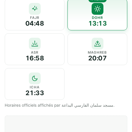
FAJR
DOHR
04:48
13:13
ASR
MAGHREB
16:58
20:07
ICHA
21:33
Horaires officiels affichés par مسجد سلمان الفارسي البداعة.