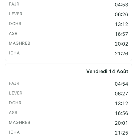
04:53
06:26
13:12
16:57
20:02
21:26
Vendredi 14 Août
04:54
06:27
13:12
16:56
20:01
21:25