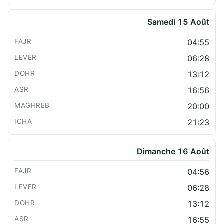
Samedi 15 Août
04:55
06:28
13:12
16:56
20:00
21:23
Dimanche 16 Août
04:56
06:28
13:12
16:55