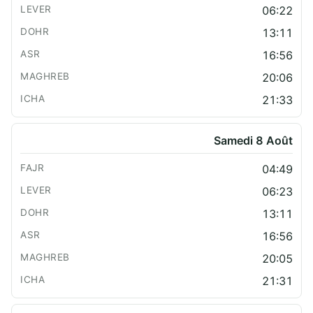
06:22
13:11
16:56
20:06
21:33
Samedi 8 Août
04:49
06:23
13:11
16:56
20:05
21:31