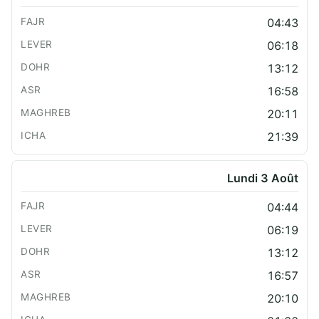
04:43
06:18
13:12
16:58
20:11
21:39
Lundi 3 Août
04:44
06:19
13:12
16:57
20:10