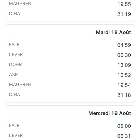
19:55
21:19
Mardi 18 Août
04:59
06:30
13:09
16:52
19:54
21:18
Mercredi 19 Août
05:00
06:31