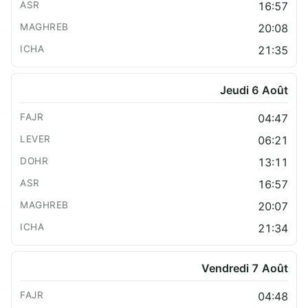
16:57
20:08
21:35
Jeudi 6 Août
04:47
06:21
13:11
16:57
20:07
21:34
Vendredi 7 Août
04:48