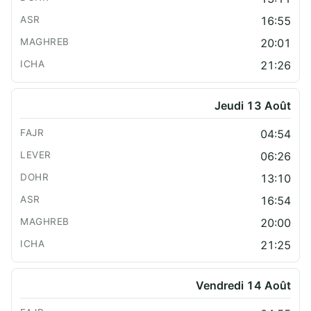
16:55
20:01
21:26
Jeudi 13 Août
04:54
06:26
13:10
16:54
20:00
21:25
Vendredi 14 Août