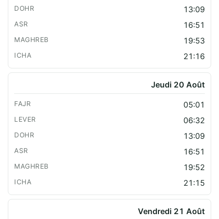
13:09
16:51
19:53
21:16
Jeudi 20 Août
05:01
06:32
13:09
16:51
19:52
21:15
Vendredi 21 Août