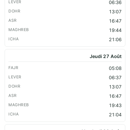
06:36
13:07
16:47
19:44
21:06
Jeudi 27 Août
05:08
06:37
13:07
16:47
19:43
21:04