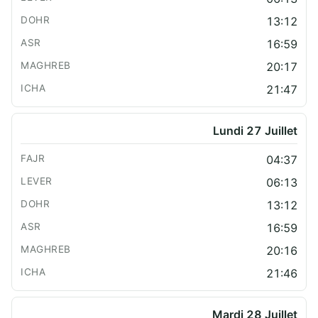
13:12
16:59
20:17
21:47
Lundi 27 Juillet
04:37
06:13
13:12
16:59
20:16
21:46
Mardi 28 Juillet