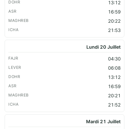
13:12
16:59
20:22
21:53
Lundi 20 Juillet
04:30
06:08
13:12
16:59
20:21
21:52
Mardi 21 Juillet