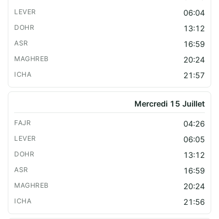
06:04
13:12
16:59
20:24
21:57
Mercredi 15 Juillet
04:26
06:05
13:12
16:59
20:24
21:56