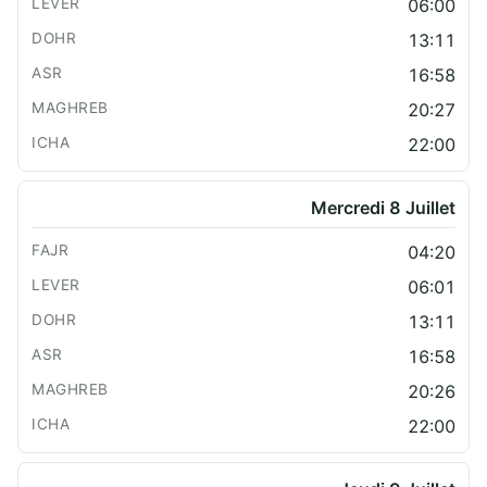
06:00
13:11
16:58
20:27
22:00
Mercredi 8 Juillet
04:20
06:01
13:11
16:58
20:26
22:00