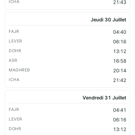
21:43
Jeudi 30 Juillet
04:40
06:16
13:12
16:58
20:14
21:42
Vendredi 31 Juillet
04:41
06:16
13:12