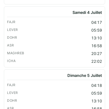
Samedi 4 Juillet
04:17
05:59
13:10
16:58
20:27
22:02
Dimanche 5 Juillet
04:18
05:59
13:10
16:58