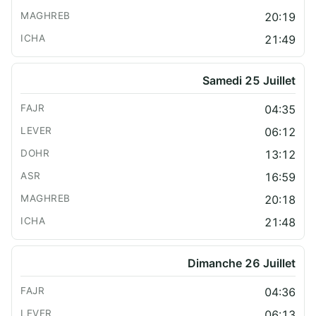
20:19
21:49
Samedi 25 Juillet
04:35
06:12
13:12
16:59
20:18
21:48
Dimanche 26 Juillet
04:36
06:13