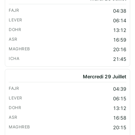
04:38
06:14
13:12
16:59
20:16
21:45
Mercredi 29 Juillet
04:39
06:15
13:12
16:58
20:15