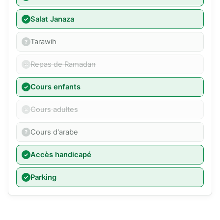
Salat Janaza
Tarawih
Repas de Ramadan
Cours enfants
Cours adultes
Cours d'arabe
Accès handicapé
Parking