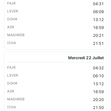
04:31
06:09
13:12
16:59
20:21
21:51
Mercredi 22 Juillet
04:32
06:10
13:12
16:59
20:20
21:50