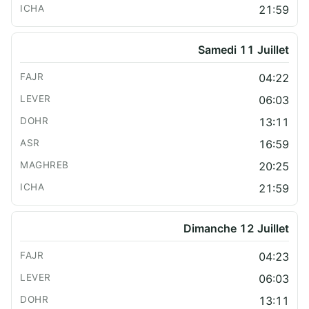
21:59
Samedi 11 Juillet
04:22
06:03
13:11
16:59
20:25
21:59
Dimanche 12 Juillet
04:23
06:03
13:11