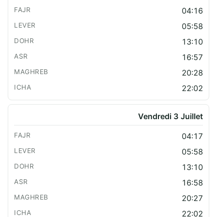
04:16
05:58
13:10
16:57
20:28
22:02
Vendredi 3 Juillet
04:17
05:58
13:10
16:58
20:27
22:02