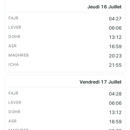
Jeudi 16 Juillet
04:27
06:06
13:12
16:59
20:23
21:55
Vendredi 17 Juillet
04:28
06:06
13:12
16:59