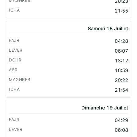
20:23
21:55
Samedi 18 Juillet
04:28
06:07
13:12
16:59
20:22
21:54
Dimanche 19 Juillet
04:29
06:08