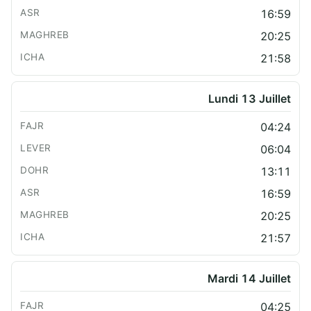
16:59
20:25
21:58
Lundi 13 Juillet
04:24
06:04
13:11
16:59
20:25
21:57
Mardi 14 Juillet
04:25