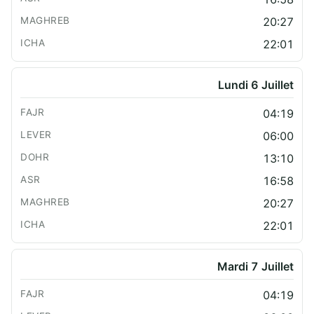
20:27
22:01
Lundi 6 Juillet
04:19
06:00
13:10
16:58
20:27
22:01
Mardi 7 Juillet
04:19