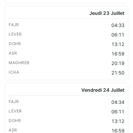
Jeudi 23 Juillet
04:33
06:11
13:12
16:59
20:19
21:50
Vendredi 24 Juillet
04:34
06:11
13:12
16:59