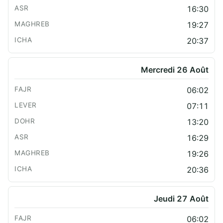
16:30
19:27
20:37
Mercredi 26 Août
06:02
07:11
13:20
16:29
19:26
20:36
Jeudi 27 Août
06:02