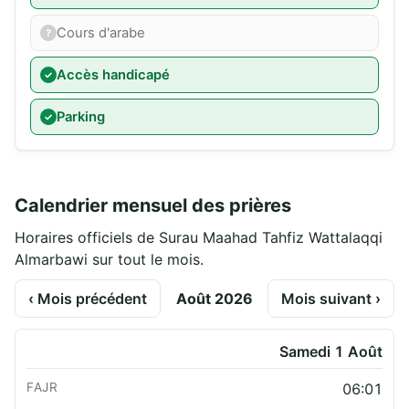
Cours d'arabe
Accès handicapé
Parking
Calendrier mensuel des prières
Horaires officiels de Surau Maahad Tahfiz Wattalaqqi
Almarbawi sur tout le mois.
‹ Mois précédent
Août 2026
Mois suivant ›
Samedi 1 Août
06:01