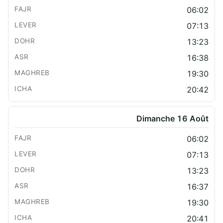
06:02
07:13
13:23
16:38
19:30
20:42
Dimanche 16 Août
06:02
07:13
13:23
16:37
19:30
20:41