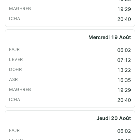
19:29
20:40
Mercredi 19 Août
06:02
07:12
13:22
16:35
19:29
20:40
Jeudi 20 Août
06:02