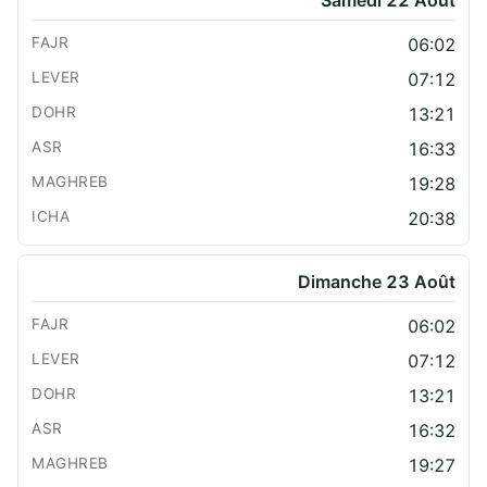
06:02
07:12
13:21
16:33
19:28
20:38
Dimanche 23 Août
06:02
07:12
13:21
16:32
19:27