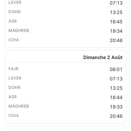
07:13
13:25
16:45
19:34
20:46
Dimanche 2 Août
06:01
07:13
13:25
16:44
19:33
20:46