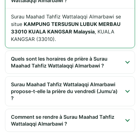
Wattalaqqi Almarbawi ?
Surau Maahad Tahfiz Wattalaqqi Almarbawi se
situe
KAMPUNG TERSUSUN LUBUK MERBAU
33010 KUALA KANGSAR Malaysia
, KUALA
KANGSAR (33010).
Quels sont les horaires de prière à Surau
Maahad Tahfiz Wattalaqqi Almarbawi ?
Surau Maahad Tahfiz Wattalaqqi Almarbawi
propose-t-elle la prière du vendredi (Jumu'a)
?
Comment se rendre à Surau Maahad Tahfiz
Wattalaqqi Almarbawi ?