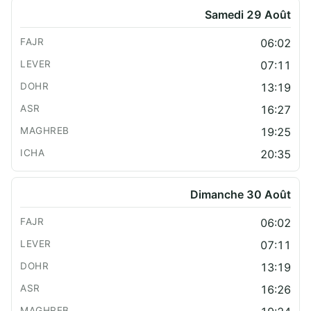
Samedi 29 Août
06:02
07:11
13:19
16:27
19:25
20:35
Dimanche 30 Août
06:02
07:11
13:19
16:26