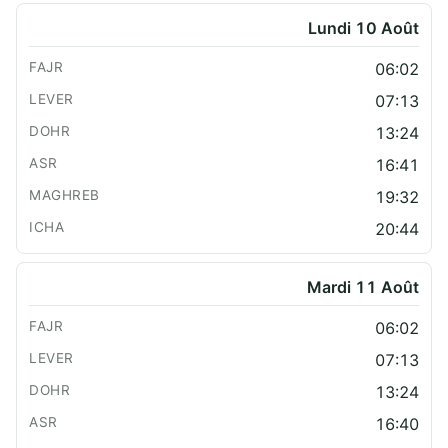
Lundi 10 Août
06:02
07:13
13:24
16:41
19:32
20:44
Mardi 11 Août
06:02
07:13
13:24
16:40