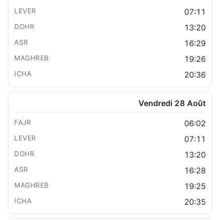
07:11
13:20
16:29
19:26
20:36
Vendredi 28 Août
06:02
07:11
13:20
16:28
19:25
20:35