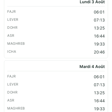
Lundi 3 Août
06:01
07:13
13:25
16:44
19:33
20:46
Mardi 4 Août
06:01
07:13
13:25
16:44
19:33