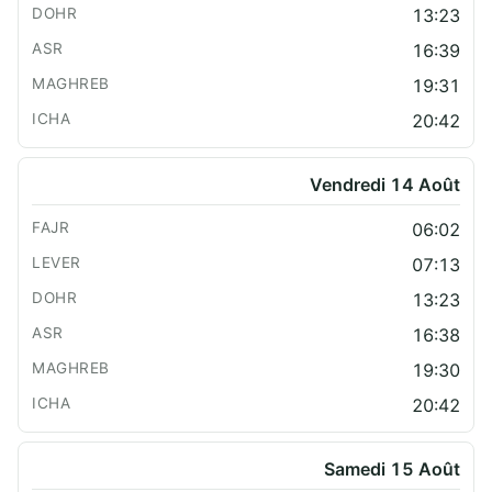
13:23
16:39
19:31
20:42
Vendredi 14 Août
06:02
07:13
13:23
16:38
19:30
20:42
Samedi 15 Août