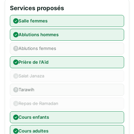
Services proposés
Salle femmes
Ablutions hommes
Ablutions femmes
Prière de l'Aïd
Salat Janaza
Tarawih
Repas de Ramadan
Cours enfants
Cours adultes