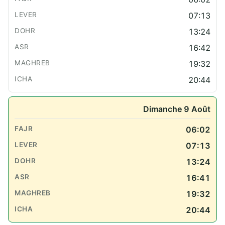
07:13
13:24
16:42
19:32
20:44
Dimanche 9 Août
06:02
07:13
13:24
16:41
19:32
20:44