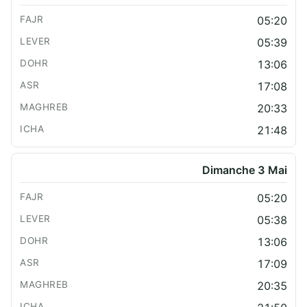
05:20
05:39
13:06
17:08
20:33
21:48
Dimanche 3 Mai
05:20
05:38
13:06
17:09
20:35