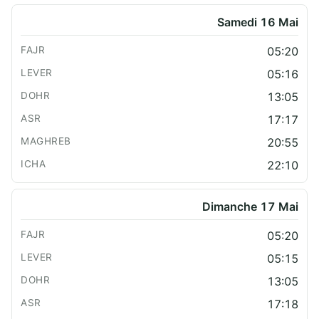
Samedi 16 Mai
05:20
05:16
13:05
17:17
20:55
22:10
Dimanche 17 Mai
05:20
05:15
13:05
17:18