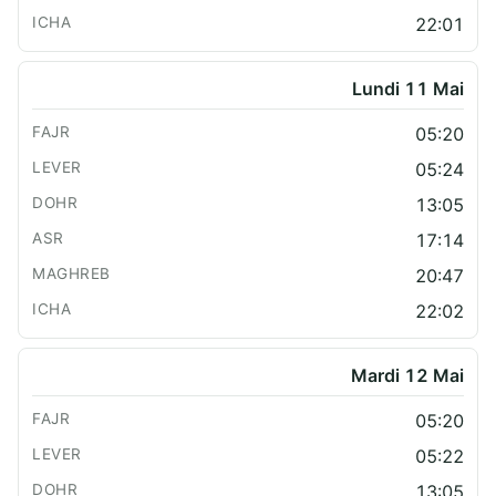
22:01
Lundi 11 Mai
05:20
05:24
13:05
17:14
20:47
22:02
Mardi 12 Mai
05:20
05:22
13:05