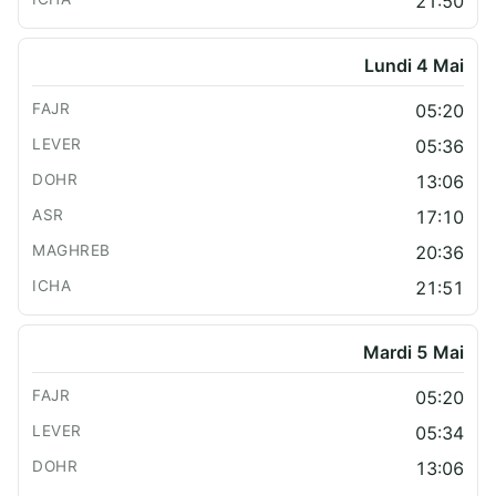
21:50
Lundi 4 Mai
05:20
05:36
13:06
17:10
20:36
21:51
Mardi 5 Mai
05:20
05:34
13:06