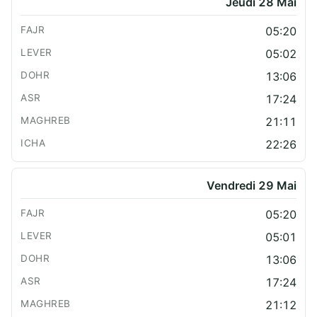
Jeudi 28 Mai
05:20
05:02
13:06
17:24
21:11
22:26
Vendredi 29 Mai
05:20
05:01
13:06
17:24
21:12