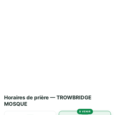
Horaires de prière — TROWBRIDGE
MOSQUE