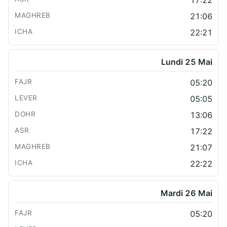
21:06
22:21
Lundi 25 Mai
05:20
05:05
13:06
17:22
21:07
22:22
Mardi 26 Mai
05:20