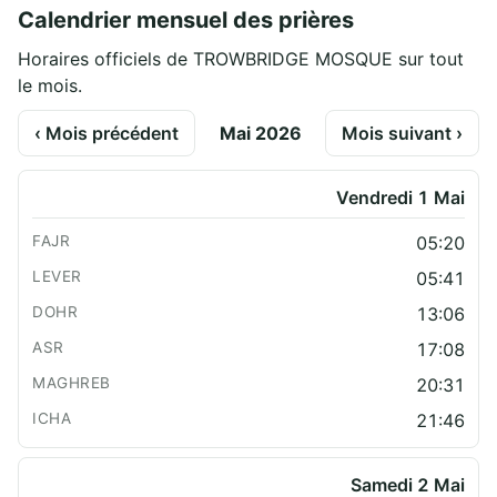
Calendrier mensuel des prières
Horaires officiels de TROWBRIDGE MOSQUE sur tout
le mois.
‹ Mois précédent
Mai 2026
Mois suivant ›
Vendredi 1 Mai
05:20
05:41
13:06
17:08
20:31
21:46
Samedi 2 Mai