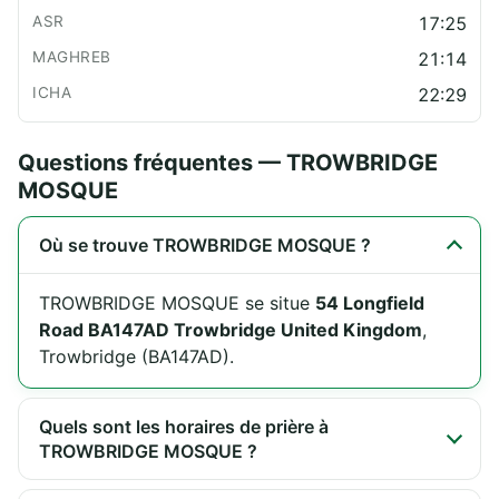
17:25
21:14
22:29
Questions fréquentes — TROWBRIDGE
MOSQUE
Où se trouve TROWBRIDGE MOSQUE ?
TROWBRIDGE MOSQUE se situe
54 Longfield
Road BA147AD Trowbridge United Kingdom
,
Trowbridge (BA147AD).
Quels sont les horaires de prière à
TROWBRIDGE MOSQUE ?