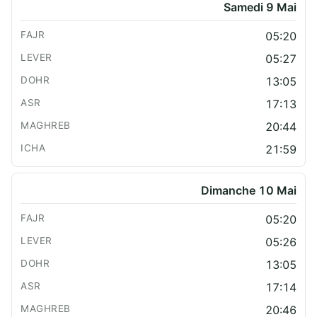
Samedi 9 Mai
05:20
05:27
13:05
17:13
20:44
21:59
Dimanche 10 Mai
05:20
05:26
13:05
17:14
20:46