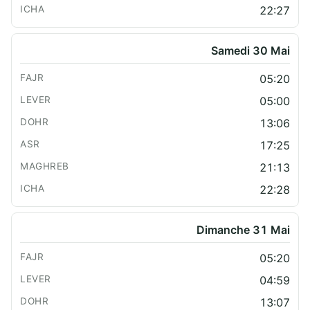
22:27
Samedi 30 Mai
05:20
05:00
13:06
17:25
21:13
22:28
Dimanche 31 Mai
05:20
04:59
13:07