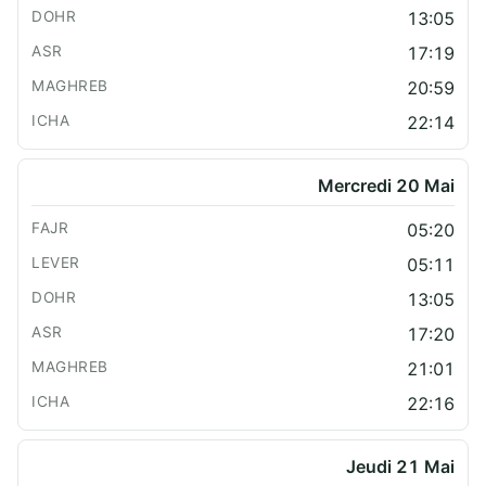
13:05
17:19
20:59
22:14
Mercredi 20 Mai
05:20
05:11
13:05
17:20
21:01
22:16
Jeudi 21 Mai