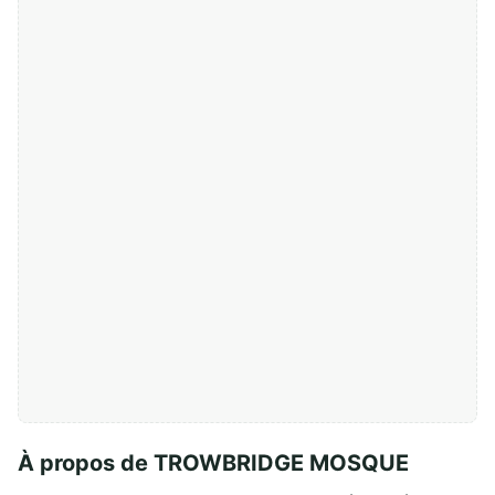
À propos de TROWBRIDGE MOSQUE