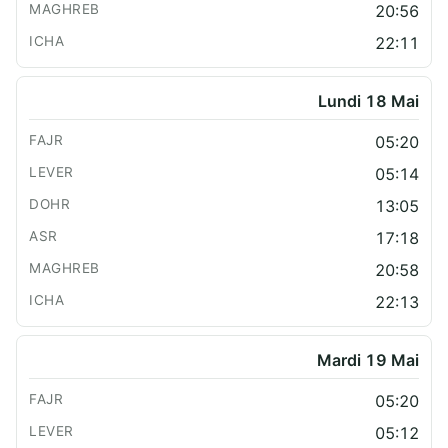
20:56
22:11
Lundi 18 Mai
05:20
05:14
13:05
17:18
20:58
22:13
Mardi 19 Mai
05:20
05:12