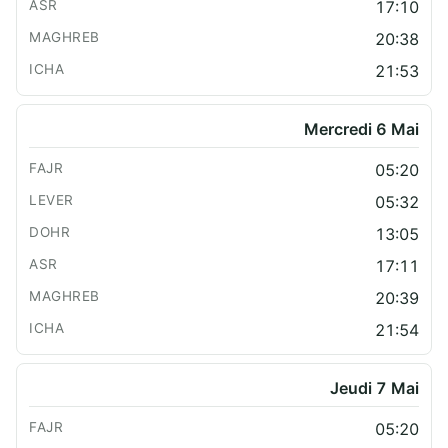
17:10
20:38
21:53
Mercredi 6 Mai
05:20
05:32
13:05
17:11
20:39
21:54
Jeudi 7 Mai
05:20