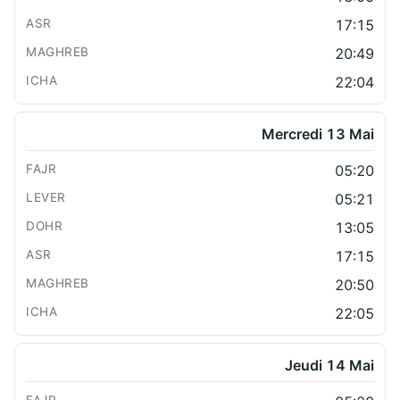
17:15
20:49
22:04
Mercredi 13 Mai
05:20
05:21
13:05
17:15
20:50
22:05
Jeudi 14 Mai