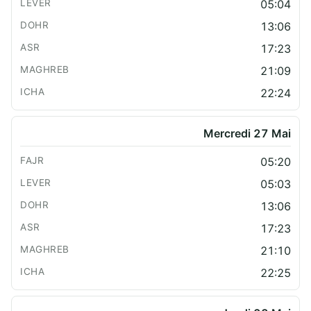
05:04
13:06
17:23
21:09
22:24
Mercredi 27 Mai
05:20
05:03
13:06
17:23
21:10
22:25