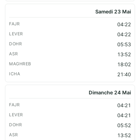
Samedi 23 Mai
04:22
04:22
05:53
13:52
18:02
21:40
Dimanche 24 Mai
04:21
04:21
05:52
13:52