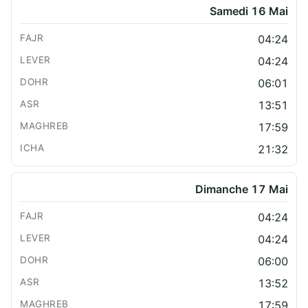
Samedi 16 Mai
04:24
04:24
06:01
13:51
17:59
21:32
Dimanche 17 Mai
04:24
04:24
06:00
13:52
17:59