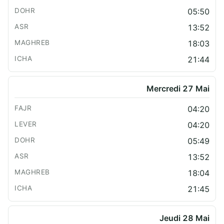
05:50
13:52
18:03
21:44
Mercredi 27 Mai
04:20
04:20
05:49
13:52
18:04
21:45
Jeudi 28 Mai