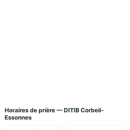
Horaires de prière — DITIB Corbeil-
Essonnes