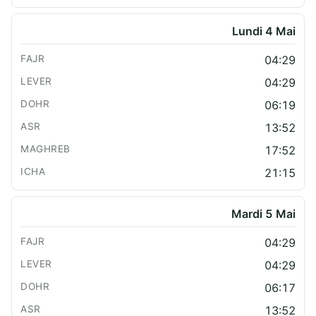
Lundi 4 Mai
04:29
04:29
06:19
13:52
17:52
21:15
Mardi 5 Mai
04:29
04:29
06:17
13:52