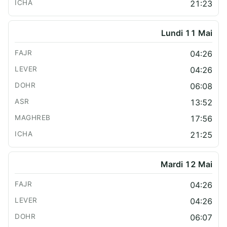
21:23
Lundi 11 Mai
04:26
04:26
06:08
13:52
17:56
21:25
Mardi 12 Mai
04:26
04:26
06:07