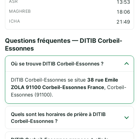
13:53
18:06
21:49
Questions fréquentes — DITIB Corbeil-
Essonnes
Où se trouve DITIB Corbeil-Essonnes ?
DITIB Corbeil-Essonnes se situe
38 rue Emile
ZOLA 91100 Corbeil-Essonnes France
, Corbeil-
Essonnes (91100).
Quels sont les horaires de prière à DITIB
Corbeil-Essonnes ?