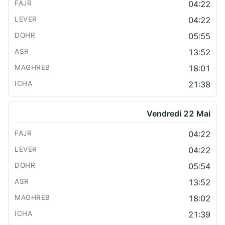
04:22
04:22
05:55
13:52
18:01
21:38
Vendredi 22 Mai
04:22
04:22
05:54
13:52
18:02
21:39