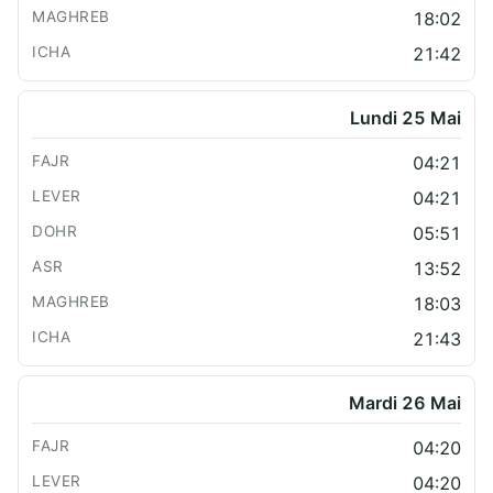
18:02
21:42
Lundi 25 Mai
04:21
04:21
05:51
13:52
18:03
21:43
Mardi 26 Mai
04:20
04:20