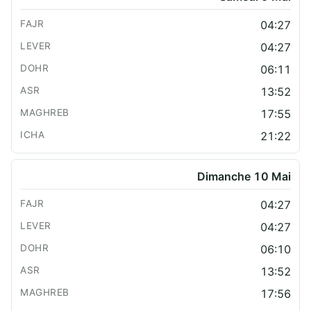
04:27
04:27
06:11
13:52
17:55
21:22
Dimanche 10 Mai
04:27
04:27
06:10
13:52
17:56