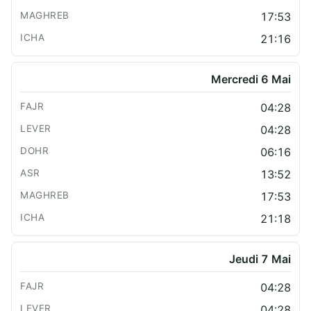
17:53
21:16
Mercredi 6 Mai
04:28
04:28
06:16
13:52
17:53
21:18
Jeudi 7 Mai
04:28
04:28