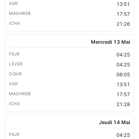
13:51
17:57
21:26
Mercredi 13 Mai
04:25
04:25
06:05
13:51
17:57
21:28
Jeudi 14 Mai
04:25