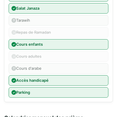
Salat Janaza
Tarawih
Repas de Ramadan
Cours enfants
Cours adultes
Cours d'arabe
Accès handicapé
Parking