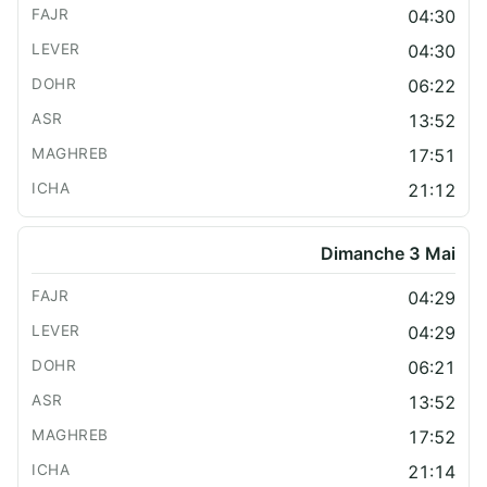
04:30
04:30
06:22
13:52
17:51
21:12
Dimanche 3 Mai
04:29
04:29
06:21
13:52
17:52
21:14