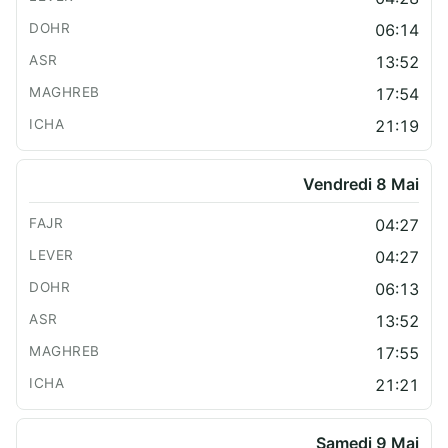
06:14
13:52
17:54
21:19
Vendredi 8 Mai
04:27
04:27
06:13
13:52
17:55
21:21
Samedi 9 Mai