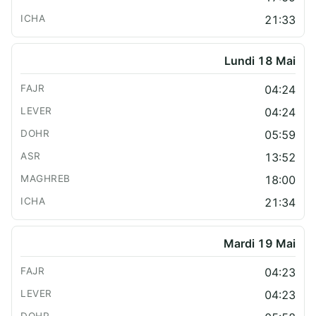
21:33
Lundi 18 Mai
04:24
04:24
05:59
13:52
18:00
21:34
Mardi 19 Mai
04:23
04:23