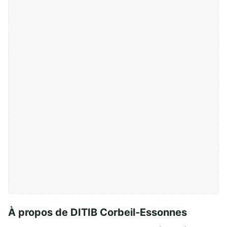
À propos de DITIB Corbeil-Essonnes