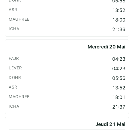
05:58
13:52
18:00
21:36
Mercredi 20 Mai
04:23
04:23
05:56
13:52
18:01
21:37
Jeudi 21 Mai