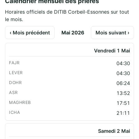
Calendrier mensuel des prières
Horaires officiels de DITIB Corbeil-Essonnes sur tout
le mois.
‹ Mois précédent
Mai 2026
Mois suivant ›
Vendredi 1 Mai
04:30
04:30
06:24
13:52
17:51
21:11
Samedi 2 Mai