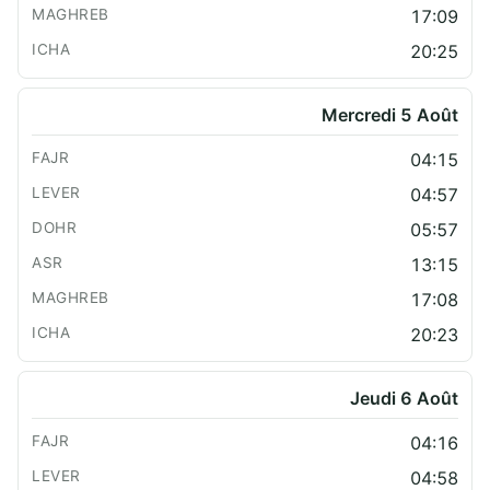
17:09
20:25
Mercredi 5 Août
04:15
04:57
05:57
13:15
17:08
20:23
Jeudi 6 Août
04:16
04:58