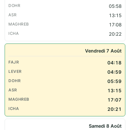
05:58
13:15
17:08
20:22
Vendredi 7 Août
04:18
04:59
05:59
13:15
17:07
20:21
Samedi 8 Août