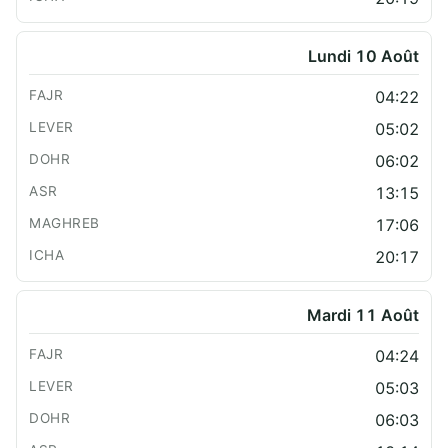
Lundi 10 Août
04:22
05:02
06:02
13:15
17:06
20:17
Mardi 11 Août
04:24
05:03
06:03