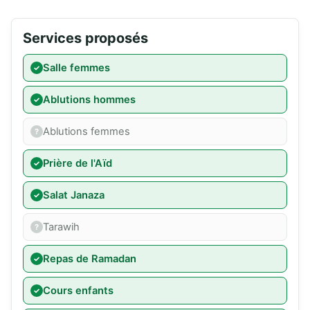
Services proposés
Salle femmes
Ablutions hommes
Ablutions femmes
Prière de l'Aïd
Salat Janaza
Tarawih
Repas de Ramadan
Cours enfants