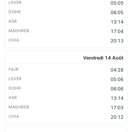
05:05
06:05
13:14
17:04
20:13
Vendredi 14 Août
04:28
05:06
06:06
13:14
17:03
20:12