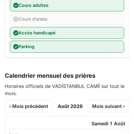
Cours adultes
Cours d'arabe
Accès handicapé
Parking
Calendrier mensuel des prières
Horaires officiels de VADİSTANBUL CAMİİ sur tout le
mois.
‹ Mois précédent
Août 2026
Mois suivant ›
Samedi 1 Août