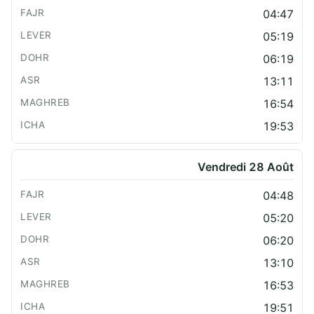
04:47
05:19
06:19
13:11
16:54
19:53
Vendredi 28 Août
04:48
05:20
06:20
13:10
16:53
19:51