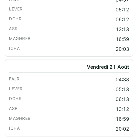
05:12
06:12
13:13
16:59
20:03
Vendredi 21 Août
04:38
05:13
06:13
13:12
16:59
20:02