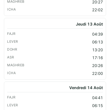
20:27
22:02
Jeudi 13 Août
04:39
06:13
13:20
17:16
20:26
22:00
Vendredi 14 Août
04:41
06:15