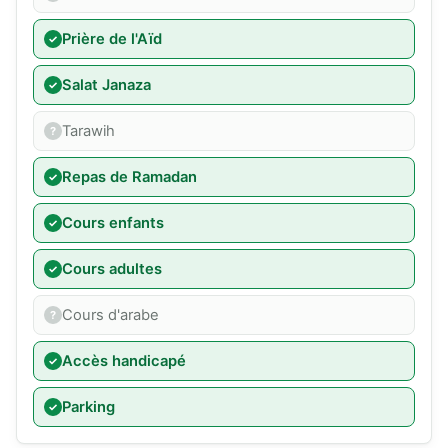
Prière de l'Aïd
Salat Janaza
Tarawih
Repas de Ramadan
Cours enfants
Cours adultes
Cours d'arabe
Accès handicapé
Parking