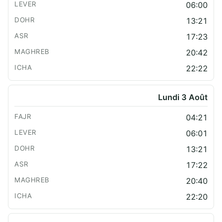
06:00
13:21
17:23
20:42
22:22
Lundi 3 Août
04:21
06:01
13:21
17:22
20:40
22:20