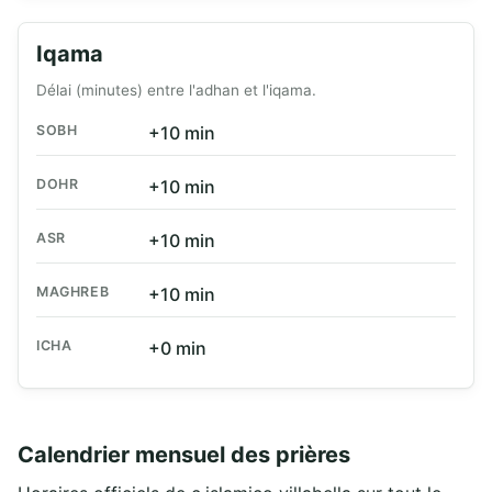
Iqama
Délai (minutes) entre l'adhan et l'iqama.
SOBH
+10 min
DOHR
+10 min
ASR
+10 min
MAGHREB
+10 min
ICHA
+0 min
Calendrier mensuel des prières