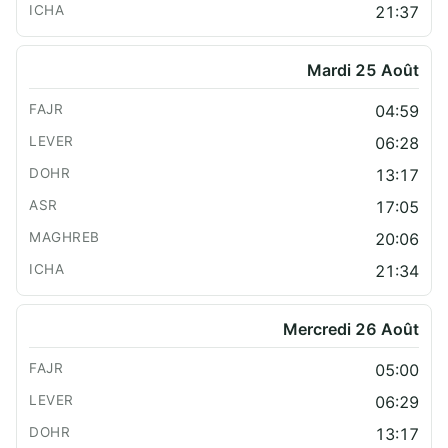
21:37
Mardi 25 Août
04:59
06:28
13:17
17:05
20:06
21:34
Mercredi 26 Août
05:00
06:29
13:17