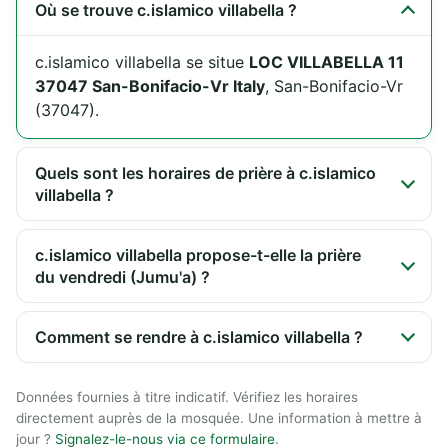
Où se trouve c.islamico villabella ?
c.islamico villabella se situe
LOC VILLABELLA 11
37047 San-Bonifacio-Vr Italy
, San-Bonifacio-Vr
(37047).
Quels sont les horaires de prière à c.islamico
villabella ?
c.islamico villabella propose-t-elle la prière
du vendredi (Jumu'a) ?
Comment se rendre à c.islamico villabella ?
Données fournies à titre indicatif. Vérifiez les horaires
directement auprès de la mosquée. Une information à mettre à
jour ?
Signalez-le-nous via ce formulaire
.