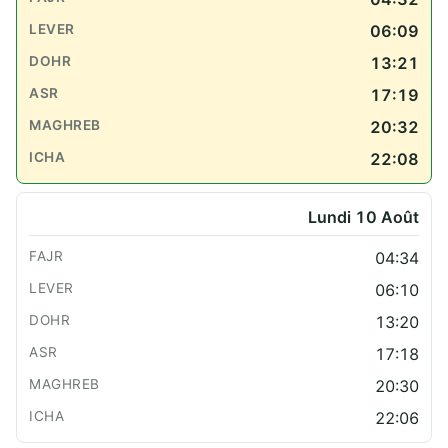
06:09
13:21
17:19
20:32
22:08
Lundi 10 Août
04:34
06:10
13:20
17:18
20:30
22:06