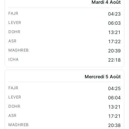
Mardi 4 Août
04:23
06:03
13:21
17:22
20:39
22:18
Mercredi 5 Août
04:25
06:04
13:21
17:21
20:38