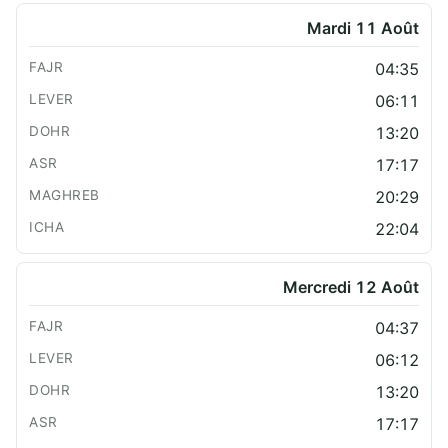
Mardi 11 Août
04:35
06:11
13:20
17:17
20:29
22:04
Mercredi 12 Août
04:37
06:12
13:20
17:17