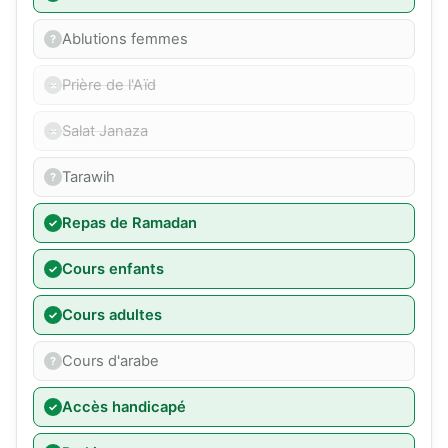
Ablutions femmes
Prière de l'Aïd
Salat Janaza
Tarawih
Repas de Ramadan
Cours enfants
Cours adultes
Cours d'arabe
Accès handicapé