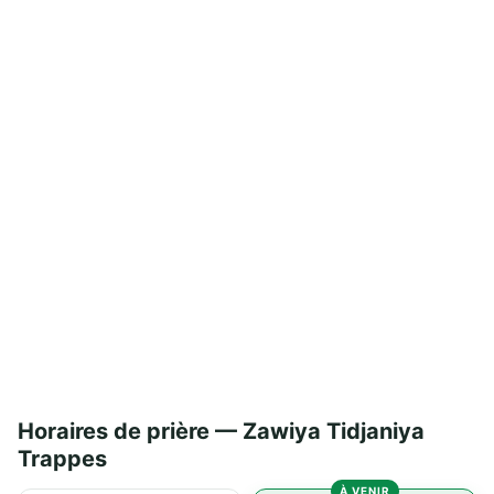
Horaires de prière — Zawiya Tidjaniya
Trappes