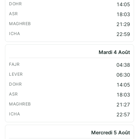
14:05
18:03
21:29
22:59
Mardi 4 Août
04:38
06:30
14:05
18:03
21:27
22:57
Mercredi 5 Août