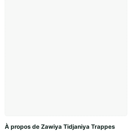
À propos de Zawiya Tidjaniya Trappes