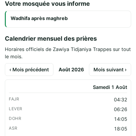
Votre mosquée vous informe
Wadhifa après maghreb
Calendrier mensuel des prières
Horaires officiels de Zawiya Tidjaniya Trappes sur tout
le mois.
‹ Mois précédent
Août 2026
Mois suivant ›
Samedi 1 Août
04:32
06:26
14:05
18:05