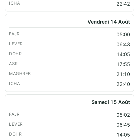
22:42
Vendredi 14 Août
05:00
06:43
14:05
17:55
21:10
22:40
Samedi 15 Août
05:02
06:45
14:05