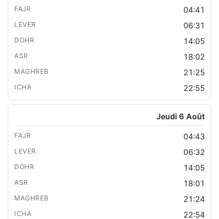
04:41
06:31
14:05
18:02
21:25
22:55
Jeudi 6 Août
04:43
06:32
14:05
18:01
21:24
22:54