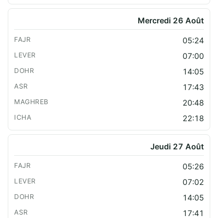
Mercredi 26 Août
05:24
07:00
14:05
17:43
20:48
22:18
Jeudi 27 Août
05:26
07:02
14:05
17:41