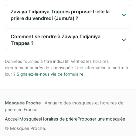
Zawiya Tidjaniya Trappes propose-t-elle la
prière du vendredi (Jumu'a) ?
Comment se rendre à Zawiya Tidjaniya
Trappes ?
Données fournies à titre indicatif. Vérifiez les horaires
directement auprès de la mosquée. Une information à mettre à
jour ?
Signalez-le-nous via ce formulaire
.
Mosquée Proche
· Annuaire des mosquées et horaires de
prière en France.
Accueil
Mosquées
Horaires de prière
Proposer une mosquée
© Mosquée Proche.