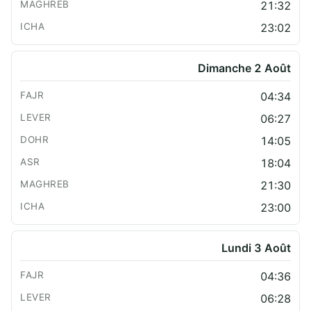
21:32
23:02
Dimanche 2 Août
04:34
06:27
14:05
18:04
21:30
23:00
Lundi 3 Août
04:36
06:28