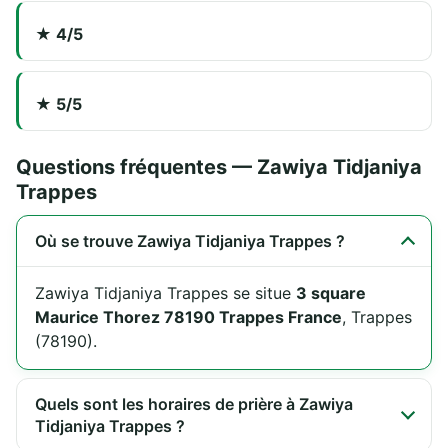
★ 4/5
★ 5/5
Questions fréquentes — Zawiya Tidjaniya
Trappes
Où se trouve Zawiya Tidjaniya Trappes ?
Zawiya Tidjaniya Trappes se situe
3 square
Maurice Thorez 78190 Trappes France
, Trappes
(78190).
Quels sont les horaires de prière à Zawiya
Tidjaniya Trappes ?