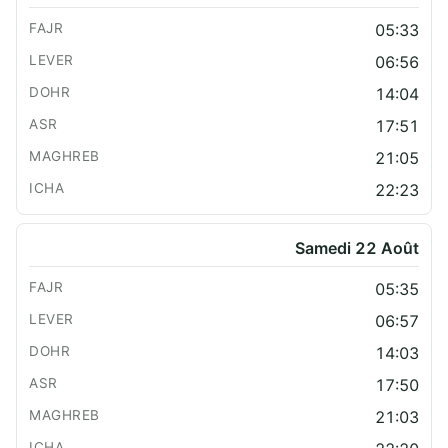
05:33
06:56
14:04
17:51
21:05
22:23
Samedi 22 Août
05:35
06:57
14:03
17:50
21:03