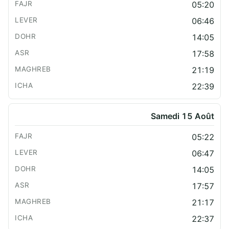
05:20
06:46
14:05
17:58
21:19
22:39
Samedi 15 Août
05:22
06:47
14:05
17:57
21:17
22:37