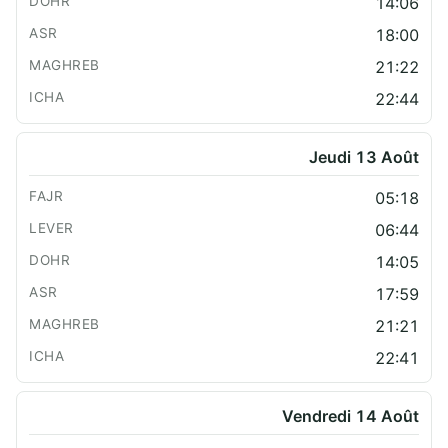
14:06
18:00
21:22
22:44
Jeudi 13 Août
05:18
06:44
14:05
17:59
21:21
22:41
Vendredi 14 Août