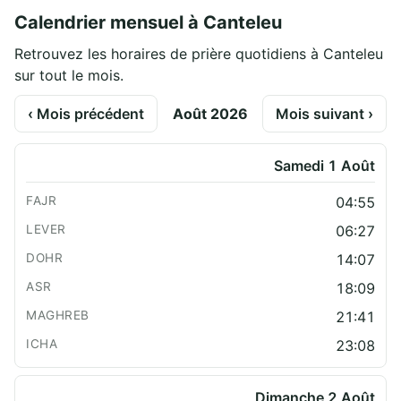
Calendrier mensuel à Canteleu
Retrouvez les horaires de prière quotidiens à Canteleu
sur tout le mois.
‹ Mois précédent
Août 2026
Mois suivant ›
Samedi 1 Août
04:55
06:27
14:07
18:09
21:41
23:08
Dimanche 2 Août