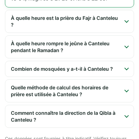
À quelle heure est la prière du Fajr à Canteleu
?
À quelle heure rompre le jeûne à Canteleu
pendant le Ramadan ?
Combien de mosquées y a-t-il à Canteleu ?
Quelle méthode de calcul des horaires de
prière est utilisée à Canteleu ?
Comment connaître la direction de la Qibla à
Canteleu ?
Ces données sont fournies à titre indicatif. Vérifiez toujours