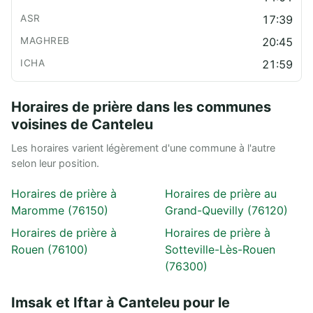
17:39
20:45
21:59
Horaires de prière dans les communes
voisines de Canteleu
Les horaires varient légèrement d'une commune à l'autre
selon leur position.
Horaires de prière à
Horaires de prière au
Maromme (76150)
Grand-Quevilly (76120)
Horaires de prière à
Horaires de prière à
Rouen (76100)
Sotteville-Lès-Rouen
(76300)
Imsak et Iftar à Canteleu pour le