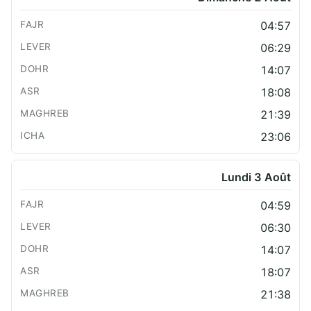
04:57
06:29
14:07
18:08
21:39
23:06
Lundi 3 Août
04:59
06:30
14:07
18:07
21:38