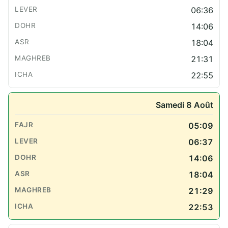
06:36
14:06
18:04
21:31
22:55
Samedi 8 Août
05:09
06:37
14:06
18:04
21:29
22:53