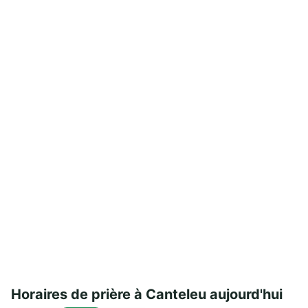
Horaires de prière à Canteleu aujourd'hui