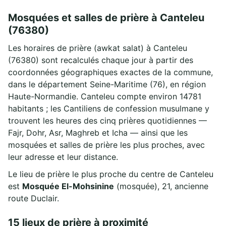
Mosquées et salles de prière à Canteleu
(76380)
Les horaires de prière (awkat salat) à Canteleu
(76380) sont recalculés chaque jour à partir des
coordonnées géographiques exactes de la commune,
dans le département Seine-Maritime (76), en région
Haute-Normandie. Canteleu compte environ 14781
habitants ; les Cantiliens de confession musulmane y
trouvent les heures des cinq prières quotidiennes —
Fajr, Dohr, Asr, Maghreb et Icha — ainsi que les
mosquées et salles de prière les plus proches, avec
leur adresse et leur distance.
Le lieu de prière le plus proche du centre de Canteleu
est
Mosquée El-Mohsinine
(mosquée), 21, ancienne
route Duclair.
15 lieux de prière à proximité