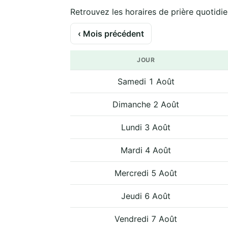
Retrouvez les horaires de prière quotidi
‹ Mois précédent
JOUR
Samedi 1 Août
Dimanche 2 Août
Lundi 3 Août
Mardi 4 Août
Mercredi 5 Août
Jeudi 6 Août
Vendredi 7 Août