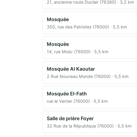
21, ancienne route Duclair (76380) · 3,2 km
Mosquée
350, rue des Patriotes (76000) · 5,5 km
Mosquée
14, rue Mosc (76000) · 5,5 km
Mosquée Al Kaoutar
2 Rue Nouveau Monde (76000) · 5,5 km
Mosquée El-Fath
rue le Verrier (76000) · 5,5 km
Salle de prière Foyer
32 Rue de la République (76000) · 5,5 km