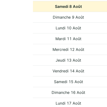
Samedi 8 Août
Dimanche 9 Août
Lundi 10 Août
Mardi 11 Août
Mercredi 12 Août
Jeudi 13 Août
Vendredi 14 Août
Samedi 15 Août
Dimanche 16 Août
Lundi 17 Août