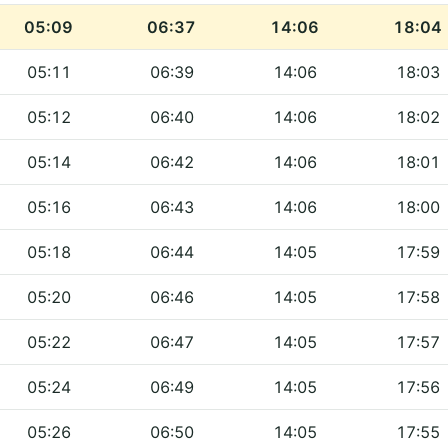
05:09
06:37
14:06
18:04
05:11
06:39
14:06
18:03
05:12
06:40
14:06
18:02
05:14
06:42
14:06
18:01
05:16
06:43
14:06
18:00
05:18
06:44
14:05
17:59
05:20
06:46
14:05
17:58
05:22
06:47
14:05
17:57
05:24
06:49
14:05
17:56
05:26
06:50
14:05
17:55