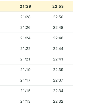
21:29
22:53
21:28
22:50
21:26
22:48
21:24
22:46
21:22
22:44
21:21
22:41
21:19
22:39
21:17
22:37
21:15
22:34
21:13
22:32