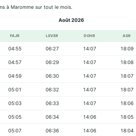
ens à Maromme sur tout le mois.
Août 2026
FAJR
LEVER
DOHR
ASR
04:55
06:27
14:07
18:09
04:57
06:29
14:07
18:08
04:59
06:30
14:07
18:07
05:01
06:32
14:07
18:07
05:03
06:33
14:07
18:06
05:05
06:34
14:06
18:05
05:07
06:36
14:06
18:04