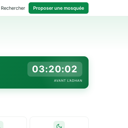
Rechercher
Proposer une mosquée
03:20:01
AVANT L'ADHAN