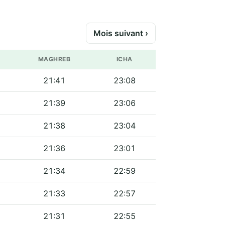
Mois suivant ›
MAGHREB
ICHA
21:41
23:08
21:39
23:06
21:38
23:04
21:36
23:01
21:34
22:59
21:33
22:57
21:31
22:55