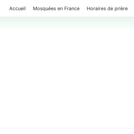
Accueil
Mosquées en France
Horaires de prière