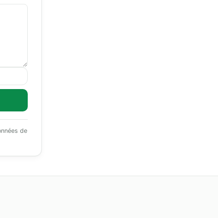
données de