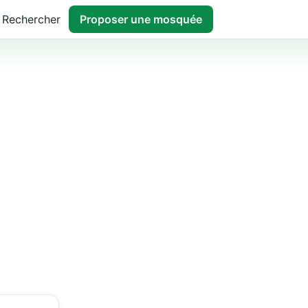
Rechercher
Proposer une mosquée