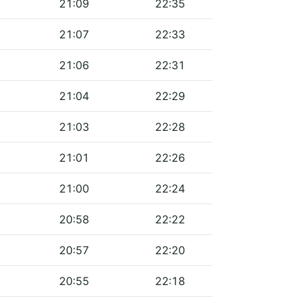
21:09
22:35
21:07
22:33
21:06
22:31
21:04
22:29
21:03
22:28
21:01
22:26
21:00
22:24
20:58
22:22
20:57
22:20
20:55
22:18