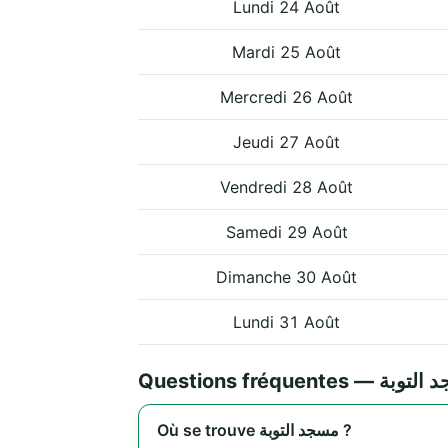
Lundi 24 Août
Mardi 25 Août
Mercredi 26 Août
Jeudi 27 Août
Vendredi 28 Août
Samedi 29 Août
Dimanche 30 Août
Lundi 31 Août
Questions fréquentes —
Où se trouve مسجد التوبة ?