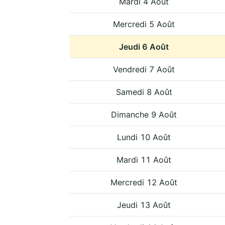
Mardi 4 Août
Mercredi 5 Août
Jeudi 6 Août
Vendredi 7 Août
Samedi 8 Août
Dimanche 9 Août
Lundi 10 Août
Mardi 11 Août
Mercredi 12 Août
Jeudi 13 Août