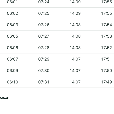
06:01
07:24
14:09
17:55
06:02
07:25
14:09
17:55
06:03
07:26
14:08
17:54
06:05
07:27
14:08
17:53
06:06
07:28
14:08
17:52
06:07
07:29
14:07
17:51
06:09
07:30
14:07
17:50
06:10
07:31
14:07
17:49
 مسجد التوبة