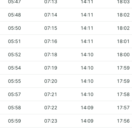
05:47
07:13
14:11
18:03
05:48
07:14
14:11
18:02
05:50
07:15
14:11
18:02
05:51
07:16
14:11
18:01
05:52
07:18
14:10
18:00
05:54
07:19
14:10
17:59
05:55
07:20
14:10
17:59
05:57
07:21
14:10
17:58
05:58
07:22
14:09
17:57
05:59
07:23
14:09
17:56