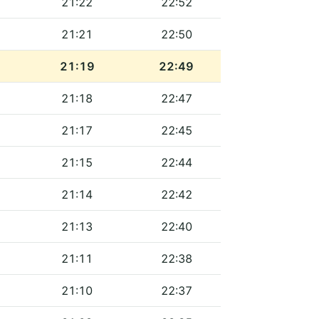
21:22
22:52
21:21
22:50
21:19
22:49
21:18
22:47
21:17
22:45
21:15
22:44
21:14
22:42
21:13
22:40
21:11
22:38
21:10
22:37