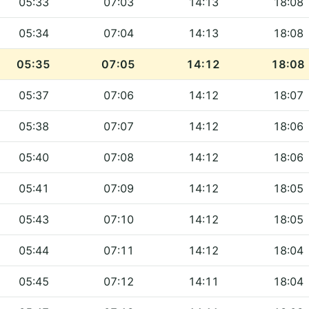
05:33
07:03
14:13
18:08
05:34
07:04
14:13
18:08
05:35
07:05
14:12
18:08
05:37
07:06
14:12
18:07
05:38
07:07
14:12
18:06
05:40
07:08
14:12
18:06
05:41
07:09
14:12
18:05
05:43
07:10
14:12
18:05
05:44
07:11
14:12
18:04
05:45
07:12
14:11
18:04