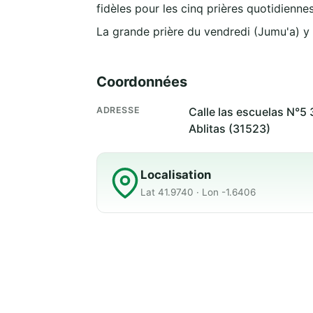
fidèles pour les cinq prières quotidiennes
La grande prière du vendredi (Jumu'a) y
Coordonnées
ADRESSE
Calle las escuelas N°5 
Ablitas (31523)
Localisation
Lat 41.9740 · Lon -1.6406