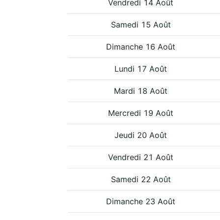
Vendredi 14 Août
Samedi 15 Août
Dimanche 16 Août
Lundi 17 Août
Mardi 18 Août
Mercredi 19 Août
Jeudi 20 Août
Vendredi 21 Août
Samedi 22 Août
Dimanche 23 Août