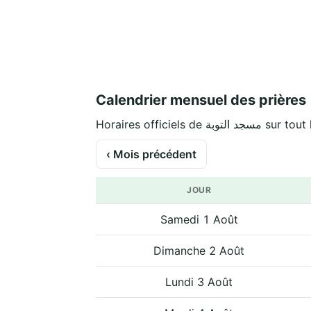
Calendrier mensuel des prières
Horaires officiels de التوبة
‹ Mois précédent
JOUR
Samedi 1 Août
Dimanche 2 Août
Lundi 3 Août