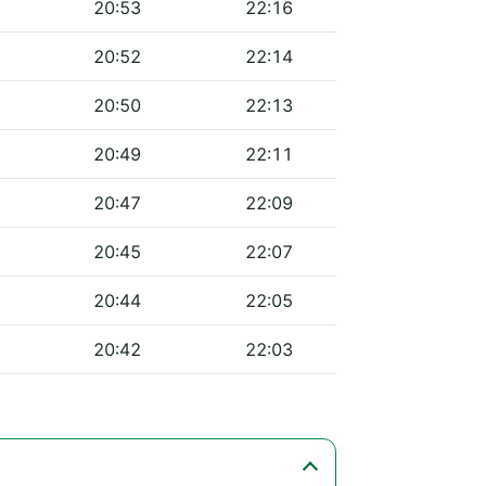
20:53
22:16
20:52
22:14
20:50
22:13
20:49
22:11
20:47
22:09
20:45
22:07
20:44
22:05
20:42
22:03