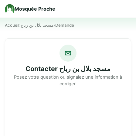
Mosquée Proche
Accueil
›
مسجد بلال بن رباح
›
Demande
✉
Contacter مسجد بلال بن رباح
Posez votre question ou signalez une information à
corriger.