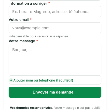
Information à corriger
*
Votre email
*
Indispensable pour recevoir une réponse.
Votre message
*
Ajouter nom ou téléphone (facultatif)
Envoyer ma demande
Vos données restent privées.
Votre message n'est pas publié