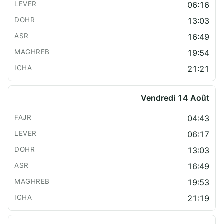
06:16
13:03
16:49
19:54
21:21
Vendredi 14 Août
04:43
06:17
13:03
16:49
19:53
21:19