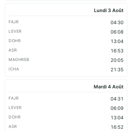
Lundi 3 Août
04:30
06:08
13:04
16:53
20:05
21:35
Mardi 4 Août
04:31
06:09
13:04
16:52