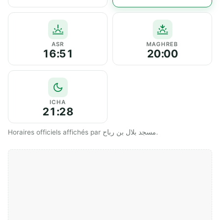
ASR
MAGHREB
16:51
20:00
ICHA
21:28
Horaires officiels affichés par مسجد بلال بن رباح.