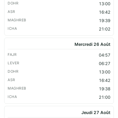
13:00
16:42
19:39
21:02
Mercredi 26 Août
04:57
06:27
13:00
16:42
19:38
21:00
Jeudi 27 Août