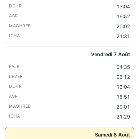
13:04
16:52
20:02
21:31
Vendredi 7 Août
04:35
06:12
13:04
16:51
20:01
21:29
Samedi 8 Août