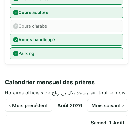
Cours adultes
Cours d'arabe
Accès handicapé
Parking
Calendrier mensuel des prières
Horaires officiels de مسجد بلال بن رباح sur tout le mois.
‹ Mois précédent
Août 2026
Mois suivant ›
Samedi 1 Août