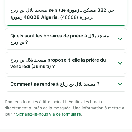
حي 322 مسكن ـ زمورة
مسجد بلال بن رباح se situe
, زمورة (48008).
48008 زمورة Algeria
Quels sont les horaires de prière à مسجد بلال
بن رباح ?
مسجد بلال بن رباح propose-t-elle la prière du
vendredi (Jumu'a) ?
Comment se rendre à مسجد بلال بن رباح ?
Données fournies à titre indicatif. Vérifiez les horaires
directement auprès de la mosquée. Une information à mettre à
jour ?
Signalez-le-nous via ce formulaire
.