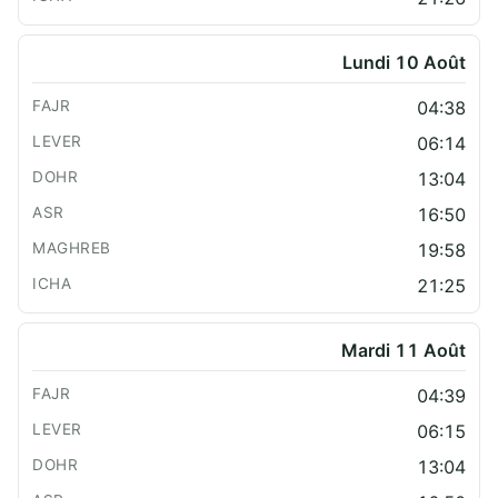
Lundi 10 Août
04:38
06:14
13:04
16:50
19:58
21:25
Mardi 11 Août
04:39
06:15
13:04