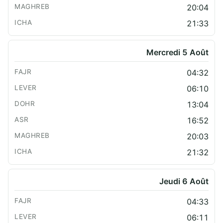
20:04
21:33
Mercredi 5 Août
04:32
06:10
13:04
16:52
20:03
21:32
Jeudi 6 Août
04:33
06:11