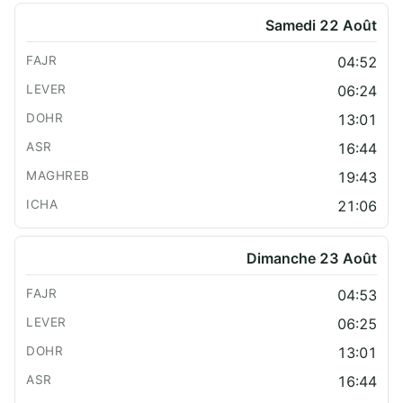
Samedi 22 Août
04:52
06:24
13:01
16:44
19:43
21:06
Dimanche 23 Août
04:53
06:25
13:01
16:44