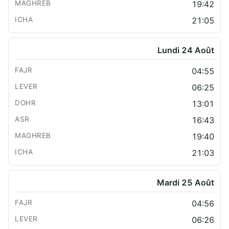
19:42
21:05
Lundi 24 Août
04:55
06:25
13:01
16:43
19:40
21:03
Mardi 25 Août
04:56
06:26