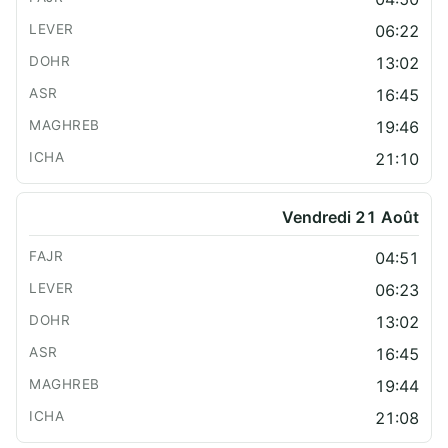
06:22
13:02
16:45
19:46
21:10
Vendredi 21 Août
04:51
06:23
13:02
16:45
19:44
21:08