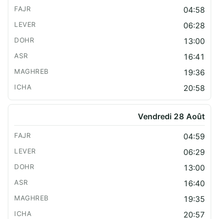
04:58
06:28
13:00
16:41
19:36
20:58
Vendredi 28 Août
04:59
06:29
13:00
16:40
19:35
20:57