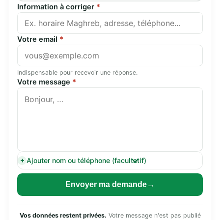
Information à corriger
*
Votre email
*
Indispensable pour recevoir une réponse.
Votre message
*
Ajouter nom ou téléphone (facultatif)
Envoyer ma demande
Vos données restent privées.
Votre message n'est pas publié