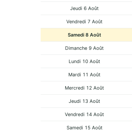
Jeudi 6 Août
Vendredi 7 Août
Samedi 8 Août
Dimanche 9 Août
Lundi 10 Août
Mardi 11 Août
Mercredi 12 Août
Jeudi 13 Août
Vendredi 14 Août
Samedi 15 Août