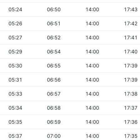
05:24
06:50
14:00
17:43
05:26
06:51
14:00
17:42
05:27
06:52
14:00
17:41
05:29
06:54
14:00
17:40
05:30
06:55
14:00
17:39
05:31
06:56
14:00
17:39
05:33
06:57
14:00
17:38
05:34
06:58
14:00
17:37
05:35
06:59
14:00
17:36
05:37
07:00
14:00
17:35