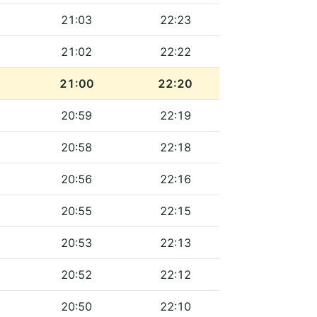
21:03
22:23
21:02
22:22
21:00
22:20
20:59
22:19
20:58
22:18
20:56
22:16
20:55
22:15
20:53
22:13
20:52
22:12
20:50
22:10