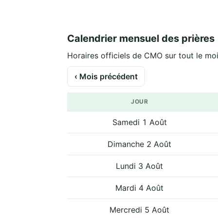
Calendrier mensuel des prières
Horaires officiels de CMO sur tout le moi
‹ Mois précédent
JOUR
Samedi 1 Août
Dimanche 2 Août
Lundi 3 Août
Mardi 4 Août
Mercredi 5 Août