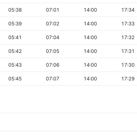
05:38
07:01
14:00
17:34
05:39
07:02
14:00
17:33
05:41
07:04
14:00
17:32
05:42
07:05
14:00
17:31
05:43
07:06
14:00
17:30
05:45
07:07
14:00
17:29