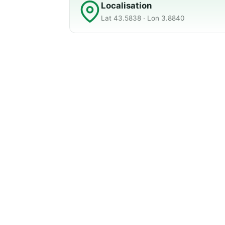
Localisation
Lat 43.5838 · Lon 3.8840