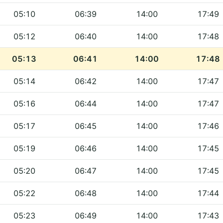
05:10
06:39
14:00
17:49
05:12
06:40
14:00
17:48
05:13
06:41
14:00
17:48
05:14
06:42
14:00
17:47
05:16
06:44
14:00
17:47
05:17
06:45
14:00
17:46
05:19
06:46
14:00
17:45
05:20
06:47
14:00
17:45
05:22
06:48
14:00
17:44
05:23
06:49
14:00
17:43