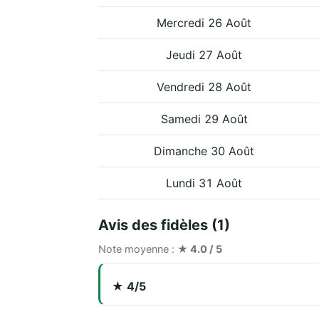
Mercredi 26 Août
Jeudi 27 Août
Vendredi 28 Août
Samedi 29 Août
Dimanche 30 Août
Lundi 31 Août
Avis des fidèles (1)
Note moyenne :
★ 4.0 / 5
★ 4/5