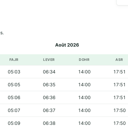
s.
Août 2026
FAJR
LEVER
DOHR
ASR
05:03
06:34
14:00
17:51
05:05
06:35
14:00
17:51
05:06
06:36
14:00
17:51
05:07
06:37
14:00
17:50
05:09
06:38
14:00
17:50