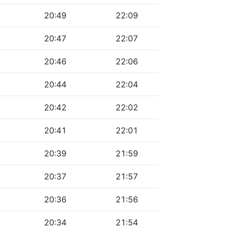
20:49
22:09
20:47
22:07
20:46
22:06
20:44
22:04
20:42
22:02
20:41
22:01
20:39
21:59
20:37
21:57
20:36
21:56
20:34
21:54