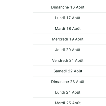
Dimanche 16 Août
Lundi 17 Août
Mardi 18 Août
Mercredi 19 Août
Jeudi 20 Août
Vendredi 21 Août
Samedi 22 Août
Dimanche 23 Août
Lundi 24 Août
Mardi 25 Août