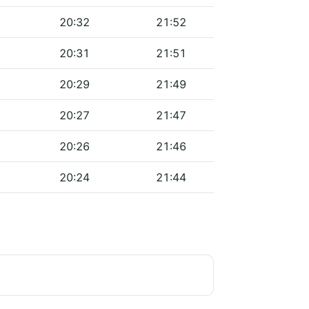
20:32
21:52
20:31
21:51
20:29
21:49
20:27
21:47
20:26
21:46
20:24
21:44