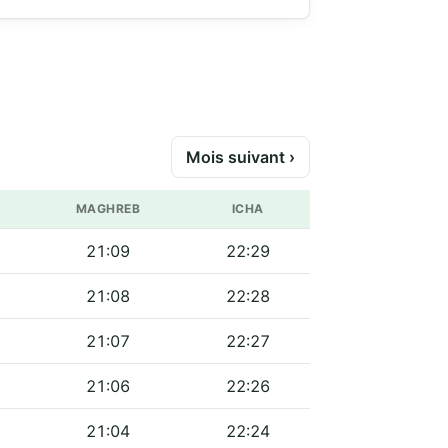
Mois suivant ›
MAGHREB
ICHA
21:09
22:29
21:08
22:28
21:07
22:27
21:06
22:26
21:04
22:24