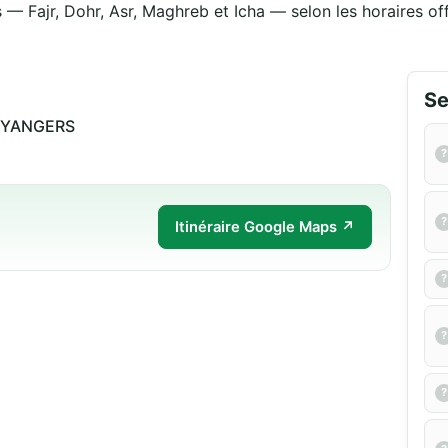
 — Fajr, Dohr, Asr, Maghreb et Icha — selon les horaires off
Se
ERYANGERS
Itinéraire Google Maps ↗