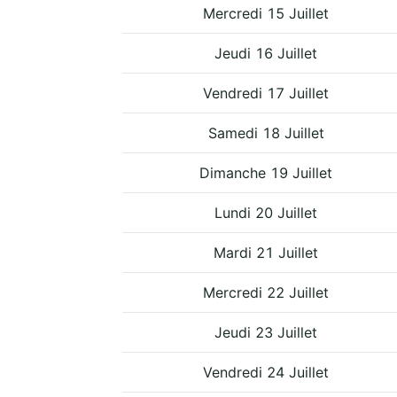
Mercredi 15 Juillet
Jeudi 16 Juillet
Vendredi 17 Juillet
Samedi 18 Juillet
Dimanche 19 Juillet
Lundi 20 Juillet
Mardi 21 Juillet
Mercredi 22 Juillet
Jeudi 23 Juillet
Vendredi 24 Juillet