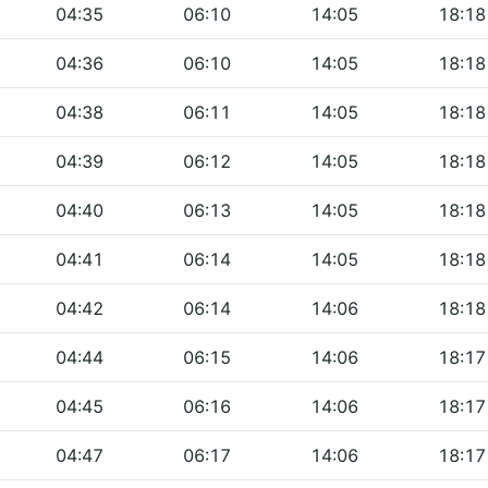
04:35
06:10
14:05
18:18
04:36
06:10
14:05
18:18
04:38
06:11
14:05
18:18
04:39
06:12
14:05
18:18
04:40
06:13
14:05
18:18
04:41
06:14
14:05
18:18
04:42
06:14
14:06
18:18
04:44
06:15
14:06
18:17
04:45
06:16
14:06
18:17
04:47
06:17
14:06
18:17