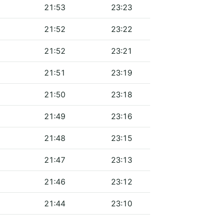
21:53
23:23
21:52
23:22
21:52
23:21
21:51
23:19
21:50
23:18
21:49
23:16
21:48
23:15
21:47
23:13
21:46
23:12
21:44
23:10