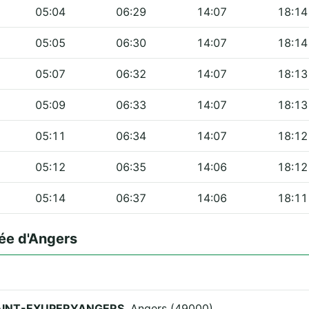
05:04
06:29
14:07
18:14
05:05
06:30
14:07
18:14
05:07
06:32
14:07
18:13
05:09
06:33
14:07
18:13
05:11
06:34
14:07
18:12
05:12
06:35
14:06
18:12
05:14
06:37
14:06
18:11
ée d'Angers
SAINT-EXUPERYANGERS
, Angers (49000).