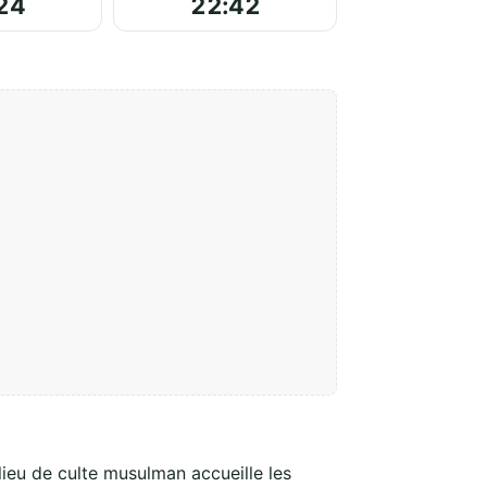
24
22:42
lieu de culte musulman accueille les