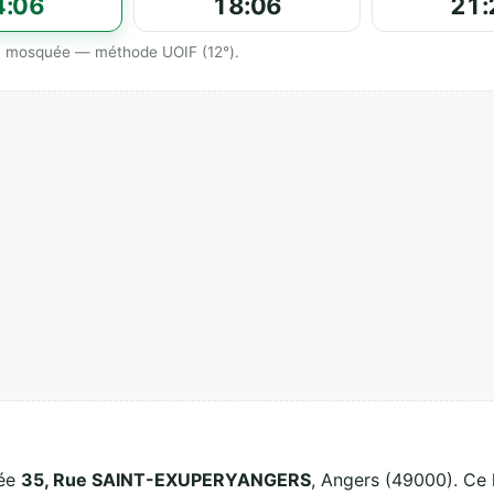
4:06
18:06
21:
 la mosquée — méthode UOIF (12°).
uée
35, Rue SAINT-EXUPERYANGERS
, Angers (49000). Ce 