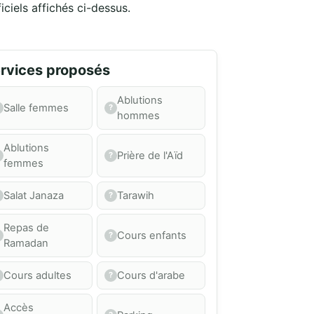
iciels affichés ci-dessus.
rvices proposés
Ablutions
Salle femmes
hommes
Ablutions
Prière de l'Aïd
femmes
Salat Janaza
Tarawih
Repas de
Cours enfants
Ramadan
Cours adultes
Cours d'arabe
Accès