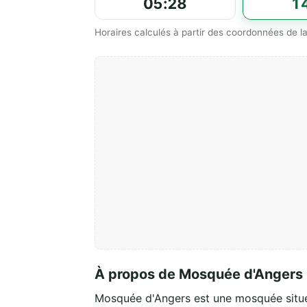
05:28
1
Horaires calculés à partir des coordonnées de
À propos de Mosquée d'Angers
Mosquée d'Angers est une mosquée sit