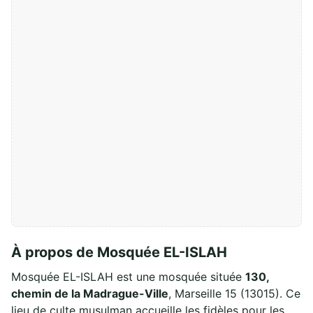
À propos de Mosquée EL-ISLAH
Mosquée EL-ISLAH est une mosquée située
130,
chemin de la Madrague-Ville
, Marseille 15 (13015). Ce
lieu de culte musulman accueille les fidèles pour les