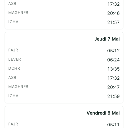
17:32
20:46
21:57
Jeudi 7 Mai
05:12
06:24
13:35
17:32
20:47
21:59
Vendredi 8 Mai
05:11