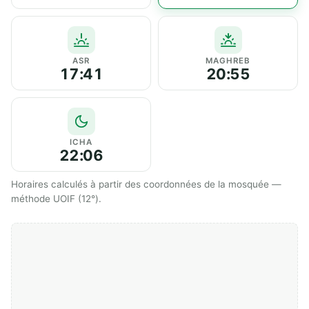
ASR
MAGHREB
17:41
20:55
ICHA
22:06
Horaires calculés à partir des coordonnées de la mosquée —
méthode UOIF (12°).