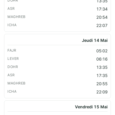
13:35
17:34
20:54
22:07
Jeudi 14 Mai
05:02
06:16
13:35
17:35
20:55
22:09
Vendredi 15 Mai