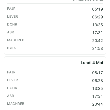
05:19
06:29
13:35
17:31
20:42
21:53
Lundi 4 Mai
05:17
06:28
13:35
17:31
20:44