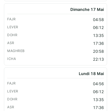
Dimanche 17 Mai
04:58
06:12
13:35
17:36
20:58
22:13
Lundi 18 Mai
04:56
06:12
13:35
17:36