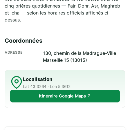
cinq prières quotidiennes — Fajr, Dohr, Asr, Maghreb
et Icha — selon les horaires officiels affichés ci-
dessus.
Coordonnées
ADRESSE
130, chemin de la Madrague-Ville
Marseille 15 (13015)
Localisation
Lat 43.3264 · Lon 5.3612
Itinéraire Google Maps ↗