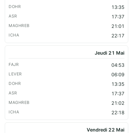
13:35
17:37
21:01
22:17
Jeudi 21 Mai
04:53
06:09
13:35
17:37
21:02
22:18
Vendredi 22 Mai