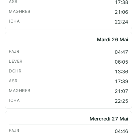
17:38
21:06
22:24
Mardi 26 Mai
04:47
06:05
13:36
17:39
21:07
22:25
Mercredi 27 Mai
04:46