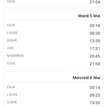
21:54
Mardi 5 Mai
05:16
06:26
13:35
17:31
20:45
21:56
Mercredi 6 Mai
05:14
06:25
13:35