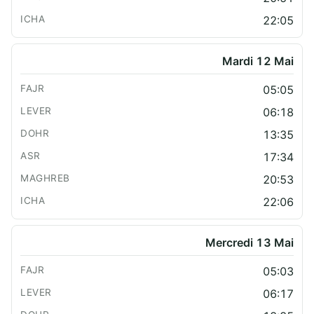
22:05
Mardi 12 Mai
05:05
06:18
13:35
17:34
20:53
22:06
Mercredi 13 Mai
05:03
06:17