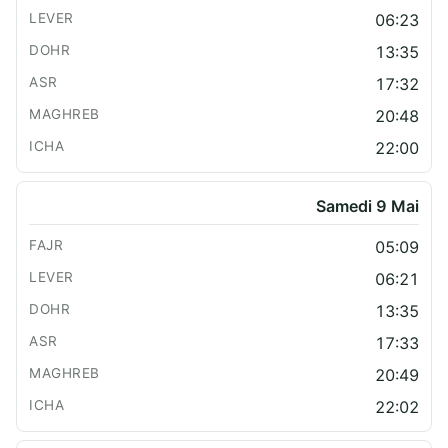
06:23
13:35
17:32
20:48
22:00
Samedi 9 Mai
05:09
06:21
13:35
17:33
20:49
22:02