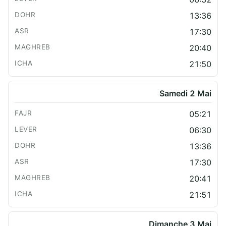
13:36
17:30
20:40
21:50
Samedi 2 Mai
05:21
06:30
13:36
17:30
20:41
21:51
Dimanche 3 Mai