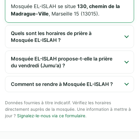
Mosquée EL-ISLAH se situe
130, chemin de la
Madrague-Ville
, Marseille 15 (13015).
Quels sont les horaires de prière à
Mosquée EL-ISLAH ?
Mosquée EL-ISLAH propose-t-elle la prière
du vendredi (Jumu'a) ?
Comment se rendre à Mosquée EL-ISLAH ?
Données fournies à titre indicatif. Vérifiez les horaires
directement auprès de la mosquée. Une information à mettre à
jour ?
Signalez-le-nous via ce formulaire
.