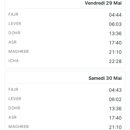
Vendredi 29 Mai
04:44
06:03
13:36
17:40
21:10
22:28
Samedi 30 Mai
04:43
06:02
13:36
17:40
21:10