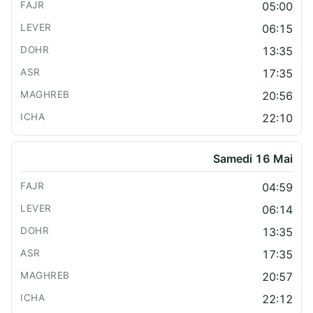
05:00
06:15
13:35
17:35
20:56
22:10
Samedi 16 Mai
04:59
06:14
13:35
17:35
20:57
22:12