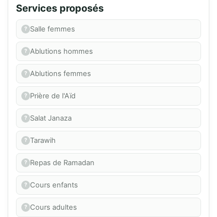
Services proposés
Salle femmes
Ablutions hommes
Ablutions femmes
Prière de l'Aïd
Salat Janaza
Tarawih
Repas de Ramadan
Cours enfants
Cours adultes