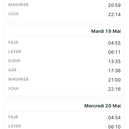
20:59
22:14
Mardi 19 Mai
04:55
06:11
13:35
17:36
21:00
22:16
Mercredi 20 Mai
04:54
06:10