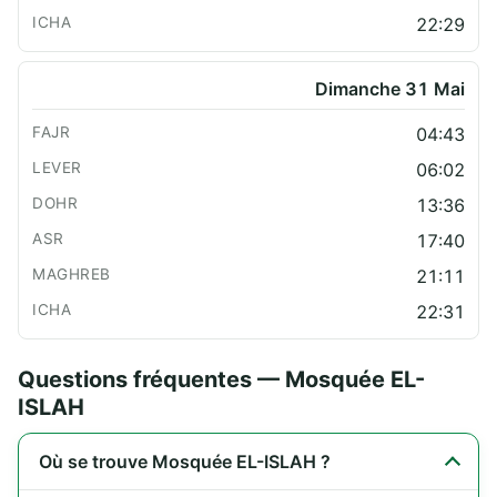
22:29
Dimanche 31 Mai
04:43
06:02
13:36
17:40
21:11
22:31
Questions fréquentes — Mosquée EL-
ISLAH
Où se trouve Mosquée EL-ISLAH ?