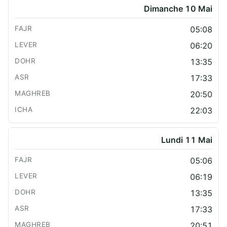
Dimanche 10 Mai
05:08
06:20
13:35
17:33
20:50
22:03
Lundi 11 Mai
05:06
06:19
13:35
17:33
20:51