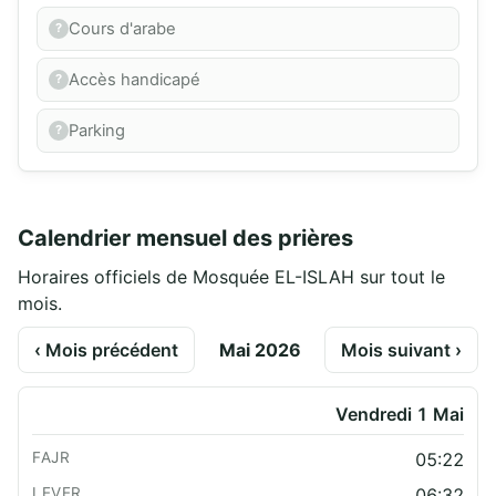
Cours d'arabe
Accès handicapé
Parking
Calendrier mensuel des prières
Horaires officiels de Mosquée EL-ISLAH sur tout le
mois.
‹ Mois précédent
Mai 2026
Mois suivant ›
Vendredi 1 Mai
05:22
06:32