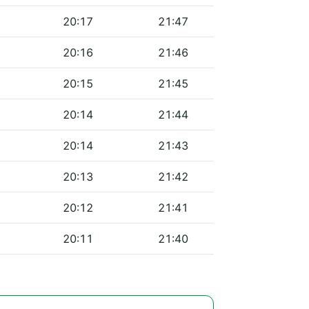
20:17
21:47
20:16
21:46
20:15
21:45
20:14
21:44
20:14
21:43
20:13
21:42
20:12
21:41
20:11
21:40