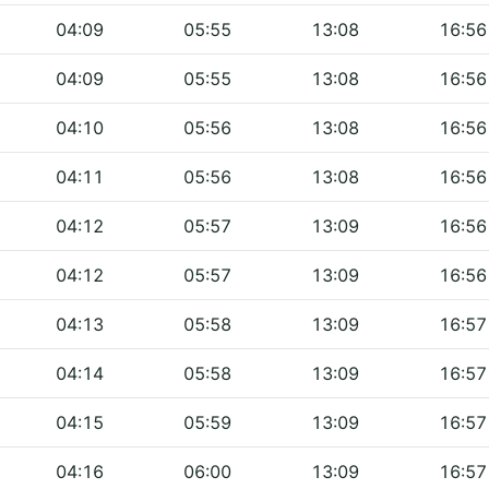
04:09
05:55
13:08
16:56
04:09
05:55
13:08
16:56
04:10
05:56
13:08
16:56
04:11
05:56
13:08
16:56
04:12
05:57
13:09
16:56
04:12
05:57
13:09
16:56
04:13
05:58
13:09
16:57
04:14
05:58
13:09
16:57
04:15
05:59
13:09
16:57
04:16
06:00
13:09
16:57