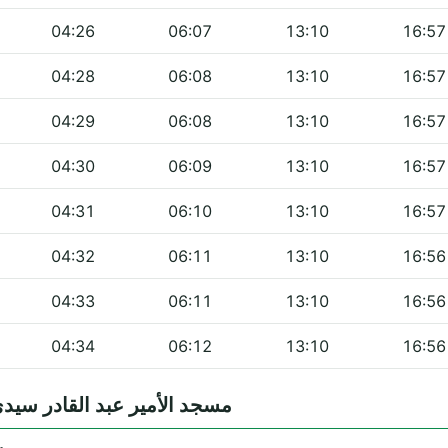
04:26
06:07
13:10
16:57
04:28
06:08
13:10
16:57
04:29
06:08
13:10
16:57
04:30
06:09
13:10
16:57
04:31
06:10
13:10
16:57
04:32
06:11
13:10
16:56
04:33
06:11
13:10
16:56
04:34
06:12
13:10
16:56
équentes — مسجد الأمير عبد القادر سيدي لحسن