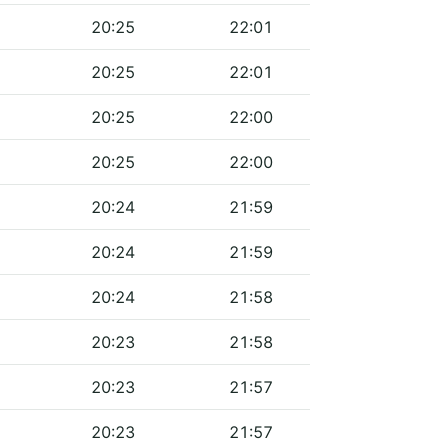
20:25
22:01
20:25
22:01
20:25
22:00
20:25
22:00
20:24
21:59
20:24
21:59
20:24
21:58
20:23
21:58
20:23
21:57
20:23
21:57