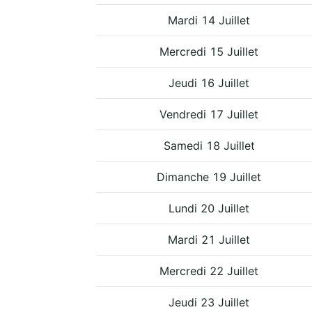
Mardi 14 Juillet
Mercredi 15 Juillet
Jeudi 16 Juillet
Vendredi 17 Juillet
Samedi 18 Juillet
Dimanche 19 Juillet
Lundi 20 Juillet
Mardi 21 Juillet
Mercredi 22 Juillet
Jeudi 23 Juillet