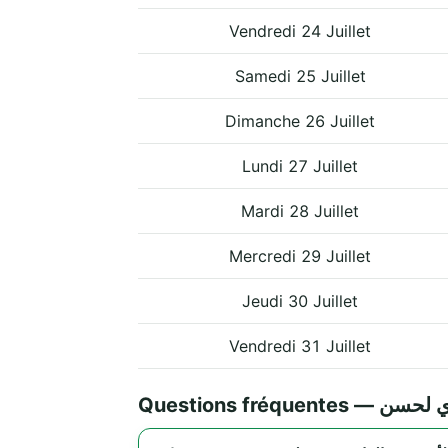
Vendredi 24 Juillet
Samedi 25 Juillet
Dimanche 26 Juillet
Lundi 27 Juillet
Mardi 28 Juillet
Mercredi 29 Juillet
Jeudi 30 Juillet
Vendredi 31 Juillet
Questions fr