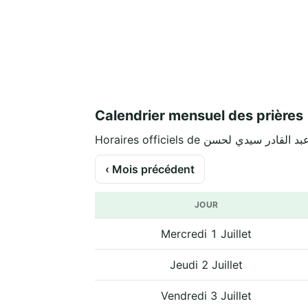
Calendrier mensuel des prières
‹ Mois précédent
JOUR
Mercredi 1 Juillet
Jeudi 2 Juillet
Vendredi 3 Juillet