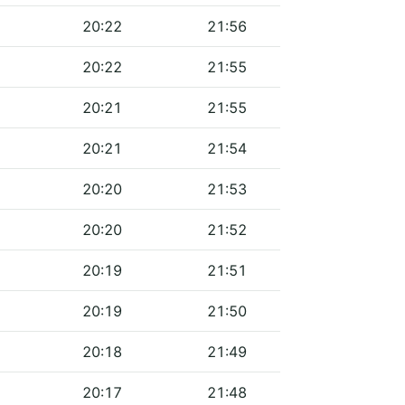
20:22
21:56
20:22
21:55
20:21
21:55
20:21
21:54
20:20
21:53
20:20
21:52
20:19
21:51
20:19
21:50
20:18
21:49
20:17
21:48