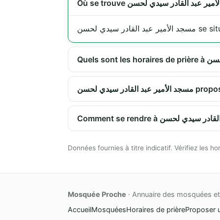
د الأمير عبد القادر سيدي لحسن
در سيدي لحسن
Données fournies à titre indicatif. Vérifiez les
Mosquée Proche
· Annuaire des mosquées et 
Accueil
Mosquées
Horaires de prière
Proposer 