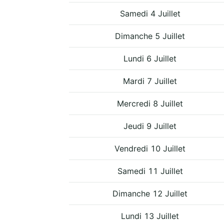
Samedi 4 Juillet
Dimanche 5 Juillet
Lundi 6 Juillet
Mardi 7 Juillet
Mercredi 8 Juillet
Jeudi 9 Juillet
Vendredi 10 Juillet
Samedi 11 Juillet
Dimanche 12 Juillet
Lundi 13 Juillet