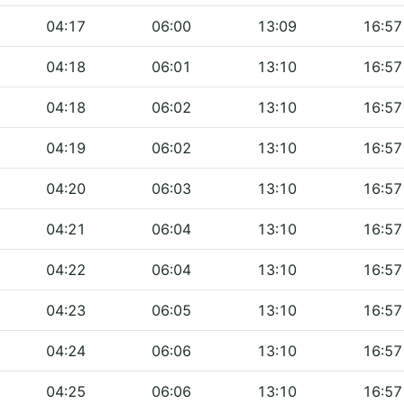
04:17
06:00
13:09
16:57
04:18
06:01
13:10
16:57
04:18
06:02
13:10
16:57
04:19
06:02
13:10
16:57
04:20
06:03
13:10
16:57
04:21
06:04
13:10
16:57
04:22
06:04
13:10
16:57
04:23
06:05
13:10
16:57
04:24
06:06
13:10
16:57
04:25
06:06
13:10
16:57