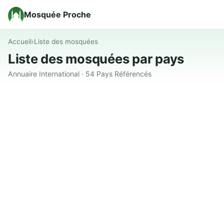
Mosquée Proche
Accueil
›
Liste des mosquées
Liste des mosquées par pays
Annuaire International · 54 Pays Référencés