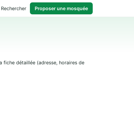
Rechercher
Proposer une mosquée
a fiche détaillée (adresse, horaires de