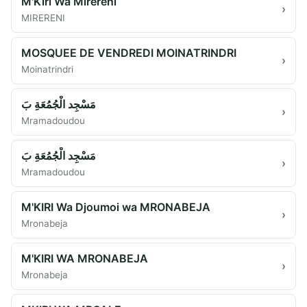
M'Kiri Wa Mirereni
›
MIRERENI
MOSQUEE DE VENDREDI MOINATRINDRI
›
Moinatrindri
مَسْجِد الْجُمُعَةِ بَ
›
Mramadoudou
مَسْجِد الْجُمُعَةِ بَ
›
Mramadoudou
M'KIRI Wa Djoumoi wa MRONABEJA
›
Mronabeja
M'KIRI WA MRONABEJA
›
Mronabeja