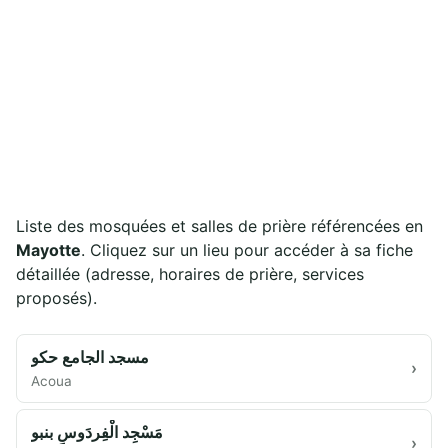
Liste des mosquées et salles de prière référencées en
Mayotte
. Cliquez sur un lieu pour accéder à sa fiche
détaillée (adresse, horaires de prière, services
proposés).
مسجد الجامع حكو
›
Acoua
مَسْجِد الْفِردَوسِ بنبو
›