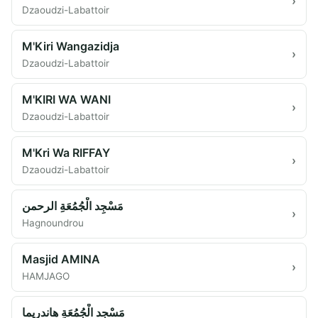
›
Dzaoudzi-Labattoir
M'Kiri Wangazidja
›
Dzaoudzi-Labattoir
M'KIRI WA WANI
›
Dzaoudzi-Labattoir
M'Kri Wa RIFFAY
›
Dzaoudzi-Labattoir
مَسْجِد الْجُمُعَةِ الرحمن
›
Hagnoundrou
Masjid AMINA
›
HAMJAGO
مَسْجِد الْجُمُعَةِ هاندريما