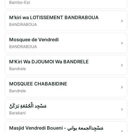
Bambo-Est
M’kiri wa LOTISSEMENT BANDRABOUA
›
BANDRABOUA
Mosquee de Vendredi
›
BANDRABOUA
M'Kiri Wa DJOUMOI Wa BANDRELE
›
Bandrele
MOSQUEE CHABABIDINE
›
Bandrele
مَسْجِد الْجُمُعَةِ بَرَكَنْ
›
Barakani
Masjid Vendredi Boueni - مَسْجِدالجمعة بواني
›